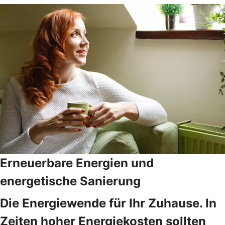
Erneuerbare Energien und
energetische Sanierung
Die Energiewende für Ihr Zuhause. In
Zeiten hoher Energiekosten sollten