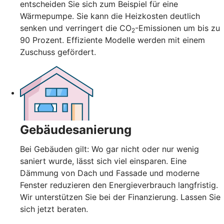
entscheiden Sie sich zum Beispiel für eine
Wärmepumpe. Sie kann die Heizkosten deutlich
senken und verringert die CO
-Emissionen um bis zu
2
90 Prozent. Effiziente Modelle werden mit einem
Zuschuss gefördert.
Gebäudesanierung
Bei Gebäuden gilt: Wo gar nicht oder nur wenig
saniert wurde, lässt sich viel einsparen. Eine
Dämmung von Dach und Fassade und moderne
Fenster reduzieren den Energieverbrauch langfristig.
Wir unterstützen Sie bei der Finanzierung. Lassen Sie
sich jetzt beraten.