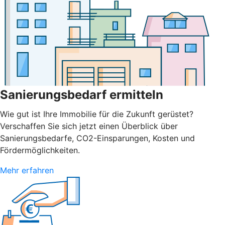
Sanierungsbedarf ermitteln
Wie gut ist Ihre Immobilie für die Zukunft gerüstet?
Verschaffen Sie sich jetzt einen Überblick über
Sanierungsbedarfe, CO2-Einsparungen, Kosten und
Fördermöglichkeiten.
Mehr erfahren