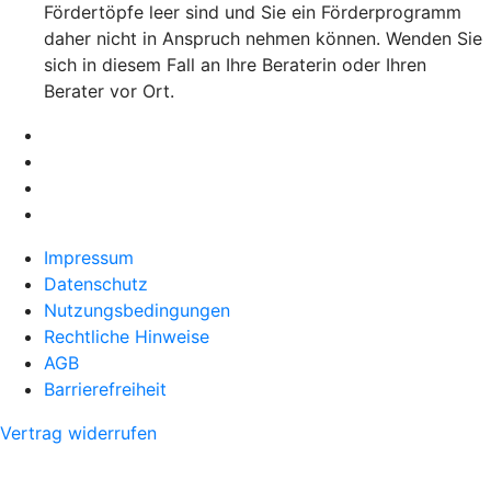
Fördertöpfe leer sind und Sie ein Förderprogramm
daher nicht in Anspruch nehmen können. Wenden Sie
sich in diesem Fall an Ihre Beraterin oder Ihren
Berater vor Ort.
Impressum
Datenschutz
Nutzungsbedingungen
Rechtliche Hinweise
AGB
Barrierefreiheit
Vertrag widerrufen