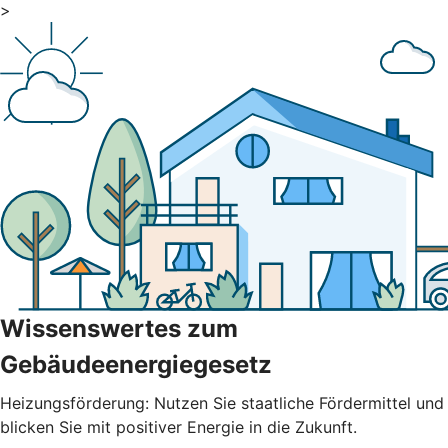
>
Wissenswertes zum
Gebäudeenergiegesetz
Heizungsförderung: Nutzen Sie staatliche Fördermittel und
blicken Sie mit positiver Energie in die Zukunft.