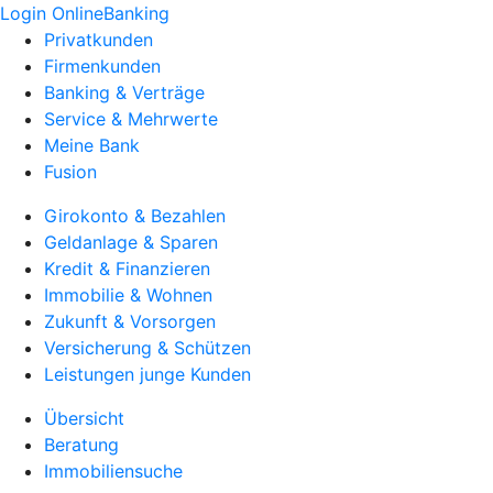
Login OnlineBanking
Privatkunden
Firmenkunden
Banking & Verträge
Service & Mehrwerte
Meine Bank
Fusion
Girokonto & Bezahlen
Geldanlage & Sparen
Kredit & Finanzieren
Immobilie & Wohnen
Zukunft & Vorsorgen
Versicherung & Schützen
Leistungen junge Kunden
Übersicht
Beratung
Immobiliensuche