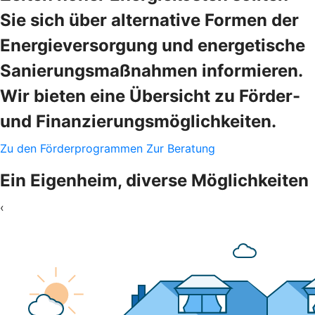
Sie sich über alternative Formen der
Energieversorgung und energetische
Sanierungsmaßnahmen informieren.
Wir bieten eine Übersicht zu Förder-
und Finanzierungsmöglichkeiten.
Zu den Förderprogrammen
Zur Beratung
Ein Eigenheim, diverse Möglichkeiten
‹