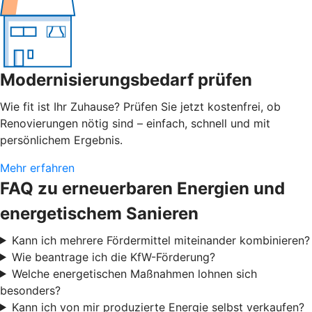
Modernisierungsbedarf prüfen
Wie fit ist Ihr Zuhause? Prüfen Sie jetzt kostenfrei, ob
Renovierungen nötig sind – einfach, schnell und mit
persönlichem Ergebnis.
Mehr erfahren
FAQ zu erneuerbaren Energien und
energetischem Sanieren
Kann ich mehrere Fördermittel miteinander kombinieren?
Wie beantrage ich die KfW-Förderung?
Welche energetischen Maßnahmen lohnen sich
besonders?
Kann ich von mir produzierte Energie selbst verkaufen?