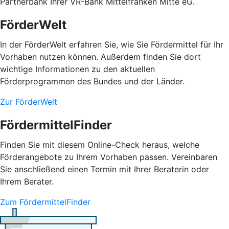
Partnerbank Ihrer VR-Bank Mittelfranken Mitte eG.
FörderWelt
In der FörderWelt erfahren Sie, wie Sie Fördermittel für Ihr
Vorhaben nutzen können. Außerdem finden Sie dort
wichtige Informationen zu den aktuellen
Förderprogrammen des Bundes und der Länder.
Zur FörderWelt
FördermittelFinder
Finden Sie mit diesem Online-Check heraus, welche
Förderangebote zu Ihrem Vorhaben passen. Vereinbaren
Sie anschließend einen Termin mit Ihrer Beraterin oder
Ihrem Berater.
Zum FördermittelFinder