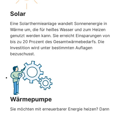
Solar
Eine Solarthermieanlage wandelt Sonnenenergie in
Wärme um, die für heißes Wasser und zum Heizen
genutzt werden kann. Sie erreicht Einsparungen von
bis zu 20 Prozent des Gesamtwärmebedarfs. Die
Investition wird unter bestimmten Auflagen
bezuschusst.
Wärmepumpe
Sie möchten mit erneuerbarer Energie heizen? Dann