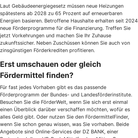
Laut Gebäudeenergiegesetz müssen neue Heizungen
spätestens ab 2028 zu 65 Prozent auf erneuerbaren
Energien basieren. Betroffene Haushalte erhalten seit 2024
neue Förderprogramme für die Finanzierung. Treffen Sie
jetzt Vorkehrungen und machen Sie Ihr Zuhause
zukunftssicher. Neben Zuschüssen können Sie auch von
zinsgünstigen Förderkrediten profitieren.
Erst umschauen oder gleich
Fördermittel finden?
Für fast jedes Vorhaben gibt es das passende
Förderprogramm der Bundes- und Landesförderinstitute.
Besuchen Sie die FörderWelt, wenn Sie sich erst einmal
einen Überblick darüber verschaffen möchten, wofür es
alles Geld gibt. Oder nutzen Sie den FördermittelFinder,
wenn Sie schon genau wissen, was Sie vorhaben. Beide
Angebote sind Online-Services der DZ BANK, einer