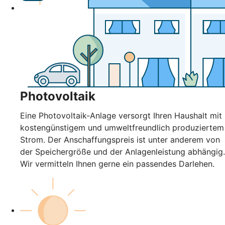
Photovoltaik
Eine Photovoltaik-Anlage versorgt Ihren Haushalt mit
kostengünstigem und umweltfreundlich produziertem
Strom. Der Anschaffungspreis ist unter anderem von
der Speichergröße und der Anlagenleistung abhängig.
Wir vermitteln Ihnen gerne ein passendes Darlehen.