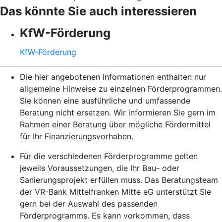
Das könnte Sie auch interessieren
KfW-Förderung
KfW-Förderung
Die hier angebotenen Informationen enthalten nur
allgemeine Hinweise zu einzelnen Förderprogrammen.
Sie können eine ausführliche und umfassende
Beratung nicht ersetzen. Wir informieren Sie gern im
Rahmen einer Beratung über mögliche Fördermittel
für Ihr Finanzierungsvorhaben.
Für die verschiedenen Förderprogramme gelten
jeweils Voraussetzungen, die Ihr Bau- oder
Sanierungsprojekt erfüllen muss. Das Beratungsteam
der VR-Bank Mittelfranken Mitte eG unterstützt Sie
gern bei der Auswahl des passenden
Förderprogramms. Es kann vorkommen, dass