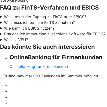
Softwarelösung
FAQ zu FinTS-Verfahren und EBICS
Was kostet der Zugang zu FinTS oder EBICS?
Was muss ich tun, um FinTS zu nutzen?
Wie kann ich EBICS nutzen?
Brauche ich immer eine zusätzliche Software für EBICS?
Was ist VEU?
Das könnte Sie auch interessieren
OnlineBanking für Firmenkunden
OnlineBanking für Firmenkunden
1
Es sind maximal 999 Zahlungen im Sammler möglich.