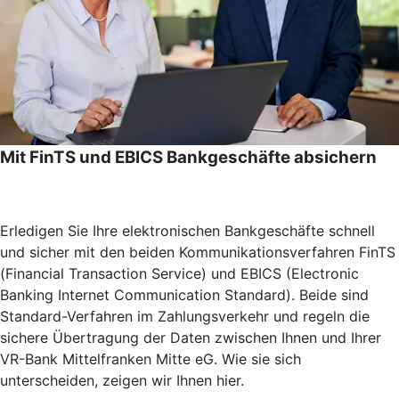
Mit FinTS und EBICS Bankgeschäfte absichern
Erledigen Sie Ihre elektronischen Bankgeschäfte schnell
und sicher mit den beiden Kommunikationsverfahren FinTS
(Financial Transaction Service) und EBICS (Electronic
Banking Internet Communication Standard). Beide sind
Standard-Verfahren im Zahlungsverkehr und regeln die
sichere Übertragung der Daten zwischen Ihnen und Ihrer
VR-Bank Mittelfranken Mitte eG. Wie sie sich
unterscheiden, zeigen wir Ihnen hier.