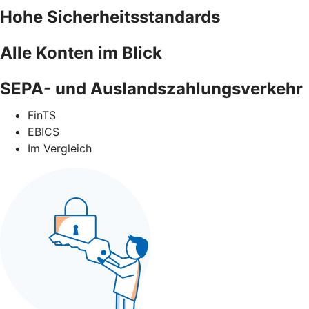
Hohe Sicherheitsstandards
Alle Konten im Blick
SEPA- und Auslandszahlungsverkehr
FinTS
EBICS
Im Vergleich