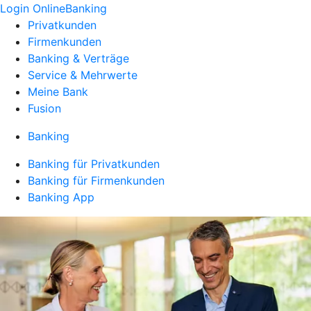
Login OnlineBanking
Privatkunden
Firmenkunden
Banking & Verträge
Service & Mehrwerte
Meine Bank
Fusion
Banking
Banking für Privatkunden
Banking für Firmenkunden
Banking App