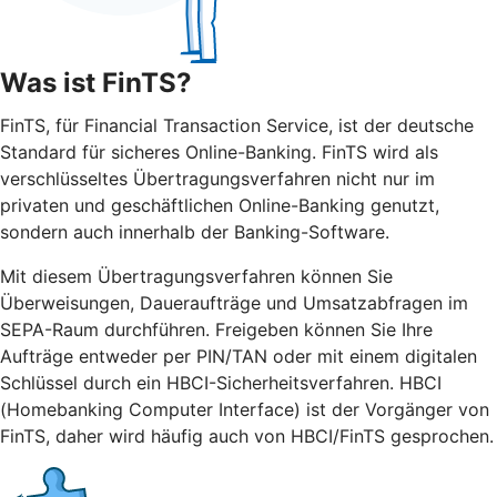
Was ist FinTS?
FinTS, für Financial Transaction Service, ist der deutsche
Standard für sicheres Online-Banking. FinTS wird als
verschlüsseltes Übertragungsverfahren nicht nur im
privaten und geschäftlichen Online-Banking genutzt,
sondern auch innerhalb der Banking-Software.
Mit diesem Übertragungsverfahren können Sie
Überweisungen, Daueraufträge und Umsatzabfragen im
SEPA-Raum durchführen. Freigeben können Sie Ihre
Aufträge entweder per PIN/TAN oder mit einem digitalen
Schlüssel durch ein HBCI-Sicherheitsverfahren. HBCI
(Homebanking Computer Interface) ist der Vorgänger von
FinTS, daher wird häufig auch von HBCI/FinTS gesprochen.