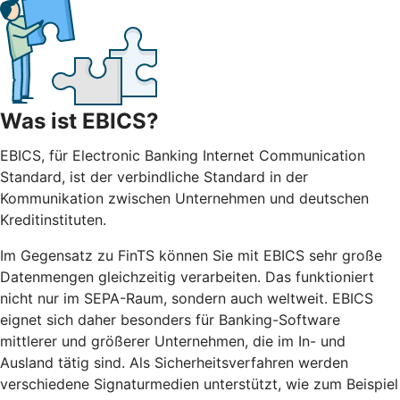
Was ist EBICS?
EBICS, für Electronic Banking Internet Communication
Standard, ist der verbindliche Standard in der
Kommunikation zwischen Unternehmen und deutschen
Kreditinstituten.
Im Gegensatz zu FinTS können Sie mit EBICS sehr große
Datenmengen gleichzeitig verarbeiten. Das funktioniert
nicht nur im SEPA-Raum, sondern auch weltweit. EBICS
eignet sich daher besonders für Banking-Software
mittlerer und größerer Unternehmen, die im In- und
Ausland tätig sind. Als Sicherheitsverfahren werden
verschiedene Signaturmedien unterstützt, wie zum Beispiel