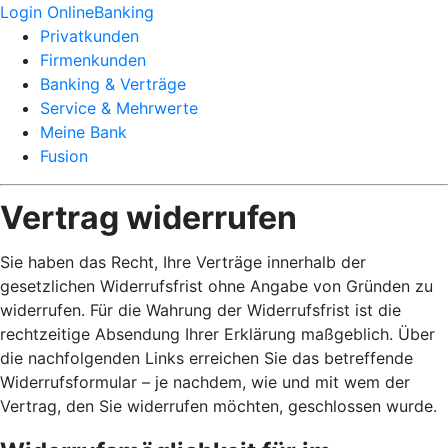
Login OnlineBanking
Privatkunden
Firmenkunden
Banking & Verträge
Service & Mehrwerte
Meine Bank
Fusion
Vertrag widerrufen
Sie haben das Recht, Ihre Verträge innerhalb der
gesetzlichen Widerrufsfrist ohne Angabe von Gründen zu
widerrufen. Für die Wahrung der Widerrufsfrist ist die
rechtzeitige Absendung Ihrer Erklärung maßgeblich. Über
die nachfolgenden Links erreichen Sie das betreffende
Widerrufsformular – je nachdem, wie und mit wem der
Vertrag, den Sie widerrufen möchten, geschlossen wurde.