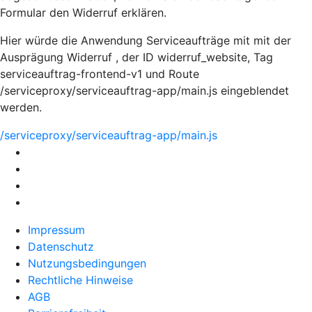
Formular den Widerruf erklären.
Hier würde die Anwendung Serviceaufträge mit mit der
Ausprägung Widerruf , der ID widerruf_website, Tag
serviceauftrag-frontend-v1 und Route
/serviceproxy/serviceauftrag-app/main.js eingeblendet
werden.
/serviceproxy/serviceauftrag-app/main.js
Impressum
Datenschutz
Nutzungsbedingungen
Rechtliche Hinweise
AGB