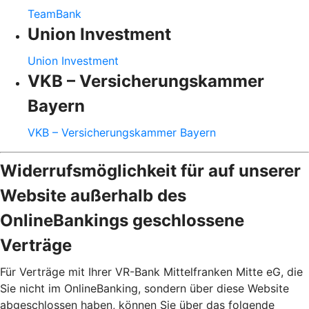
TeamBank
Union Investment
Union Investment
VKB – Versicherungskammer
Bayern
VKB – Versicherungskammer Bayern
Widerrufsmöglichkeit für auf unserer
Website außerhalb des
OnlineBankings geschlossene
Verträge
Für Verträge mit Ihrer VR-Bank Mittelfranken Mitte eG, die
Sie nicht im OnlineBanking, sondern über diese Website
abgeschlossen haben, können Sie über das folgende