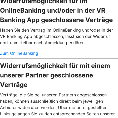
Widerrufsmöglichkeit für im
OnlineBanking und/oder in der VR
Banking App geschlossene Verträge
Haben Sie den Vertrag im OnlineBanking und/oder in der
VR Banking App abgeschlossen, lässt sich der Widerruf
dort unmittelbar nach Anmeldung erklären.
Zum OnlineBanking
Widerrufsmöglichkeit für mit einem
unserer Partner geschlossene
Verträge
Verträge, die Sie bei unseren Partnern abgeschlossen
haben, können ausschließlich direkt beim jeweiligen
Anbieter widerrufen werden. Über die bereitgestellten
Links gelangen Sie zu den entsprechenden Seiten unserer