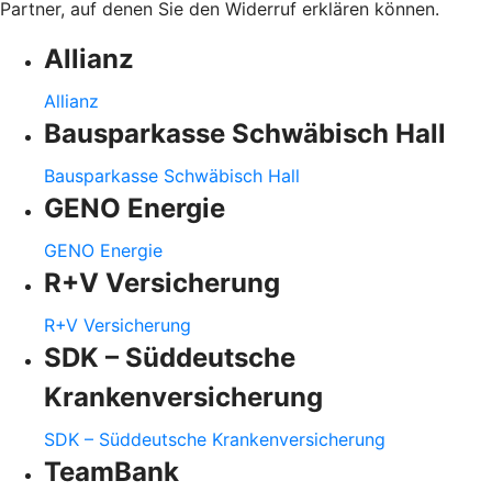
Partner, auf denen Sie den Widerruf erklären können.
Allianz
Allianz
Bausparkasse Schwäbisch Hall
Bausparkasse Schwäbisch Hall
GENO Energie
GENO Energie
R+V Versicherung
R+V Versicherung
SDK – Süddeutsche
Krankenversicherung
SDK – Süddeutsche Krankenversicherung
TeamBank