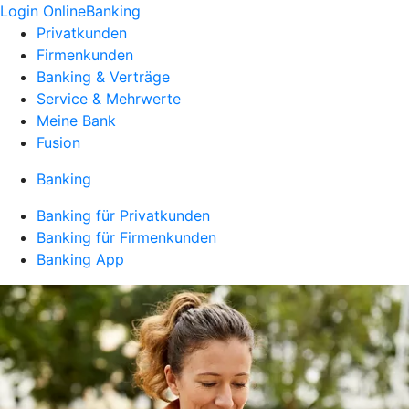
Login OnlineBanking
Privatkunden
Firmenkunden
Banking & Verträge
Service & Mehrwerte
Meine Bank
Fusion
Banking
Banking für Privatkunden
Banking für Firmenkunden
Banking App