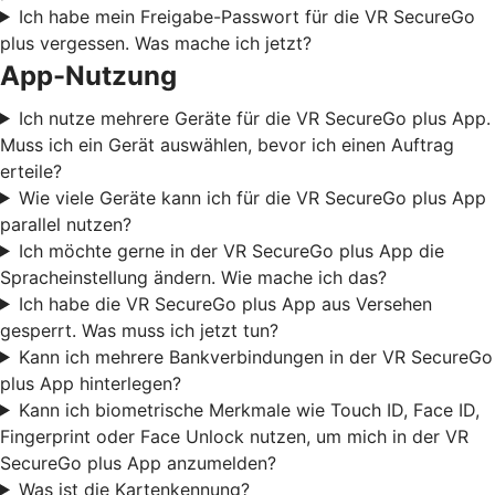
Ich habe mein Freigabe-Passwort für die VR SecureGo
plus vergessen. Was mache ich jetzt?
App-Nutzung
Ich nutze mehrere Geräte für die VR SecureGo plus App.
Muss ich ein Gerät auswählen, bevor ich einen Auftrag
erteile?
Wie viele Geräte kann ich für die VR SecureGo plus App
parallel nutzen?
Ich möchte gerne in der VR SecureGo plus App die
Spracheinstellung ändern. Wie mache ich das?
Ich habe die VR SecureGo plus App aus Versehen
gesperrt. Was muss ich jetzt tun?
Kann ich mehrere Bankverbindungen in der VR SecureGo
plus App hinterlegen?
Kann ich biometrische Merkmale wie Touch ID, Face ID,
Fingerprint oder Face Unlock nutzen, um mich in der VR
SecureGo plus App anzumelden?
Was ist die Kartenkennung?