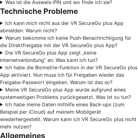
Was ist die Ausweis-PIN und wo finde ich sie?
Technische Probleme
Ich kann mich nicht aus der VR SecureGo plus App
abmelden. Warum nicht?
Warum bekomme ich keine Push-Benachrichtigung für
die Direktfreigabe mit der VR SecureGo plus App?
Die VR SecureGo plus App zeigt „keine
Internetverbindung” an. Was kann ich tun?
Ich habe die Biometrie-Funktion in der VR SecureGo plus
App aktiviert. Nun muss ich für Freigaben wieder das
Freigabe-Passwort eingeben. Warum ist das so?
Meine VR SecureGo plus App wurde aufgrund eines
systemseitigen Problems zurückgesetzt. Was ist zu tun?
Ich habe meine Daten mithilfe eines Back-ups (zum
Beispiel per iCloud) auf meinem Mobilgerät
wiederhergestellt. Warum kann ich VR SecureGo plus nicht
mehr nutzen?
Allgemeines