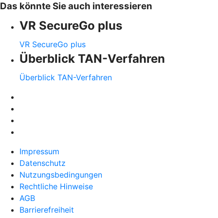
Das könnte Sie auch interessieren
VR SecureGo plus
VR SecureGo plus
Überblick TAN-Verfahren
Überblick TAN-Verfahren
Impressum
Datenschutz
Nutzungsbedingungen
Rechtliche Hinweise
AGB
Barrierefreiheit