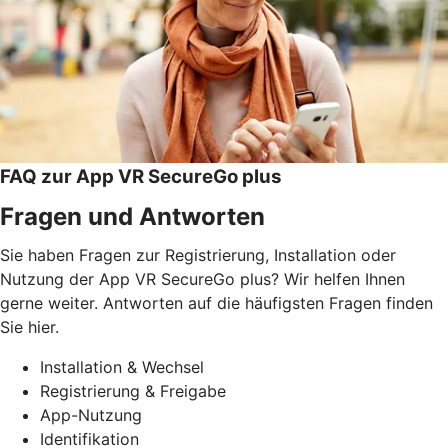
FAQ zur App VR SecureGo plus
Fragen und Antworten
Sie haben Fragen zur Registrierung, Installation oder
Nutzung der App VR SecureGo plus? Wir helfen Ihnen
gerne weiter. Antworten auf die häufigsten Fragen finden
Sie hier.
Installation & Wechsel
Registrierung & Freigabe
App-Nutzung
Identifikation