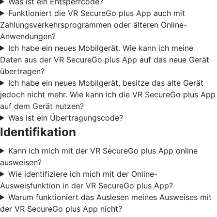
Was ist ein Entsperrcode?
Funktioniert die VR SecureGo plus App auch mit
Zahlungsverkehrsprogrammen oder älteren Online-
Anwendungen?
Ich habe ein neues Mobilgerät. Wie kann ich meine
Daten aus der VR SecureGo plus App auf das neue Gerät
übertragen?
Ich habe ein neues Mobilgerät, besitze das alte Gerät
jedoch nicht mehr. Wie kann ich die VR SecureGo plus App
auf dem Gerät nutzen?
Was ist ein Übertragungscode?
Identifikation
Kann ich mich mit der VR SecureGo plus App online
ausweisen?
Wie identifiziere ich mich mit der Online-
Ausweisfunktion in der VR SecureGo plus App?
Warum funktioniert das Auslesen meines Ausweises mit
der VR SecureGo plus App nicht?