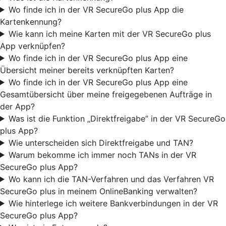
Wo finde ich in der VR SecureGo plus App die
Kartenkennung?
Wie kann ich meine Karten mit der VR SecureGo plus
App verknüpfen?
Wo finde ich in der VR SecureGo plus App eine
Übersicht meiner bereits verknüpften Karten?
Wo finde ich in der VR SecureGo plus App eine
Gesamtübersicht über meine freigegebenen Aufträge in
der App?
Was ist die Funktion „Direktfreigabe” in der VR SecureGo
plus App?
Wie unterscheiden sich Direktfreigabe und TAN?
Warum bekomme ich immer noch TANs in der VR
SecureGo plus App?
Wo kann ich die TAN-Verfahren und das Verfahren VR
SecureGo plus in meinem OnlineBanking verwalten?
Wie hinterlege ich weitere Bankverbindungen in der VR
SecureGo plus App?