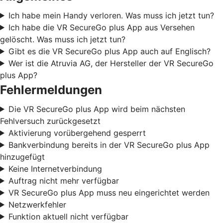
Ich habe mein Handy verloren. Was muss ich jetzt tun?
Ich habe die VR SecureGo plus App aus Versehen
gelöscht. Was muss ich jetzt tun?
Gibt es die VR SecureGo plus App auch auf Englisch?
Wer ist die Atruvia AG, der Hersteller der VR SecureGo
plus App?
Fehlermeldungen
Die VR SecureGo plus App wird beim nächsten
Fehlversuch zurückgesetzt
Aktivierung vorübergehend gesperrt
Bankverbindung bereits in der VR SecureGo plus App
hinzugefügt
Keine Internetverbindung
Auftrag nicht mehr verfügbar
VR SecureGo plus App muss neu eingerichtet werden
Netzwerkfehler
Funktion aktuell nicht verfügbar