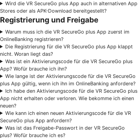
Wird die VR SecureGo plus App auch in alternativen App
Stores oder als APK-Download bereitgestellt?
Registrierung und Freigabe
Warum muss ich die VR SecureGo plus App zuerst im
OnlineBanking registrieren?
Die Registrierung für die VR SecureGo plus App klappt
nicht. Woran liegt das?
Was ist ein Aktivierungscode für die VR SecureGo plus
App? Wofür brauche ich ihn?
Wie lange ist der Aktivierungscode für die VR SecureGo
plus App gültig, wenn ich ihn im OnlineBanking anfordere?
Ich habe den Aktivierungscode für die VR SecureGo plus
App nicht erhalten oder verloren. Wie bekomme ich einen
neuen?
Wie kann ich einen neuen Aktivierungscode für die VR
SecureGo plus App anfordern?
Was ist das Freigabe-Passwort in der VR SecureGo
plus? Wofür brauche ich es?