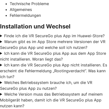
Technische Probleme
Allgemeines
Fehlermeldungen
Installation und Wechsel
Finde ich die VR SecureGo plus App im Huawei-Store?
Warum gibt es im App Store mehrere Versionen der VR
SecureGo plus App und welche soll ich nutzen?
Ich kann die VR SecureGo plus App aus dem App Store
nicht installieren. Woran liegt das?
Ich kann die VR SecureGo plus App nicht installieren. Es
erscheint die Fehlermeldung „Rootingverdacht”. Was kann
ich tun?
Welches Betriebssystem brauche ich, um die VR
SecureGo plus App zu nutzen?
Welche Version muss das Betriebssystem auf meinem
Mobilgerät haben, damit ich die VR SecureGo plus App
nutzen kann?