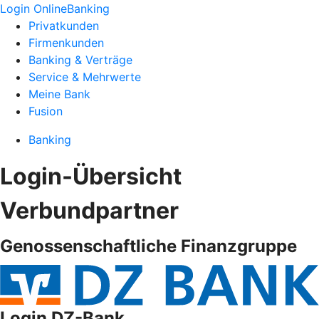
Login OnlineBanking
Privatkunden
Firmenkunden
Banking & Verträge
Service & Mehrwerte
Meine Bank
Fusion
Banking
Login-Übersicht
Verbundpartner
Genossenschaftliche Finanzgruppe
Login DZ-Bank