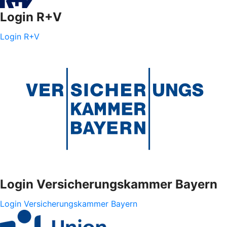
Login R+V
Login R+V
Login Versicherungskammer Bayern
Login Versicherungskammer Bayern