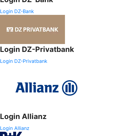
Login DZ-Bank
Login DZ-Privatbank
Login DZ-Privatbank
Login Allianz
Login Allianz