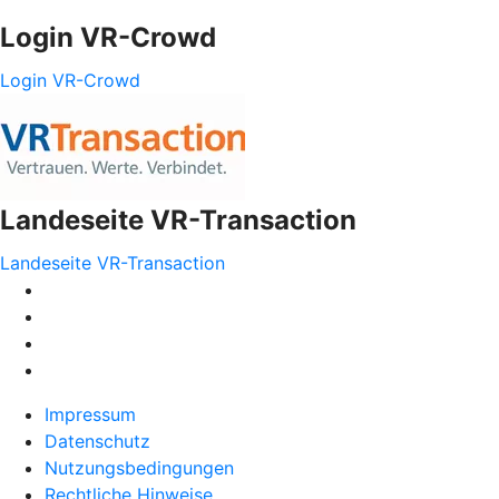
Login VR-Crowd
Login VR-Crowd
Landeseite VR-Transaction
Landeseite VR-Transaction
Impressum
Datenschutz
Nutzungsbedingungen
Rechtliche Hinweise