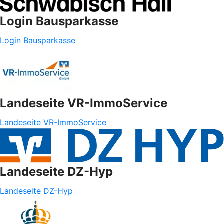
Login Bausparkasse
Login Bausparkasse
Landeseite VR-ImmoService
Landeseite VR-ImmoService
Landeseite DZ-Hyp
Landeseite DZ-Hyp