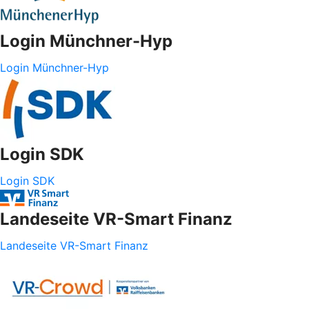
Login Münchner-Hyp
Login Münchner-Hyp
Login SDK
Login SDK
Landeseite VR-Smart Finanz
Landeseite VR-Smart Finanz