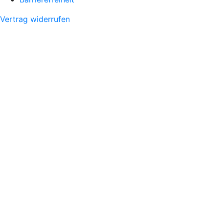
Vertrag widerrufen