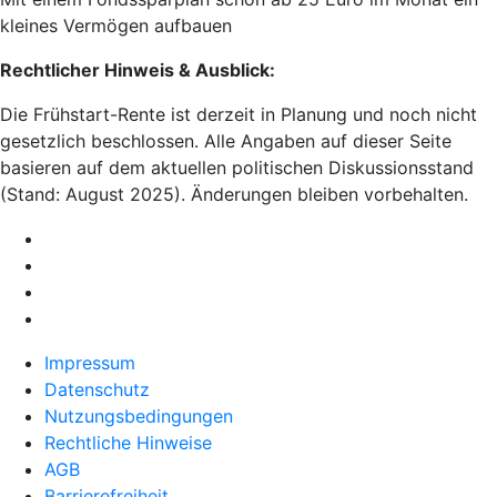
kleines Vermögen aufbauen
Rechtlicher Hinweis & Ausblick:
Die Frühstart-Rente ist derzeit in Planung und noch nicht
gesetzlich beschlossen. Alle Angaben auf dieser Seite
basieren auf dem aktuellen politischen Diskussionsstand
(Stand: August 2025). Änderungen bleiben vorbehalten.
Impressum
Datenschutz
Nutzungsbedingungen
Rechtliche Hinweise
AGB
Barrierefreiheit