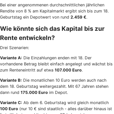
Bei einer angenommenen durchschnittlichen jährlichen
Rendite von 8 % am Kapitalmarkt ergibt sich bis zum 18.
Geburtstag ein Depotwert von rund
2.459 €
.
Wie könnte sich das Kapital bis zur
Rente entwickeln?
Drei Szenarien:
Variante A:
Die Einzahlungen enden mit 18. Der
vorhandene Betrag bleibt einfach angelegt und wächst bis
zum Renteneintritt auf etwa
107.000 Euro
.
Variante B:
Die monatlichen 10 Euro werden auch nach
dem 18. Geburtstag weitergezahlt. Mit 67 Jahren stehen
dann rund
175.000 Euro
im Depot.
Variante C:
Ab dem 6. Geburtstag wird gleich monatlich
100 Euro
(nur 10 € sind staatlich - alles darüber hinaus ist