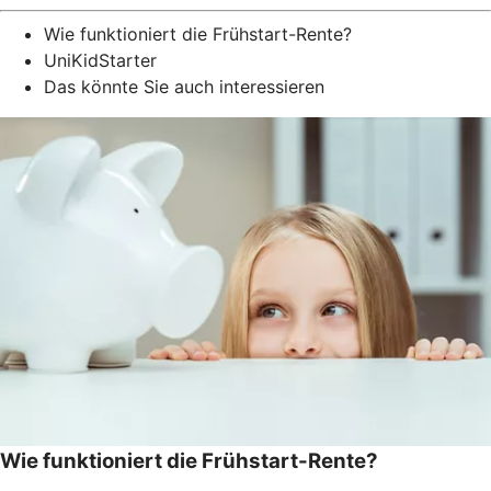
Wie funktioniert die Frühstart-Rente?
UniKidStarter
Das könnte Sie auch interessieren
Wie funktioniert die Frühstart-Rente?