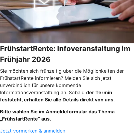
FrühstartRente: Infoveranstaltung im
Frühjahr 2026
Sie möchten sich frühzeitig über die Möglichkeiten der
FrühstartRente informieren? Melden Sie sich jetzt
unverbindlich für unsere kommende
Informationsveranstaltung an. Sobald
der Termin
feststeht, erhalten Sie alle Details direkt von uns.
Bitte wählen Sie im Anmeldeformular das Thema
„FrühstartRente“ aus.
Jetzt vormerken & anmelden