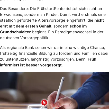
Das Besondere: Die FrühstartRente richtet sich nicht an
Erwachsene, sondern an Kinder. Damit wird erstmals eine
staatlich geförderte Altersvorsorge eingeführt, die
nicht
erst mit dem ersten Gehalt
, sondern
schon im
Grundschulalter
beginnt. Ein Paradigmenwechsel in der
deutschen Vorsorgepolitik.
Als regionale Bank sehen wir darin eine wichtige Chance,
frühzeitig finanzielle Bildung zu fördern und Familien dabei
zu unterstützen, langfristig vorzusorgen. Denn:
Früh
informiert ist besser vorgesorgt.