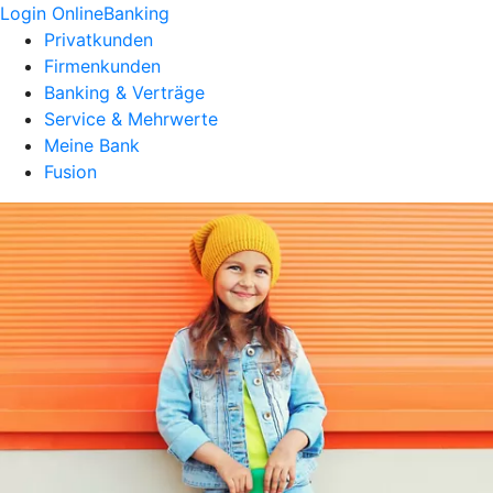
Login OnlineBanking
Privatkunden
Firmenkunden
Banking & Verträge
Service & Mehrwerte
Meine Bank
Fusion