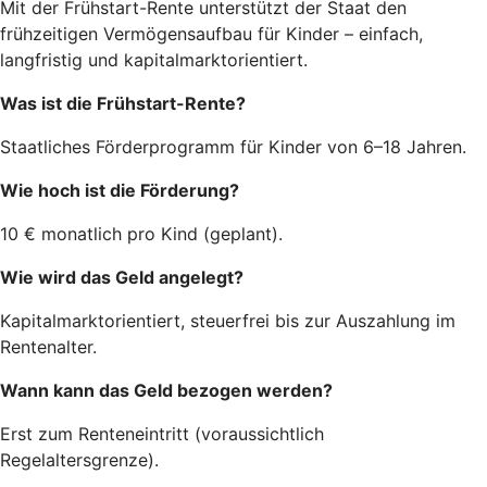
Mit der Frühstart-Rente unterstützt der Staat den
frühzeitigen Vermögensaufbau für Kinder – einfach,
langfristig und kapitalmarktorientiert.
Was ist die Frühstart-Rente?
Staatliches Förderprogramm für Kinder von 6–18 Jahren.
Wie hoch ist die Förderung?
10 € monatlich pro Kind (geplant).
Wie wird das Geld angelegt?
Kapitalmarktorientiert, steuerfrei bis zur Auszahlung im
Rentenalter.
Wann kann das Geld bezogen werden?
Erst zum Renteneintritt (voraussichtlich
Regelaltersgrenze).