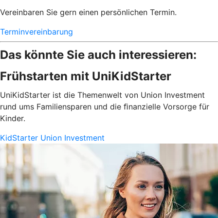
Vereinbaren Sie gern einen persönlichen Termin.
Terminvereinbarung
Das könnte Sie auch interessieren:
Frühstarten mit UniKidStarter
UniKidStarter ist die Themenwelt von Union Investment
rund ums Familiensparen und die ﬁnanzielle Vorsorge für
Kinder.
KidStarter Union Investment