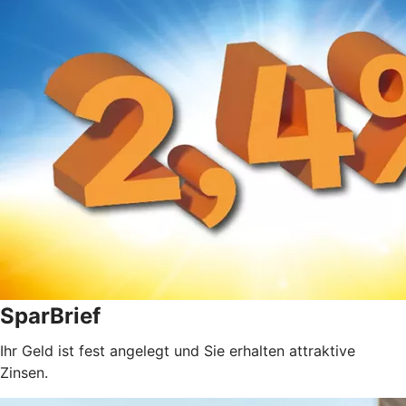
SparBrief
Ihr Geld ist fest angelegt und Sie erhalten attraktive
Zinsen.