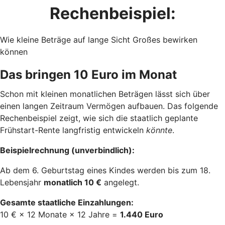
Rechenbeispiel:
Wie kleine Beträge auf lange Sicht Großes bewirken
können
Das bringen 10 Euro im Monat
Schon mit kleinen monatlichen Beträgen lässt sich über
einen langen Zeitraum Vermögen aufbauen. Das folgende
Rechenbeispiel zeigt, wie sich die staatlich geplante
Frühstart-Rente langfristig entwickeln
könnte
.
Beispielrechnung (unverbindlich):
Ab dem 6. Geburtstag eines Kindes werden bis zum 18.
Lebensjahr
monatlich 10 €
angelegt.
Gesamte staatliche Einzahlungen:
10 € × 12 Monate × 12 Jahre =
1.440 Euro