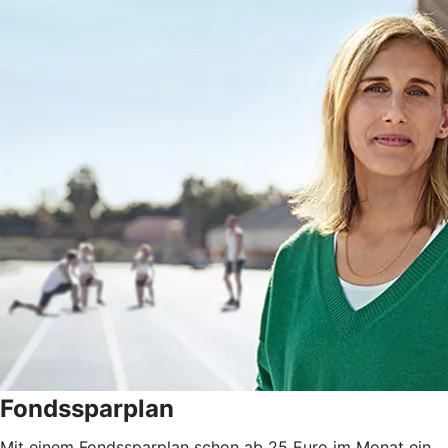
Fondssparplan
Mit einem Fondssparplan schon ab 25 Euro im Monat ein