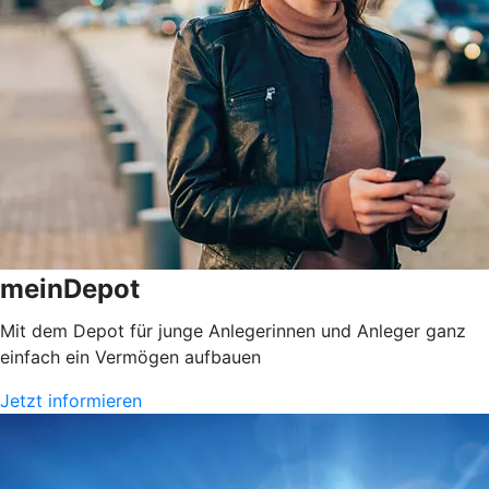
meinDepot
Mit dem Depot für junge Anlegerinnen und Anleger ganz
einfach ein Vermögen aufbauen
Jetzt informieren