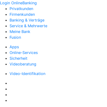
Login OnlineBanking
Privatkunden
Firmenkunden
Banking & Verträge
Service & Mehrwerte
Meine Bank
Fusion
Apps
Online-Services
Sicherheit
Videoberatung
Video-Identifikation