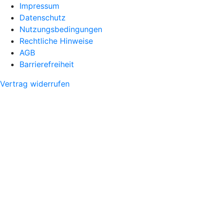
Impressum
Datenschutz
Nutzungsbedingungen
Rechtliche Hinweise
AGB
Barrierefreiheit
Vertrag widerrufen