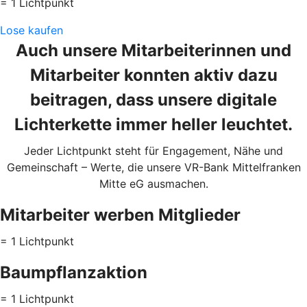
= 1 Lichtpunkt
Lose kaufen
Auch unsere Mitarbeiterinnen und
Mitarbeiter konnten aktiv dazu
beitragen, dass unsere digitale
Lichterkette immer heller leuchtet.
Jeder Lichtpunkt steht für Engagement, Nähe und
Gemeinschaft – Werte, die unsere VR-Bank Mittelfranken
Mitte eG ausmachen.
Mitarbeiter werben Mitglieder
= 1 Lichtpunkt
Baumpflanzaktion
= 1 Lichtpunkt