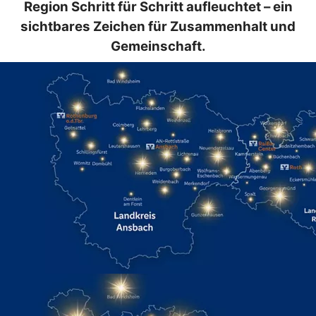
Region Schritt für Schritt aufleuchtet – ein
sichtbares Zeichen für Zusammenhalt und
Gemeinschaft.