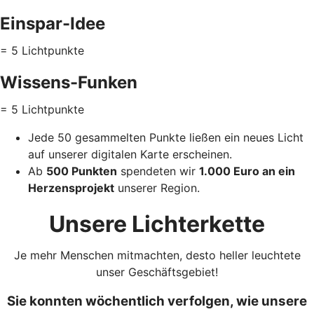
Einspar-Idee
= 5 Lichtpunkte
Wissens-Funken
= 5 Lichtpunkte
Jede 50 gesammelten Punkte ließen ein neues Licht
auf unserer digitalen Karte erscheinen.
Ab
500 Punkten
spendeten wir
1.000 Euro an ein
Herzensprojekt
unserer Region.
Unsere Lichterkette
Je mehr Menschen mitmachten, desto heller leuchtete
unser Geschäftsgebiet!
Sie konnten wöchentlich verfolgen, wie unsere