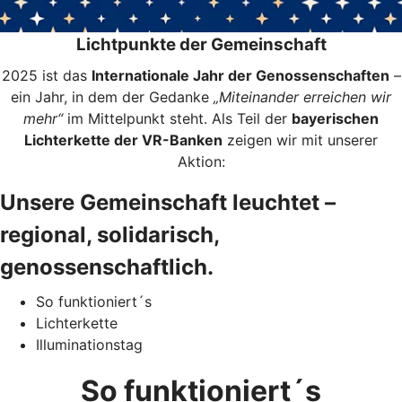
Lichtpunkte der Gemeinschaft
2025 ist das
Internationale Jahr der Genossenschaften
–
ein Jahr, in dem der Gedanke
„Miteinander erreichen wir
mehr“
im Mittelpunkt steht. Als Teil der
bayerischen
Lichterkette der VR-Banken
zeigen wir mit unserer
Aktion:
Unsere Gemeinschaft leuchtet –
regional, solidarisch,
genossenschaftlich.
So funktioniert´s
Lichterkette
Illuminationstag
So funktioniert´s