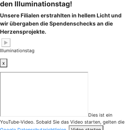
den Illuminationstag!
Unsere Filialen erstrahlten in hellem Licht und
wir übergaben die Spendenschecks an die
Herzensprojekte.
▶
Illuminationstag
x
Dies ist ein
YouTube-Video. Sobald Sie das Video starten, gelten die
Google Datenschutzrichtlinien
.
Video starten