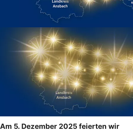
Am 5. Dezember 2025 feierten wir