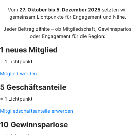
Vom
27. Oktober bis 5. Dezember 2025
setzten wir
gemeinsam Lichtpunkte für Engagement und Nähe.
Jeder Beitrag zählte – ob Mitgliedschaft, Gewinnsparlos
oder Engagement für die Region:
1 neues Mitglied
= 1 Lichtpunkt
Mitglied werden
5 Geschäftsanteile
= 1 Lichtpunkt
Mitgliedschaftsanteile erwerben
10 Gewinnsparlose