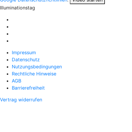
Illuminationstag
Impressum
Datenschutz
Nutzungsbedingungen
Rechtliche Hinweise
AGB
Barrierefreiheit
Vertrag widerrufen