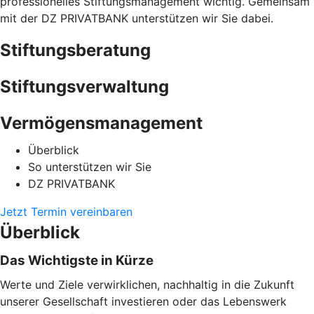
professionelles Stiftungsmanagement wichtig. Gemeinsam
mit der DZ PRIVATBANK unterstützen wir Sie dabei.
Stiftungsberatung
Stiftungsverwaltung
Vermögensmanagement
Überblick
So unterstützen wir Sie
DZ PRIVATBANK
Jetzt Termin vereinbaren
Überblick
Das Wichtigste in Kürze
Werte und Ziele verwirklichen, nachhaltig in die Zukunft
unserer Gesellschaft investieren oder das Lebenswerk