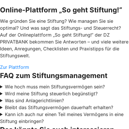
Online-Plattform „So geht Stiftung!“
Wie gründen Sie eine Stiftung? Wie managen Sie sie
optimal? Und was sagt das Stiftungs- und Steuerrecht?
Auf der Onlineplattform „So geht Stiftung!“ der DZ
PRIVATBANK bekommen Sie Antworten – und viele weitere
Ideen, Anregungen, Checklisten und Praxistipps für die
Stiftungswelt.
Zur Plattform
FAQ zum Stiftungsmanagement
Wie hoch muss mein Stiftungsvermögen sein?
Wird meine Stiftung steuerlich begünstigt?
Was sind Anlagerichtlinien?
Bleibt das Stiftungsvermögen dauerhaft erhalten?
Kann ich auch nur einen Teil meines Vermögens in eine
Stiftung einbringen?