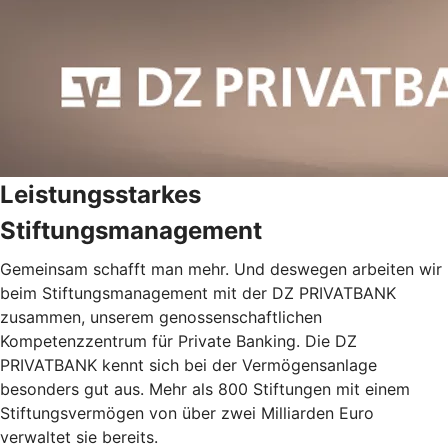
Leistungsstarkes
Stiftungsmanagement
Gemeinsam schafft man mehr. Und deswegen arbeiten wir
beim Stiftungsmanagement mit der DZ PRIVATBANK
zusammen, unserem genossenschaftlichen
Kompetenzzentrum für Private Banking. Die DZ
PRIVATBANK kennt sich bei der Vermögensanlage
besonders gut aus. Mehr als 800 Stiftungen mit einem
Stiftungsvermögen von über zwei Milliarden Euro
verwaltet sie bereits.