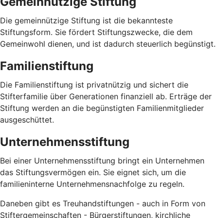
Gemeinnützige Stiftung
Die gemeinnützige Stiftung ist die bekannteste
Stiftungsform. Sie fördert Stiftungszwecke, die dem
Gemeinwohl dienen, und ist dadurch steuerlich begünstigt.
Familienstiftung
Die Familienstiftung ist privatnützig und sichert die
Stifterfamilie über Generationen finanziell ab. Erträge der
Stiftung werden an die begünstigten Familienmitglieder
ausgeschüttet.
Unternehmensstiftung
Bei einer Unternehmensstiftung bringt ein Unternehmen
das Stiftungsvermögen ein. Sie eignet sich, um die
familieninterne Unternehmensnachfolge zu regeln.
Daneben gibt es Treuhandstiftungen - auch in Form von
Stiftergemeinschaften - Bürgerstiftungen, kirchliche