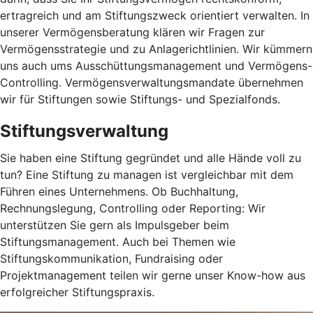
ertragreich und am Stiftungszweck orientiert verwalten. In
unserer Vermögensberatung klären wir Fragen zur
Vermögensstrategie und zu Anlagerichtlinien. Wir kümmern
uns auch ums Ausschüttungsmanagement und Vermögens-
Controlling. Vermögensverwaltungsmandate übernehmen
wir für Stiftungen sowie Stiftungs- und Spezialfonds.
Stiftungsverwaltung
Sie haben eine Stiftung gegründet und alle Hände voll zu
tun? Eine Stiftung zu managen ist vergleichbar mit dem
Führen eines Unternehmens. Ob Buchhaltung,
Rechnungslegung, Controlling oder Reporting: Wir
unterstützen Sie gern als Impulsgeber beim
Stiftungsmanagement. Auch bei Themen wie
Stiftungskommunikation, Fundraising oder
Projektmanagement teilen wir gerne unser Know-how aus
erfolgreicher Stiftungspraxis.