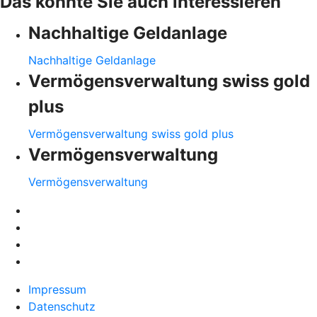
Das könnte Sie auch interessieren
Nachhaltige Geldanlage
Nachhaltige Geldanlage
Vermögensverwaltung swiss gold
plus
Vermögensverwaltung swiss gold plus
Vermögensverwaltung
Vermögensverwaltung
Impressum
Datenschutz