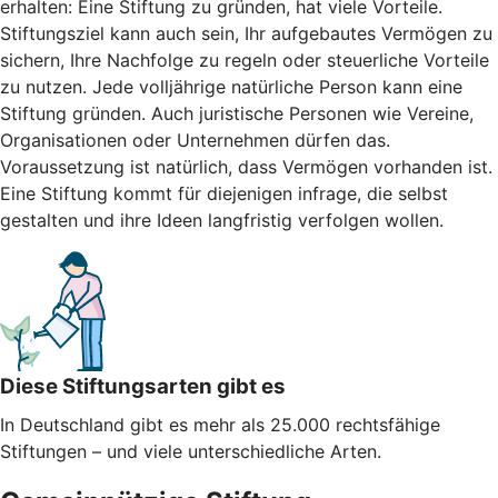
erhalten: Eine Stiftung zu gründen, hat viele Vorteile.
Stiftungsziel kann auch sein, Ihr aufgebautes Vermögen zu
sichern, Ihre Nachfolge zu regeln oder steuerliche Vorteile
zu nutzen. Jede volljährige natürliche Person kann eine
Stiftung gründen. Auch juristische Personen wie Vereine,
Organisationen oder Unternehmen dürfen das.
Voraussetzung ist natürlich, dass Vermögen vorhanden ist.
Eine Stiftung kommt für diejenigen infrage, die selbst
gestalten und ihre Ideen langfristig verfolgen wollen.
Diese Stiftungsarten gibt es
In Deutschland gibt es mehr als 25.000 rechtsfähige
Stiftungen – und viele unterschiedliche Arten.