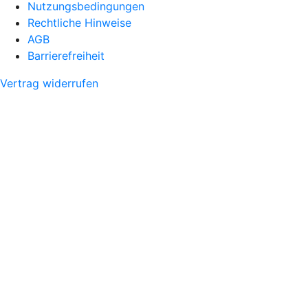
Nutzungsbedingungen
Rechtliche Hinweise
AGB
Barrierefreiheit
Vertrag widerrufen