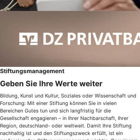
Stiftungsmanagement
Geben Sie Ihre Werte weiter
Bildung, Kunst und Kultur, Soziales oder Wissenschaft und
Forschung: Mit einer Stiftung können Sie in vielen
Bereichen Gutes tun und sich langfristig für die
Gesellschaft engagieren – in Ihrer Nachbarschaft, Ihrer
Region, deutschland- oder weltweit. Damit Ihre Stiftung
nachhaltig ist und den Stiftungszweck erfüllt, ist ein