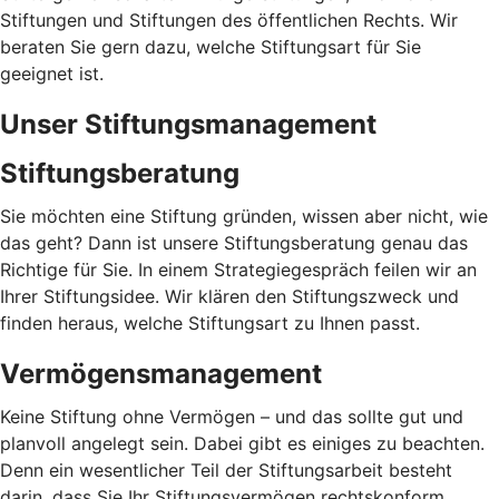
Stiftungen und Stiftungen des öffentlichen Rechts. Wir
beraten Sie gern dazu, welche Stiftungsart für Sie
geeignet ist.
Unser Stiftungsmanagement
Stiftungsberatung
Sie möchten eine Stiftung gründen, wissen aber nicht, wie
das geht? Dann ist unsere Stiftungsberatung genau das
Richtige für Sie. In einem Strategiegespräch feilen wir an
Ihrer Stiftungsidee. Wir klären den Stiftungszweck und
finden heraus, welche Stiftungsart zu Ihnen passt.
Vermögensmanagement
Keine Stiftung ohne Vermögen – und das sollte gut und
planvoll angelegt sein. Dabei gibt es einiges zu beachten.
Denn ein wesentlicher Teil der Stiftungsarbeit besteht
darin, dass Sie Ihr Stiftungsvermögen rechtskonform,