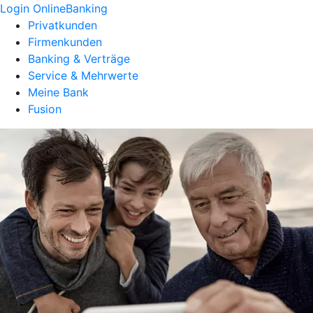
Login OnlineBanking
Privatkunden
Firmenkunden
Banking & Verträge
Service & Mehrwerte
Meine Bank
Fusion