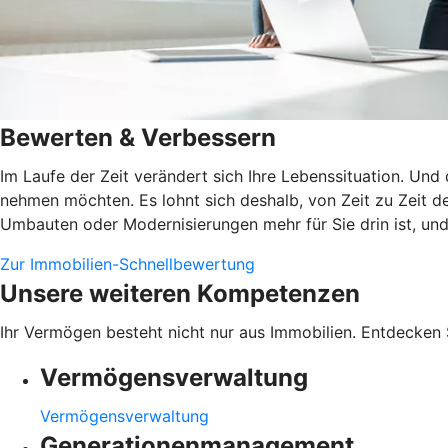
Bewerten & Verbessern
Im Laufe der Zeit verändert sich Ihre Lebenssituation. Und
nehmen möchten. Es lohnt sich deshalb, von Zeit zu Zeit de
Umbauten oder Modernisierungen mehr für Sie drin ist, und 
Zur Immobilien-Schnellbewertung
Unsere weiteren Kompetenzen
Ihr Vermögen besteht nicht nur aus Immobilien. Entdecken 
Vermögensverwaltung
Vermögensverwaltung
Generationenmanagement