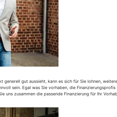
 generell gut aussieht, kann es sich für Sie lohnen, weite
nnvoll sein. Egal was Sie vorhaben, die Finanzierungsprof
 Sie uns zusammen die passende Finanzierung für Ihr Vorhab