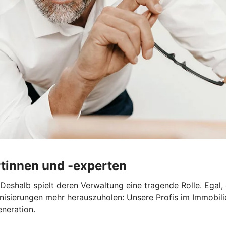
tinnen und -experten
Deshalb spielt deren Verwaltung eine tragende Rolle. Egal,
nisierungen mehr herauszuholen: Unsere Profis im Immobi
eneration.