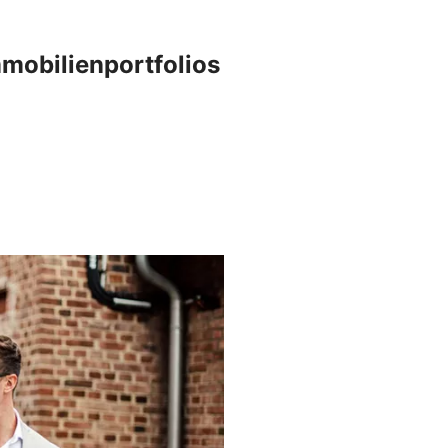
mobilienportfolios