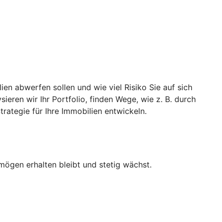
ien abwerfen sollen und wie viel Risiko Sie auf sich
eren wir Ihr Portfolio, finden Wege, wie z. B. durch
rategie für Ihre Immobilien entwickeln.
mögen erhalten bleibt und stetig wächst.