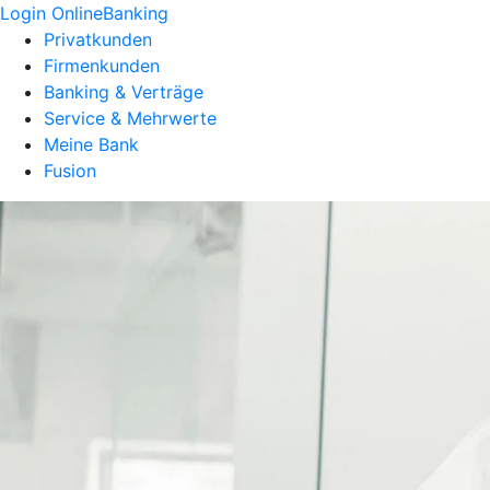
Login OnlineBanking
Privatkunden
Firmenkunden
Banking & Verträge
Service & Mehrwerte
Meine Bank
Fusion