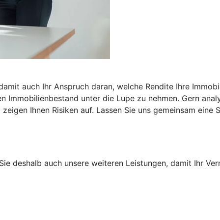
 damit auch Ihr Anspruch daran, welche Rendite Ihre Immobil
n Immobilienbestand unter die Lupe zu nehmen. Gern analysi
zeigen Ihnen Risiken auf. Lassen Sie uns gemeinsam eine St
Sie deshalb auch unsere weiteren Leistungen, damit Ihr Ver