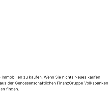
re Immobilien zu kaufen. Wenn Sie nichts Neues kaufen
is aus der Genossenschaftlichen FinanzGruppe Volksbanken
en finden.