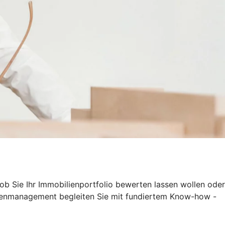
 ob Sie Ihr Immobilienportfolio bewerten lassen wollen oder
lienmanagement begleiten Sie mit fundiertem Know-how -