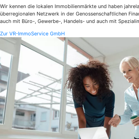
Wir kennen die lokalen Immobilienmärkte und haben jahrel
überregionalen Netzwerk in der Genossenschaftlichen Fina
auch mit Büro-, Gewerbe-, Handels- und auch mit Spezialim
Zur VR-ImmoService GmbH