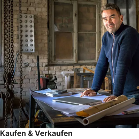
Kaufen & Verkaufen