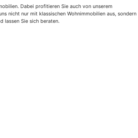
obilien. Dabei profitieren Sie auch von unserem
ns nicht nur mit klassischen Wohnimmobilien aus, sondern
 lassen Sie sich beraten.