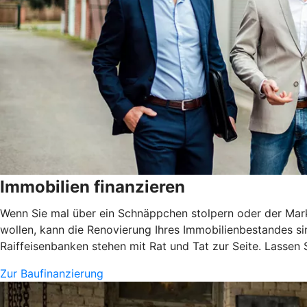
Immobilien finanzieren
Wenn Sie mal über ein Schnäppchen stolpern oder der Markt
wollen, kann die Renovierung Ihres Immobilienbestandes si
Raiffeisenbanken stehen mit Rat und Tat zur Seite. Lassen
Zur Baufinanzierung