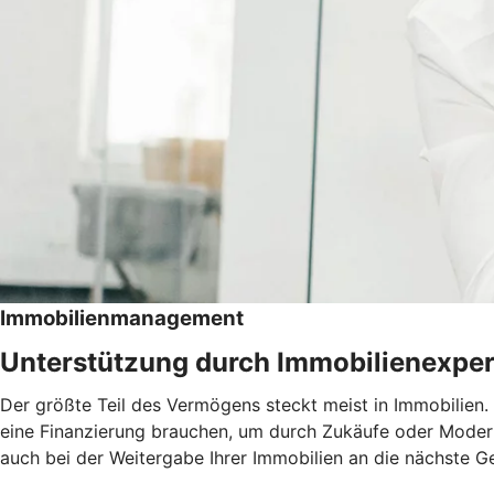
Immobilienmanagement
Unterstützung durch Immobilienexper
Der größte Teil des Vermögens steckt meist in Immobilien. 
eine Finanzierung brauchen, um durch Zukäufe oder Moder
auch bei der Weitergabe Ihrer Immobilien an die nächste G