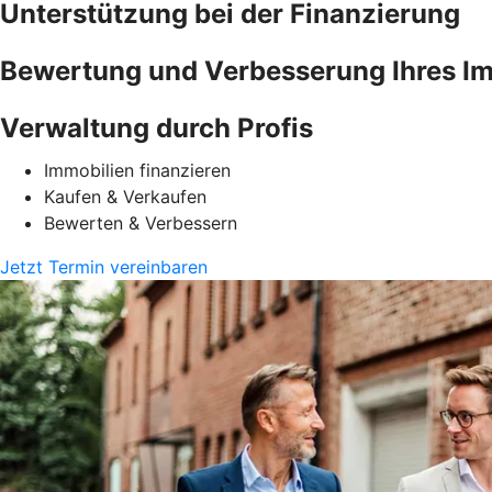
Unterstützung bei der Finanzierung
Bewertung und Verbesserung Ihres Im
Verwaltung durch Profis
Immobilien finanzieren
Kaufen & Verkaufen
Bewerten & Verbessern
Jetzt Termin vereinbaren