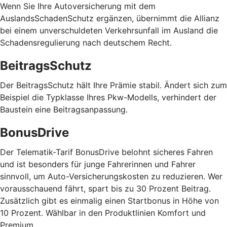
Wenn Sie Ihre Autoversicherung mit dem
AuslandsSchadenSchutz ergänzen, übernimmt die Allianz
bei einem unverschuldeten Verkehrsunfall im Ausland die
Schadensregulierung nach deutschem Recht.
BeitragsSchutz
Der BeitragsSchutz hält Ihre Prämie stabil. Ändert sich zum
Beispiel die Typklasse Ihres Pkw-Modells, verhindert der
Baustein eine Beitragsanpassung.
BonusDrive
Der Telematik-Tarif BonusDrive belohnt sicheres Fahren
und ist besonders für junge Fahrerinnen und Fahrer
sinnvoll, um Auto-Versicherungskosten zu reduzieren. Wer
vorausschauend fährt, spart bis zu 30 Prozent Beitrag.
Zusätzlich gibt es einmalig einen Startbonus in Höhe von
10 Prozent. Wählbar in den Produktlinien Komfort und
Premium.