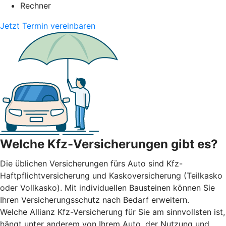
Rechner
Jetzt Termin vereinbaren
Welche Kfz-Versicherungen gibt es?
Die üblichen Versicherungen fürs Auto sind Kfz-
Haftpflichtversicherung und Kaskoversicherung (Teilkasko
oder Vollkasko). Mit individuellen Bausteinen können Sie
Ihren Versicherungsschutz nach Bedarf erweitern.
Welche Allianz Kfz-Versicherung für Sie am sinnvollsten ist,
hängt unter anderem von Ihrem Auto, der Nutzung und