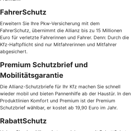
FahrerSchutz
Erweitern Sie Ihre Pkw-Versicherung mit dem
FahrerSchutz, übernimmt die Allianz bis zu 15 Millionen
Euro für verletzte Fahrerinnen und Fahrer. Denn: Durch die
Kfz-Haftpflicht sind nur Mitfahrerinnen und Mitfahrer
abgesichert.
Premium Schutzbrief und
Mobilitätsgarantie
Die Allianz-Schutzbriefe für Ihr Kfz machen Sie schnell
wieder mobil und bieten Pannenhilfe ab der Haustür. In den
Produktlinien Komfort und Premium ist der Premium
Schutzbrief wählbar, er kostet ab 19,90 Euro im Jahr.
RabattSchutz