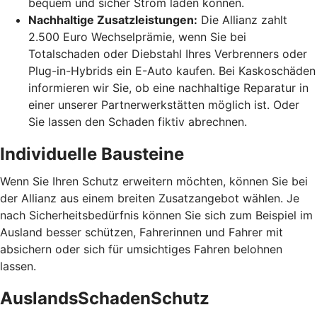
bequem und sicher Strom laden können.
Nachhaltige Zusatzleistungen:
Die Allianz zahlt
2.500 Euro Wechselprämie, wenn Sie bei
Totalschaden oder Diebstahl Ihres Verbrenners oder
Plug-in-Hybrids ein E-Auto kaufen. Bei Kaskoschäden
informieren wir Sie, ob eine nachhaltige Reparatur in
einer unserer Partnerwerkstätten möglich ist. Oder
Sie lassen den Schaden fiktiv abrechnen.
Individuelle Bausteine
Wenn Sie Ihren Schutz erweitern möchten, können Sie bei
der Allianz aus einem breiten Zusatzangebot wählen. Je
nach Sicherheitsbedürfnis können Sie sich zum Beispiel im
Ausland besser schützen, Fahrerinnen und Fahrer mit
absichern oder sich für umsichtiges Fahren belohnen
lassen.
AuslandsSchadenSchutz