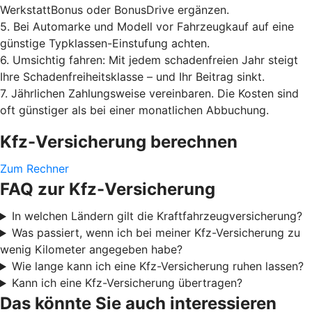
WerkstattBonus oder BonusDrive ergänzen.
5. Bei Automarke und Modell vor Fahrzeugkauf auf eine
günstige Typklassen-Einstufung achten.
6. Umsichtig fahren: Mit jedem schadenfreien Jahr steigt
Ihre Schadenfreiheitsklasse – und Ihr Beitrag sinkt.
7. Jährlichen Zahlungsweise vereinbaren. Die Kosten sind
oft günstiger als bei einer monatlichen Abbuchung.
Kfz-Versicherung berechnen
Zum Rechner
FAQ zur Kfz-Versicherung
In welchen Ländern gilt die Kraftfahrzeugversicherung?
Was passiert, wenn ich bei meiner Kfz-Versicherung zu
wenig Kilometer angegeben habe?
Wie lange kann ich eine Kfz-Versicherung ruhen lassen?
Kann ich eine Kfz-Versicherung übertragen?
Das könnte Sie auch interessieren