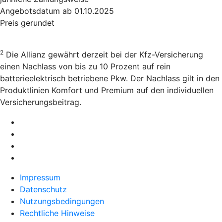
Angebotsdatum ab 01.10.2025
Preis gerundet
2
Die Allianz gewährt derzeit bei der Kfz-Versicherung
einen Nachlass von bis zu 10 Prozent auf rein
batterieelektrisch betriebene Pkw. Der Nachlass gilt in den
Produktlinien Komfort und Premium auf den individuellen
Versicherungsbeitrag.
Impressum
Datenschutz
Nutzungsbedingungen
Rechtliche Hinweise