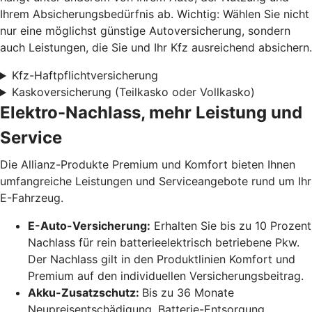
Ihrem Absicherungsbedürfnis ab. Wichtig: Wählen Sie nicht
nur eine möglichst günstige Autoversicherung, sondern
auch Leistungen, die Sie und Ihr Kfz ausreichend absichern.
Kfz-Haftpflichtversicherung
Kaskoversicherung (Teilkasko oder Vollkasko)
Elektro-Nachlass, mehr Leistung und
Service
Die Allianz-Produkte Premium und Komfort bieten Ihnen
umfangreiche Leistungen und Serviceangebote rund um Ihr
E-Fahrzeug.
E-Auto-Versicherung:
Erhalten Sie bis zu 10 Prozent
Nachlass für rein batterieelektrisch betriebene Pkw.
Der Nachlass gilt in den Produktlinien Komfort und
Premium auf den individuellen Versicherungsbeitrag.
Akku-Zusatzschutz:
Bis zu 36 Monate
Neupreisentschädigung, Batterie-Entsorgung