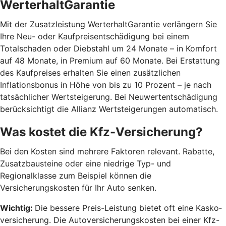
WerterhaltGarantie
Mit der Zusatzleistung WerterhaltGarantie verlängern Sie
Ihre Neu- oder Kaufpreisentschädigung bei einem
Totalschaden oder Diebstahl um 24 Monate – in Komfort
auf 48 Monate, in Premium auf 60 Monate. Bei Erstattung
des Kaufpreises erhalten Sie einen zusätzlichen
Inflationsbonus in Höhe von bis zu 10 Prozent – je nach
tatsächlicher Wertsteigerung. Bei Neuwertentschädigung
berücksichtigt die Allianz Wertsteigerungen automatisch.
Was kostet die Kfz-Versicherung?
Bei den Kosten sind mehrere Faktoren relevant. Rabatte,
Zusatzbausteine oder eine niedrige Typ- und
Regionalklasse zum Beispiel können die
Versicherungskosten für Ihr Auto senken.
Wichtig:
Die bessere Preis-Leistung bietet oft eine Kasko­
versicherung. Die Autoversicherungskosten bei einer Kfz-