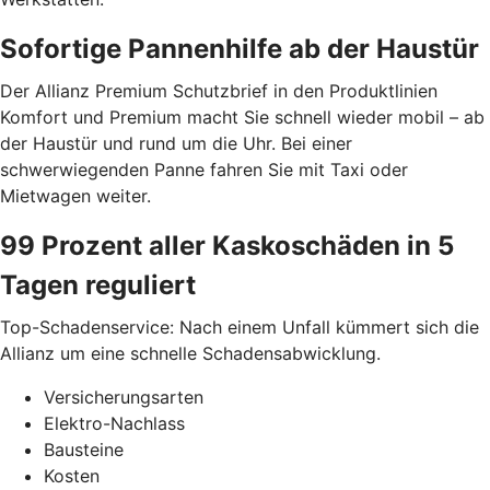
Sofortige Pannenhilfe ab der Haustür
Der Allianz Premium Schutzbrief in den Produktlinien
Komfort und Premium macht Sie schnell wieder mobil – ab
der Haustür und rund um die Uhr. Bei einer
schwerwiegenden Panne fahren Sie mit Taxi oder
Mietwagen weiter.
99 Prozent aller Kaskoschäden in 5
Tagen reguliert
Top-Schadenservice: Nach einem Unfall kümmert sich die
Allianz um eine schnelle Schadensabwicklung.
Versicherungsarten
Elektro-Nachlass
Bausteine
Kosten