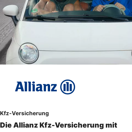
Kfz-Versicherung
Die Allianz Kfz-Versicherung mit