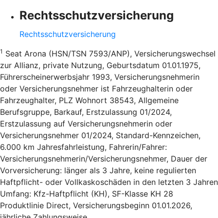
Rechtsschutzversicherung
Rechtsschutzversicherung
1
Seat Arona (HSN/TSN 7593/ANP), Versicherungswechsel
zur Allianz, private Nutzung, Geburtsdatum 01.01.1975,
Führerscheinerwerbsjahr 1993, Versicherungsnehmerin
oder Versicherungsnehmer ist Fahrzeughalterin oder
Fahrzeughalter, PLZ Wohnort 38543, Allgemeine
Berufsgruppe, Barkauf, Erstzulassung 01/2024,
Erstzulassung auf Versicherungsnehmerin oder
Versicherungsnehmer 01/2024, Standard-Kennzeichen,
6.000 km Jahresfahrleistung, Fahrerin/Fahrer:
Versicherungsnehmerin/Versicherungsnehmer, Dauer der
Vorversicherung: länger als 3 Jahre, keine regulierten
Haftpflicht- oder Vollkaskoschäden in den letzten 3 Jahren
Umfang: Kfz-Haftpflicht (KH), SF-Klasse KH 28
Produktlinie Direct, Versicherungsbeginn 01.01.2026,
jährliche Zahlungsweise