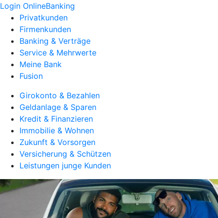
Login OnlineBanking
Privatkunden
Firmenkunden
Banking & Verträge
Service & Mehrwerte
Meine Bank
Fusion
Girokonto & Bezahlen
Geldanlage & Sparen
Kredit & Finanzieren
Immobilie & Wohnen
Zukunft & Vorsorgen
Versicherung & Schützen
Leistungen junge Kunden