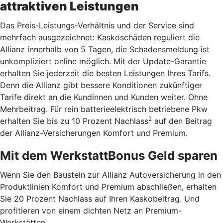
attraktiven Leistungen
Das Preis-Leistungs-Verhältnis und der Service sind
mehrfach ausgezeichnet: Kaskoschäden reguliert die
Allianz innerhalb von 5 Tagen, die Schadensmeldung ist
unkompliziert online möglich. Mit der Update-Garantie
erhalten Sie jederzeit die besten Leistungen Ihres Tarifs.
Denn die Allianz gibt bessere Konditionen zukünftiger
Tarife direkt an die Kundinnen und Kunden weiter. Ohne
Mehrbeitrag. Für rein batterieelektrisch betriebene Pkw
2
erhalten Sie bis zu 10 Prozent Nachlass
auf den Beitrag
der Allianz-Versicherungen Komfort und Premium.
Mit dem WerkstattBonus Geld sparen
Wenn Sie den Baustein zur Allianz Autoversicherung in den
Produktlinien Komfort und Premium abschließen, erhalten
Sie 20 Prozent Nachlass auf Ihren Kaskobeitrag. Und
profitieren von einem dichten Netz an Premium-
Werkstätten.