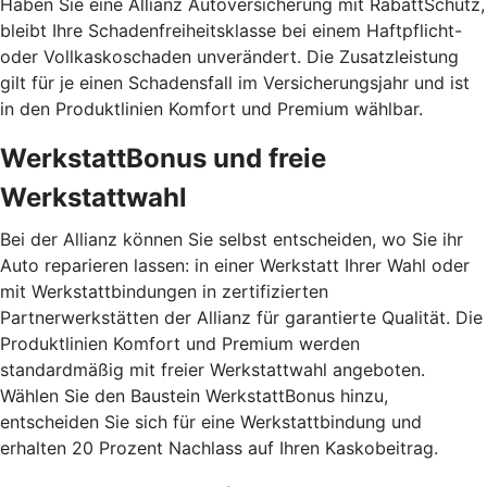
Haben Sie eine Allianz Autoversicherung mit RabattSchutz,
bleibt Ihre Schadenfreiheitsklasse bei einem Haftpflicht-
oder Vollkaskoschaden unverändert. Die Zusatzleistung
gilt für je einen Schadensfall im Versicherungsjahr und ist
in den Produktlinien Komfort und Premium wählbar.
WerkstattBonus und freie
Werkstattwahl
Bei der Allianz können Sie selbst entscheiden, wo Sie ihr
Auto reparieren lassen: in einer Werkstatt Ihrer Wahl oder
mit Werkstattbindungen in zertifizierten
Partnerwerkstätten der Allianz für garantierte Qualität. Die
Produktlinien Komfort und Premium werden
standardmäßig mit freier Werkstattwahl angeboten.
Wählen Sie den Baustein WerkstattBonus hinzu,
entscheiden Sie sich für eine Werkstattbindung und
erhalten 20 Prozent Nachlass auf Ihren Kaskobeitrag.