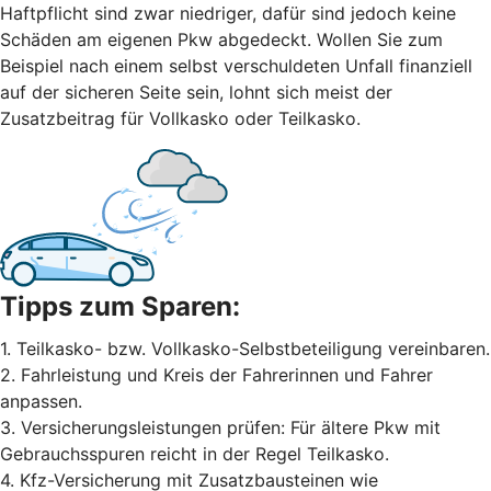
Haftpflicht sind zwar niedriger, dafür sind jedoch keine
Schäden am eigenen Pkw abgedeckt. Wollen Sie zum
Beispiel nach einem selbst ver­schuldeten Unfall finanziell
auf der sicheren Seite sein, lohnt sich meist der
Zusatzbeitrag für Vollkasko oder Teilkasko.
Tipps zum Sparen:
1. Teilkasko- bzw. Vollkasko-Selbstbeteiligung vereinbaren.
2. Fahrleistung und Kreis der Fahrerinnen und Fahrer
anpassen.
3. Versicherungsleistungen prüfen: Für ältere Pkw mit
Gebrauchsspuren reicht in der Regel Teilkasko.
4. Kfz-Versicherung mit Zusatzbausteinen wie