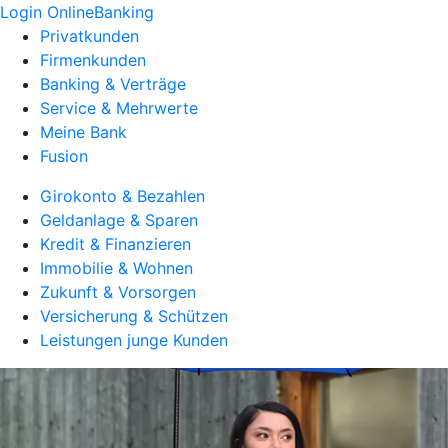
Login OnlineBanking
Privatkunden
Firmenkunden
Banking & Verträge
Service & Mehrwerte
Meine Bank
Fusion
Girokonto & Bezahlen
Geldanlage & Sparen
Kredit & Finanzieren
Immobilie & Wohnen
Zukunft & Vorsorgen
Versicherung & Schützen
Leistungen junge Kunden