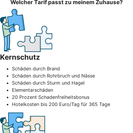
Welcher Tarif passt zu meinem Zuhause?
Kernschutz
Schäden durch Brand
Schäden durch Rohrbruch und Nässe
Schäden durch Sturm und Hagel
Elementarschäden
20 Prozent Schadenfreiheitsbonus
Hotelkosten bis 200 Euro/Tag für 365 Tage