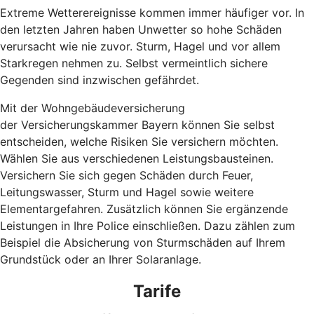
Extreme Wetterereignisse kommen immer häufiger vor. In
den letzten Jahren haben Unwetter so hohe Schäden
verursacht wie nie zuvor. Sturm, Hagel und vor allem
Starkregen nehmen zu. Selbst vermeintlich sichere
Gegenden sind inzwischen gefährdet.
Mit der Wohngebäudeversicherung
der Versicherungskammer Bayern können Sie selbst
entscheiden, welche Risiken Sie versichern möchten.
Wählen Sie aus verschiedenen Leistungsbausteinen.
Versichern Sie sich gegen Schäden durch Feuer,
Leitungswasser, Sturm und Hagel sowie weitere
Elementargefahren. Zusätzlich können Sie ergänzende
Leistungen in Ihre Police einschließen. Dazu zählen zum
Beispiel die Absicherung von Sturmschäden auf Ihrem
Grundstück oder an Ihrer Solaranlage.
Tarife