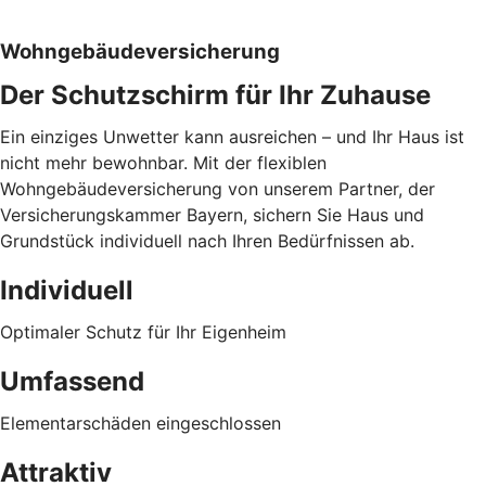
Wohngebäudeversicherung
Der Schutzschirm für Ihr Zuhause
Ein einziges Unwetter kann ausreichen – und Ihr Haus ist
nicht mehr bewohnbar. Mit der flexiblen
Wohngebäudeversicherung von unserem Partner, der
Versicherungskammer Bayern, sichern Sie Haus und
Grundstück individuell nach Ihren Bedürfnissen ab.
Individuell
Optimaler Schutz für Ihr Eigenheim
Umfassend
Elementarschäden eingeschlossen
Attraktiv