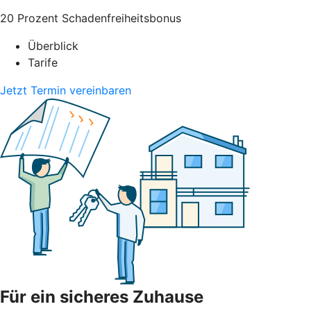
20 Prozent Schadenfreiheitsbonus
Überblick
Tarife
Jetzt Termin vereinbaren
Für ein sicheres Zuhause