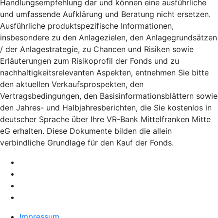
Handlungsempfehlung dar und können eine ausführliche
und umfassende Aufklärung und Beratung nicht ersetzen.
Ausführliche produktspezifische Informationen,
insbesondere zu den Anlagezielen, den Anlagegrundsätzen
/ der Anlagestrategie, zu Chancen und Risiken sowie
Erläuterungen zum Risikoprofil der Fonds und zu
nachhaltigkeitsrelevanten Aspekten, entnehmen Sie bitte
den aktuellen Verkaufsprospekten, den
Vertragsbedingungen, den Basisinformationsblättern sowie
den Jahres- und Halbjahresberichten, die Sie kostenlos in
deutscher Sprache über Ihre VR-Bank Mittelfranken Mitte
eG erhalten. Diese Dokumente bilden die allein
verbindliche Grundlage für den Kauf der Fonds.
Impressum