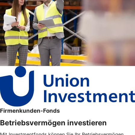
Firmenkunden-Fonds
Betriebsvermögen investieren
Mit Investmentfonds können Sie Ihr Betriebsvermögen