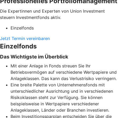
Professionelles Portfoliomanagement
Die Expertinnen und Experten von Union Investment
steuern Investmentfonds aktiv.
Einzelfonds
Jetzt Termin vereinbaren
Einzelfonds
Das Wichtigste im Überblick
Mit einer Anlage in Fonds streuen Sie Ihr
Betriebsvermögen auf verschiedene Wertpapiere und
Anlageklassen. Das kann das Verlustrisiko verringern.
Eine breite Palette von Unternehmensfonds mit
unterschiedlicher Ausrichtung und in verschiedenen
Risikoklassen steht zur Verfügung. Sie können
beispielsweise in Wertpapiere verschiedener
Anlageklassen, Länder oder Branchen investieren.
Beim Investitionssparplan entscheiden Sie über die