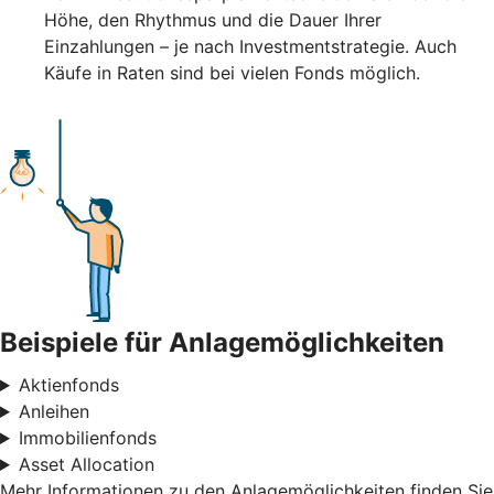
Höhe, den Rhythmus und die Dauer Ihrer
Einzahlungen – je nach Investmentstrategie. Auch
Käufe in Raten sind bei vielen Fonds möglich.
Beispiele für Anlagemöglichkeiten
Aktienfonds
Anleihen
Immobilienfonds
Asset Allocation
Mehr Informationen zu den Anlagemöglichkeiten finden Sie