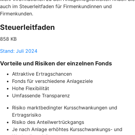
auch im Steuerleitfaden für Firmenkundinnen und
Firmenkunden.
Steuerleitfaden
858 KB
Stand: Juli 2024
Vorteile und Risiken der einzelnen Fonds
Attraktive Ertragschancen
Fonds für verschiedene Anlageziele
Hohe Flexibilität
Umfassende Transparenz
Risiko marktbedingter Kursschwankungen und
Ertragsrisiko
Risiko des Anteilwertrückgangs
Je nach Anlage erhöhtes Kursschwankungs- und