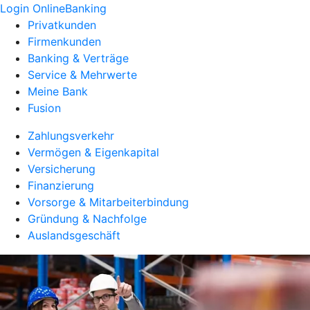
Login OnlineBanking
Privatkunden
Firmenkunden
Banking & Verträge
Service & Mehrwerte
Meine Bank
Fusion
Zahlungsverkehr
Vermögen & Eigenkapital
Versicherung
Finanzierung
Vorsorge & Mitarbeiterbindung
Gründung & Nachfolge
Auslandsgeschäft