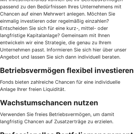
passend zu den Bedürfnissen Ihres Unternehmens mit
Chancen auf einen Mehrwert anlegen. Möchten Sie
einmalig investieren oder regelmäßig einzahlen?
Entscheiden Sie sich für eine kurz-, mittel- oder
langfristige Kapitalanlage? Gemeinsam mit Ihnen
entwickeln wir eine Strategie, die genau zu Ihrem
Unternehmen passt. Informieren Sie sich hier über unser
Angebot und lassen Sie sich dann individuell beraten.
Betriebsvermögen flexibel investieren
Fonds bieten zahlreiche Chancen für eine individuelle
Anlage Ihrer freien Liquidität.
Wachstumschancen nutzen
Verwenden Sie freies Betriebsvermögen, um damit
langfristig Chancen auf Zusatzerträge zu erzielen.