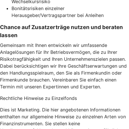
Wechselkursrisiko
Bonitätsrisiken einzelner
Herausgeber/Vertragspartner bei Anleihen
Chance auf Zusatzerträge nutzen und beraten
lassen
Gemeinsam mit Ihnen entwickeln wir umfassende
Anlagelösungen für Ihr Betriebsvermögen, die zu Ihrer
Risikotragfähigkeit und Ihren Unternehmenszielen passen.
Dabei berücksichtigen wir Ihre Geschäftserwartungen und
den Handlungsspielraum, den Sie als Firmenkundin oder
Firmenkunde brauchen. Vereinbaren Sie einfach einen
Termin mit unseren Expertinnen und Experten.
Rechtliche Hinweise zu Einzelfonds
Dies ist Marketing. Die hier angebotenen Informationen
enthalten nur allgemeine Hinweise zu einzelnen Arten von
Finanzinstrumenten. Sie stellen keine