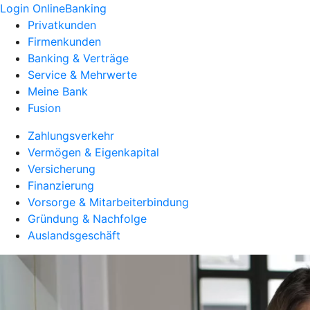
Login OnlineBanking
Privatkunden
Firmenkunden
Banking & Verträge
Service & Mehrwerte
Meine Bank
Fusion
Zahlungsverkehr
Vermögen & Eigenkapital
Versicherung
Finanzierung
Vorsorge & Mitarbeiterbindung
Gründung & Nachfolge
Auslandsgeschäft