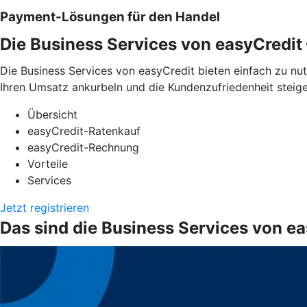
Payment-Lösungen für den Handel
Die Business Services von easyCredi
Die Business Services von easyCredit bieten einfach zu n
Ihren Umsatz ankurbeln und die Kundenzufriedenheit steige
Übersicht
easyCredit-Ratenkauf
easyCredit-Rechnung
Vorteile
Services
Jetzt registrieren
Das sind die Business Services von e