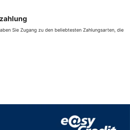
enzahlung
aben Sie Zugang zu den beliebtesten Zahlungsarten, die