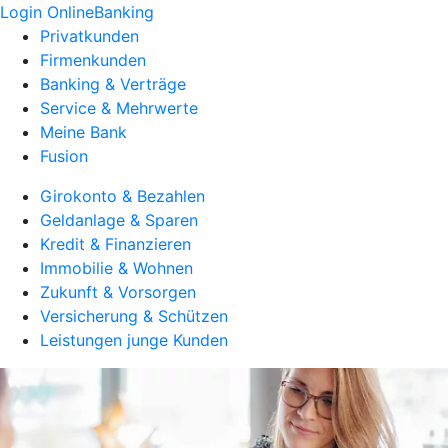
Login OnlineBanking
Privatkunden
Firmenkunden
Banking & Verträge
Service & Mehrwerte
Meine Bank
Fusion
Girokonto & Bezahlen
Geldanlage & Sparen
Kredit & Finanzieren
Immobilie & Wohnen
Zukunft & Vorsorgen
Versicherung & Schützen
Leistungen junge Kunden