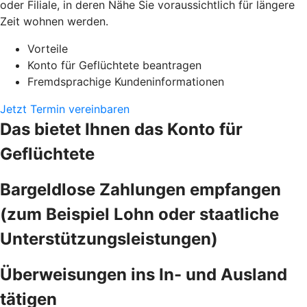
oder Filiale, in deren Nähe Sie voraussichtlich für längere
Zeit wohnen werden.
Vorteile
Konto für Geflüchtete beantragen
Fremdsprachige Kundeninformationen
Jetzt Termin vereinbaren
Das bietet Ihnen das Konto für
Geflüchtete
Bargeldlose Zahlungen empfangen
(zum Beispiel Lohn oder staatliche
Unterstützungsleistungen)
Überweisungen ins In- und Ausland
tätigen