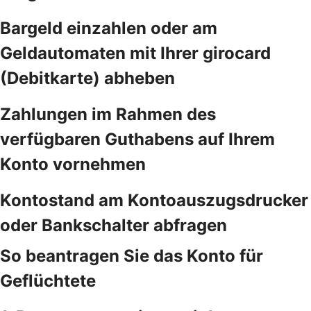
Bargeld einzahlen oder am
Geldautomaten mit Ihrer girocard
(Debitkarte) abheben
Zahlungen im Rahmen des
verfügbaren Guthabens auf Ihrem
Konto vornehmen
Kontostand am Kontoauszugsdrucker
oder Bankschalter abfragen
So beantragen Sie das Konto für
Geflüchtete