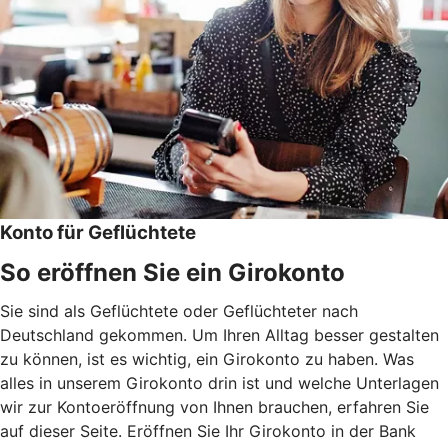
Konto für Geflüchtete
So eröffnen Sie ein Girokonto
Sie sind als Geflüchtete oder Geflüchteter nach
Deutschland gekommen. Um Ihren Alltag besser gestalten
zu können, ist es wichtig, ein Girokonto zu haben. Was
alles in unserem Girokonto drin ist und welche Unterlagen
wir zur Kontoeröffnung von Ihnen brauchen, erfahren Sie
auf dieser Seite. Eröffnen Sie Ihr Girokonto in der Bank