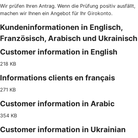
Wir prüfen Ihren Antrag. Wenn die Prüfung positiv ausfällt,
machen wir Ihnen ein Angebot für Ihr Girokonto.
Kundeninformationen in Englisch,
Französisch, Arabisch und Ukrainisch
Customer information in English
218 KB
Informations clients en français
271 KB
Customer information in Arabic
354 KB
Customer information in Ukrainian