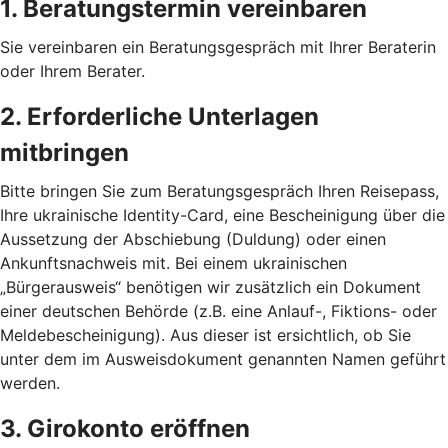
1. Beratungstermin vereinbaren
Sie vereinbaren ein Beratungsgespräch mit Ihrer Beraterin
oder Ihrem Berater.
2. Erforderliche Unterlagen
mitbringen
Bitte bringen Sie zum Beratungsgespräch Ihren Reisepass,
Ihre ukrainische Identity-Card, eine Bescheinigung über die
Aussetzung der Abschiebung (Duldung) oder einen
Ankunftsnachweis mit. Bei einem ukrainischen
„Bürgerausweis“ benötigen wir zusätzlich ein Dokument
einer deutschen Behörde (z.B. eine Anlauf-, Fiktions- oder
Meldebescheinigung). Aus dieser ist ersichtlich, ob Sie
unter dem im Ausweisdokument genannten Namen geführt
werden.
3. Girokonto eröffnen