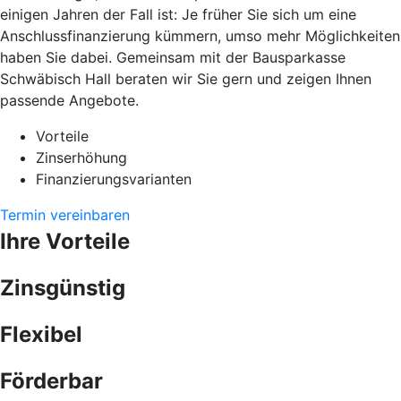
einigen Jahren der Fall ist: Je früher Sie sich um eine
Anschlussfinanzierung kümmern, umso mehr Möglichkeiten
haben Sie dabei. Gemeinsam mit der Bausparkasse
Schwäbisch Hall beraten wir Sie gern und zeigen Ihnen
passende Angebote.
Vorteile
Zinserhöhung
Finanzierungsvarianten
Termin vereinbaren
Ihre Vorteile
Zinsgünstig
Flexibel
Förderbar