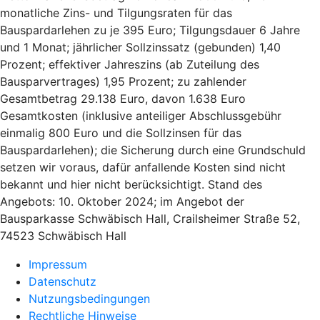
monatliche Zins- und Tilgungsraten für das
Bauspardarlehen zu je 395 Euro; Tilgungsdauer 6 Jahre
und 1 Monat; jährlicher Sollzinssatz (gebunden) 1,40
Prozent; effektiver Jahreszins (ab Zuteilung des
Bausparvertrages) 1,95 Prozent; zu zahlender
Gesamtbetrag 29.138 Euro, davon 1.638 Euro
Gesamtkosten (inklusive anteiliger Abschlussgebühr
einmalig 800 Euro und die Sollzinsen für das
Bauspardarlehen); die Sicherung durch eine Grundschuld
setzen wir voraus, dafür anfallende Kosten sind nicht
bekannt und hier nicht berücksichtigt. Stand des
Angebots: 10. Oktober 2024; im Angebot der
Bausparkasse Schwäbisch Hall, Crailsheimer Straße 52,
74523 Schwäbisch Hall
Impressum
Datenschutz
Nutzungsbedingungen
Rechtliche Hinweise