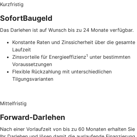
Kurzfristig
SofortBaugeld
Das Darlehen ist auf Wunsch bis zu 24 Monate verfügbar.
Konstante Raten und Zinssicherheit über die gesamte
Laufzeit
1
Zinsvorteile für Energieeffizienz
unter bestimmten
Voraussetzungen
Flexible Rückzahlung mit unterschiedlichen
Tilgungsvarianten
Mittelfristig
Forward-Darlehen
Nach einer Vorlaufzeit von bis zu 60 Monaten erhalten Sie
Ihr Darlehen und lösen damit die auslaufende Finanzierung