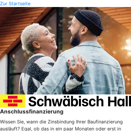
Zur Startseite
Anschlussfinanzierung
Wissen Sie, wann die Zinsbindung Ihrer Baufinanzierung
ausläuft? Egal, ob das in ein paar Monaten oder erst in