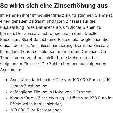
So wirkt sich eine Zinserhöhung aus
Im Rahmen Ihrer Immobilienfinanzierung stimmen Sie meist
einen genauen Zeitraum und fixen Zinssatz für die
Rückzahlung Ihres Darlehens ab, um sicher planen zu
können. Der Zinssatz richtet sich nach den aktuellen
Bauzinsen. Bleibt danach eine Restschuld, begleichen Sie
diese über eine Anschlussfinanzierung. Der neue Zinssatz
kann dann höher sein als bei Ihrem ersten Darlehen. Die
Tabelle unten zeigt beispielhaft die Mehrkosten bei
steigendem Zinssatz. Die Zahlen beruhen auf folgenden
Annahmen:
Annuitätendarlehen in Höhe von 100.000 Euro mit 10
Jahren Zinsbindung,
anfängliche Tilgung in Höhe von 2 Prozent,
Kosten für die Zinssicherung in Höhe von 273 Euro im
Effektivzins berücksichtigt,
100.000 Euro Restdarlehen.