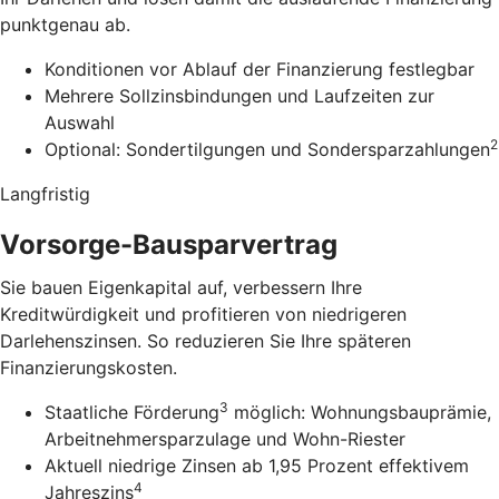
punktgenau ab.
Konditionen vor Ablauf der Finanzierung festlegbar
Mehrere Sollzinsbindungen und Laufzeiten zur
Auswahl
2
Optional: Sondertilgungen und Sondersparzahlungen
Langfristig
Vorsorge-Bausparvertrag
Sie bauen Eigenkapital auf, verbessern Ihre
Kreditwürdigkeit und profitieren von niedrigeren
Darlehenszinsen. So reduzieren Sie Ihre späteren
Finanzierungskosten.
3
Staatliche Förderung
möglich: Wohnungsbauprämie,
Arbeitnehmersparzulage und Wohn-Riester
Aktuell niedrige Zinsen ab 1,95 Prozent effektivem
4
Jahreszins