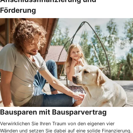
Förderung
Bausparen mit Bausparvertrag
Verwirklichen Sie Ihren Traum von den eigenen vier
Wänden und setzen Sie dabei auf eine solide Finanzierung.