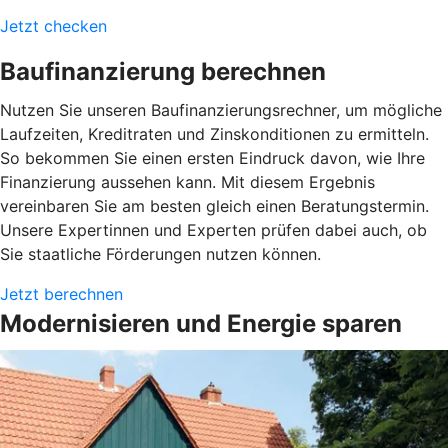
Jetzt checken
Baufinanzierung berechnen
Nutzen Sie unseren Baufinanzierungsrechner, um mögliche
Laufzeiten, Kreditraten und Zinskonditionen zu ermitteln.
So bekommen Sie einen ersten Eindruck davon, wie Ihre
Finanzierung aussehen kann. Mit diesem Ergebnis
vereinbaren Sie am besten gleich einen Beratungstermin.
Unsere Expertinnen und Experten prüfen dabei auch, ob
Sie staatliche Förderungen nutzen können.
Jetzt berechnen
Modernisieren und Energie sparen