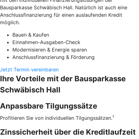
mit den individuellen Finanzierungslösungen der
Bausparkasse Schwäbisch Hall. Natürlich ist auch eine
Anschlussfinanzierung für einen auslaufenden Kredit
möglich.
Bauen & Kaufen
Einnahmen-Ausgaben-Check
Modernisieren & Energie sparen
Anschlussfinanzierung & Förderung
Jetzt Termin vereinbaren
Ihre Vorteile mit der Bausparkasse
Schwäbisch Hall
Anpassbare Tilgungssätze
1
Profitieren Sie von individuellen Tilgungssätzen.
Zinssicherheit über die ­Kreditlaufzeit