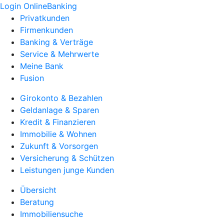
Login OnlineBanking
Privatkunden
Firmenkunden
Banking & Verträge
Service & Mehrwerte
Meine Bank
Fusion
Girokonto & Bezahlen
Geldanlage & Sparen
Kredit & Finanzieren
Immobilie & Wohnen
Zukunft & Vorsorgen
Versicherung & Schützen
Leistungen junge Kunden
Übersicht
Beratung
Immobiliensuche