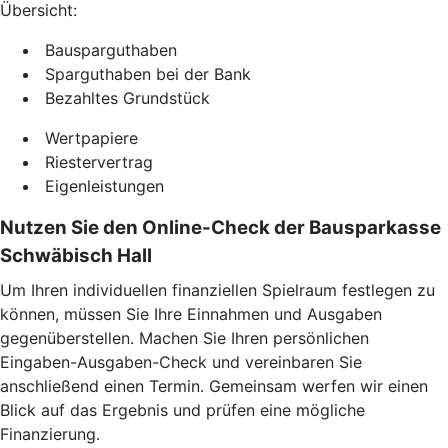
Übersicht:
Bausparguthaben
Sparguthaben bei der Bank
Bezahltes Grundstück
Wertpapiere
Riestervertrag
Eigenleistungen
Nutzen Sie den Online-Check der Bausparkasse
Schwäbisch Hall
Um Ihren individuellen finanziellen Spielraum festlegen zu
können, müssen Sie Ihre Einnahmen und Ausgaben
gegenüberstellen. Machen Sie Ihren persönlichen
Eingaben-Ausgaben-Check und vereinbaren Sie
anschließend einen Termin. Gemeinsam werfen wir einen
Blick auf das Ergebnis und prüfen eine mögliche
Finanzierung.