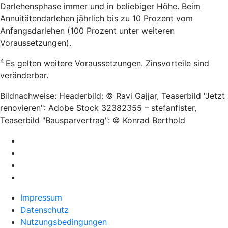
Darlehensphase immer und in beliebiger Höhe. Beim
Annuitätendarlehen jährlich bis zu 10 Prozent vom
Anfangsdarlehen (100 Prozent unter weiteren
Voraussetzungen).
4
Es gelten weitere Voraussetzungen. Zinsvorteile sind
veränderbar.
Bildnachweise: Headerbild: © Ravi Gajjar, Teaserbild "Jetzt
renovieren": Adobe Stock 32382355 – stefanfister,
Teaserbild "Bausparvertrag": © Konrad Berthold
Impressum
Datenschutz
Nutzungsbedingungen