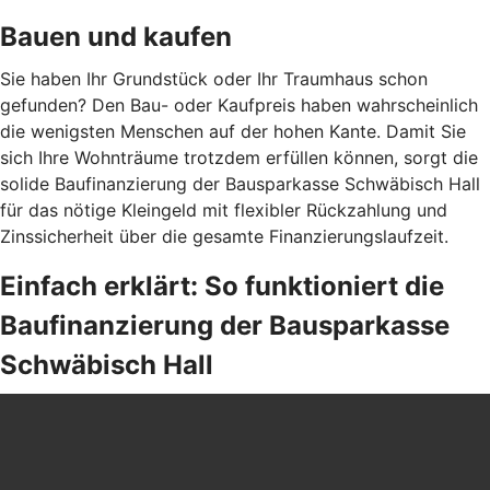
Bauen und kaufen
Sie haben Ihr Grundstück oder Ihr Traumhaus schon
gefunden? Den Bau- oder Kaufpreis haben wahrscheinlich
die wenigsten Menschen auf der hohen Kante. Damit Sie
sich Ihre Wohnträume trotzdem erfüllen können, sorgt die
solide Baufinanzierung der Bausparkasse Schwäbisch Hall
für das nötige Kleingeld mit flexibler Rückzahlung und
Zinssicherheit über die gesamte Finanzierungslaufzeit.
Einfach erklärt: So funktioniert die
Baufinanzierung der Bausparkasse
Schwäbisch Hall