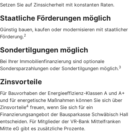
Setzen Sie auf Zinssicherheit mit konstanten Raten.
Staatliche Förderungen möglich
Günstig bauen, kaufen oder modernisieren mit staatlicher
2
Förderung.
Sondertilgungen möglich
Bei Ihrer Immobilienfinanzierung sind optionale
3
Sondersparzahlungen oder Sondertilgungen möglich.
Zinsvorteile
Für Bauvorhaben der Energieeffizienz-Klassen A und A+
und für energetische Maßnahmen können Sie sich über
4
Zinsvorteile
freuen, wenn Sie sich für ein
Finanzierungsangebot der Bausparkasse Schwäbisch Hall
entscheiden. Für Mitglieder der VR-Bank Mittelfranken
Mitte eG gibt es zusätzliche Prozente.