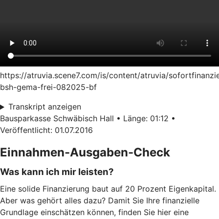
https://atruvia.scene7.com/is/content/atruvia/sofortfinanzi
bsh-gema-frei-082025-bf
Transkript anzeigen
Bausparkasse Schwäbisch Hall • Länge: 01:12 •
Veröffentlicht: 01.07.2016
Einnahmen-Ausgaben-Check
Was kann ich mir leisten?
Eine solide Finanzierung baut auf 20 Prozent Eigenkapital.
Aber was gehört alles dazu? Damit Sie Ihre finanzielle
Grundlage einschätzen können, finden Sie hier eine