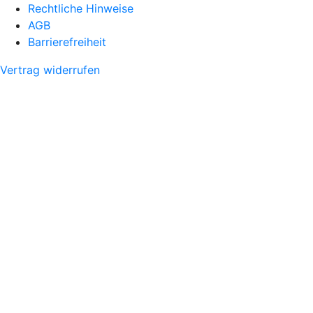
Rechtliche Hinweise
AGB
Barrierefreiheit
Vertrag widerrufen