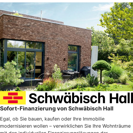
Sofort-Finanzierung von Schwäbisch Hall
Egal, ob Sie bauen, kaufen oder Ihre Immobilie
modernisieren wollen – verwirklichen Sie Ihre Wohnträume