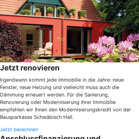
Jetzt renovieren
Irgendwann kommt jede Immobilie in die Jahre: neue
Fenster, neue Heizung und vielleicht muss auch die
Dämmung erneuert werden. Für die Sanierung,
Renovierung oder Modernisierung Ihrer Immobilie
empfehlen wir Ihnen den Modernisierungskredit von der
Bausparkasse Schwäbisch Hall.
Jetzt berechnen
Anschlussfinanzierung und