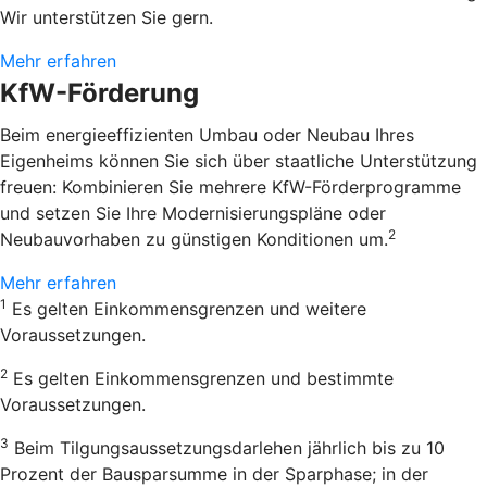
Wir unterstützen Sie gern.
Mehr erfahren
KfW-Förderung
Beim energieeffizienten Umbau oder Neubau Ihres
Eigenheims können Sie sich über staatliche Unterstützung
freuen: Kombinieren Sie mehrere KfW-Förderprogramme
und setzen Sie Ihre Modernisierungspläne oder
2
Neubauvorhaben zu günstigen Konditionen um.
Mehr erfahren
1
Es gelten Einkommensgrenzen und weitere
Voraussetzungen.
2
Es gelten Einkommensgrenzen und bestimmte
Voraussetzungen.
3
Beim Tilgungsaussetzungsdarlehen jährlich bis zu 10
Prozent der Bausparsumme in der Sparphase; in der