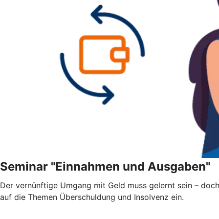
Seminar "Einnahmen und Ausgaben"
Der vernünftige Umgang mit Geld muss gelernt sein – doch 
auf die Themen Überschuldung und Insolvenz ein.