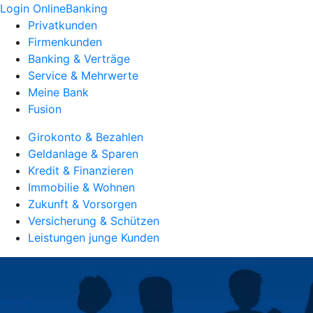
Login OnlineBanking
Privatkunden
Firmenkunden
Banking & Verträge
Service & Mehrwerte
Meine Bank
Fusion
Girokonto & Bezahlen
Geldanlage & Sparen
Kredit & Finanzieren
Immobilie & Wohnen
Zukunft & Vorsorgen
Versicherung & Schützen
Leistungen junge Kunden