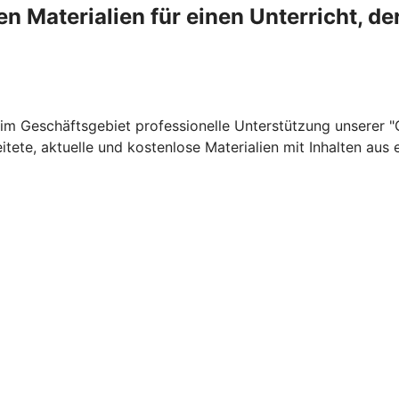
en Materialien für einen Unterricht, de
n im Geschäftsgebiet professionelle Unterstützung unserer 
tete, aktuelle und kostenlose Materialien mit Inhalten aus