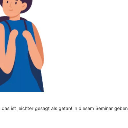
das ist leichter gesagt als getan! In diesem Seminar gebe