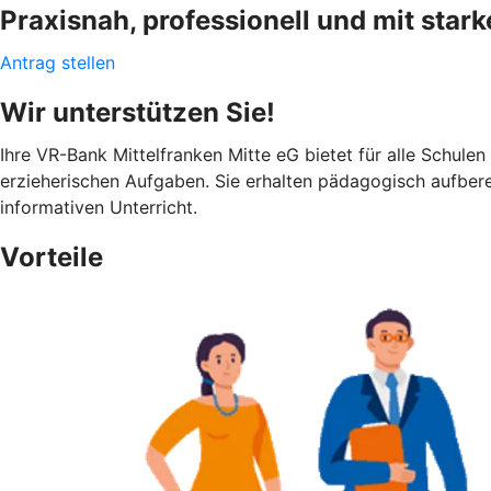
Praxisnah, professionell und mit stark
Antrag stellen
Wir unterstützen Sie!
Ihre VR-Bank Mittelfranken Mitte eG bietet für alle Schule
erzieherischen Aufgaben. Sie erhalten pädagogisch aufberei
informativen Unterricht.
Vorteile