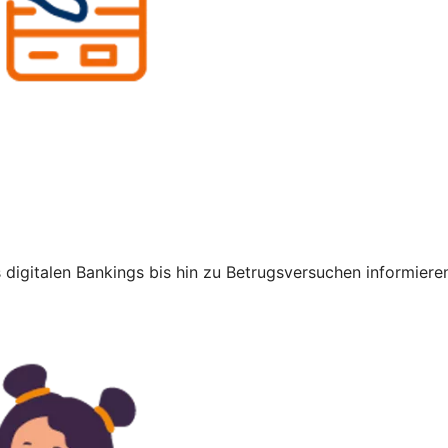
digitalen Bankings bis hin zu Betrugsversuchen informieren