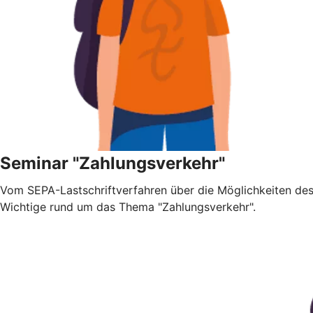
Seminar "Zahlungsverkehr"
Vom SEPA-Lastschriftverfahren über die Möglichkeiten des 
Wichtige rund um das Thema "Zahlungsverkehr".