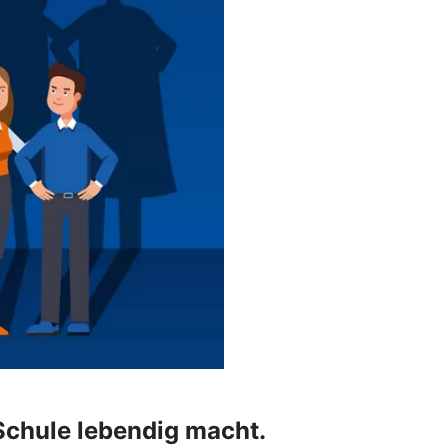
Schule lebendig macht.