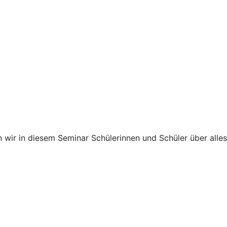
 wir in diesem Seminar Schülerinnen und Schüler über alles