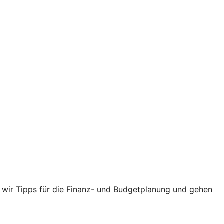
n wir Tipps für die Finanz- und Budgetplanung und gehen