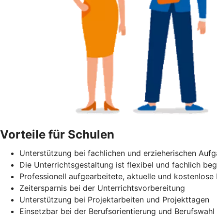
Vorteile für Schulen
Unterstützung bei fachlichen und erzieherischen Auf
Die Unterrichtsgestaltung ist flexibel und fachlich beg
Professionell aufgearbeitete, aktuelle und kostenlose 
Zeitersparnis bei der Unterrichtsvorbereitung
Unterstützung bei Projektarbeiten und Projekttagen
Einsetzbar bei der Berufsorientierung und Berufswahl