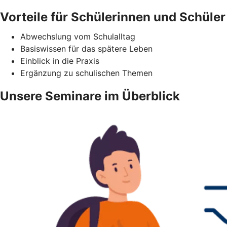
Vorteile für Schülerinnen und Schüler
Abwechslung vom Schulalltag
Basiswissen für das spätere Leben
Einblick in die Praxis
Ergänzung zu schulischen Themen
Unsere Seminare im Überblick