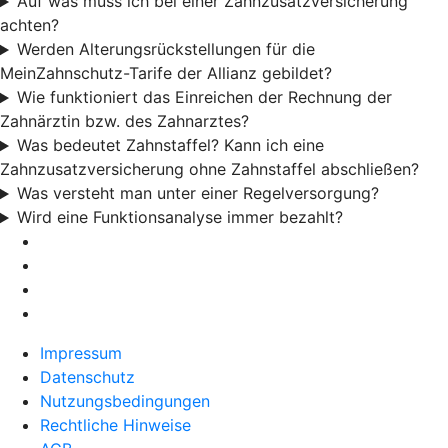
Auf was muss ich bei einer Zahnzusatzversicherung
achten?
Werden Alterungsrückstellungen für die
MeinZahnschutz-Tarife der Allianz gebildet?
Wie funktioniert das Einreichen der Rechnung der
Zahnärztin bzw. des Zahnarztes?
Was bedeutet Zahnstaffel? Kann ich eine
Zahnzusatzversicherung ohne Zahnstaffel abschließen?
Was versteht man unter einer Regelversorgung?
Wird eine Funktionsanalyse immer bezahlt?
Impressum
Datenschutz
Nutzungsbedingungen
Rechtliche Hinweise