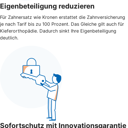
Eigenbeteiligung reduzieren
Für Zahnersatz wie Kronen erstattet die Zahnversicherung
je nach Tarif bis zu 100 Prozent. Das Gleiche gilt auch für
Kieferorthopädie. Dadurch sinkt Ihre Eigenbeteiligung
deutlich.
Sofortschutz mit Innovationsgarantie