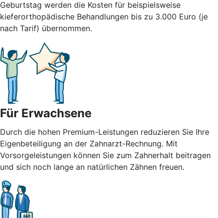
Geburtstag werden die Kosten für beispielsweise
kieferorthopädische Behandlungen bis zu 3.000 Euro (je
nach Tarif) übernommen.
Für Erwachsene
Durch die hohen Premium-Leistungen reduzieren Sie Ihre
Eigenbeteiligung an der Zahnarzt-Rechnung. Mit
Vorsorgeleistungen können Sie zum Zahnerhalt beitragen
und sich noch lange an natürlichen Zähnen freuen.