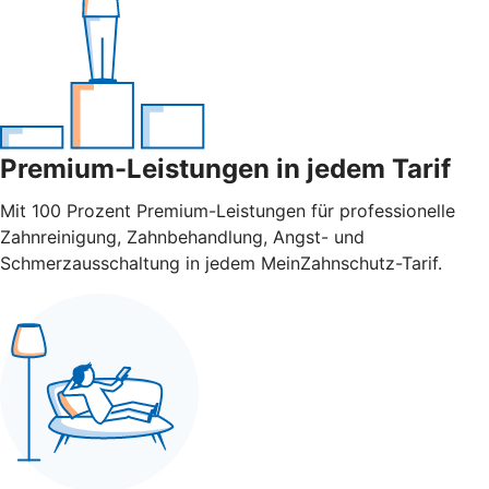
Premium-Leistungen in jedem Tarif
Mit 100 Prozent Premium-Leistungen für professionelle
Zahnreinigung, Zahnbehandlung, Angst- und
Schmerzausschaltung in jedem MeinZahnschutz-Tarif.