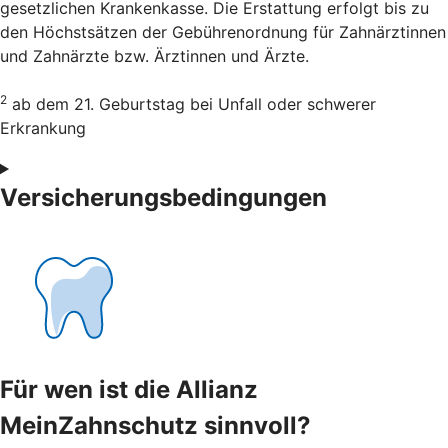
gesetzlichen Krankenkasse. Die Erstattung erfolgt bis zu
den Höchstsätzen der Gebührenordnung für Zahnärztinnen
und Zahnärzte bzw. Ärztinnen und Ärzte.
2
ab dem 21. Geburtstag bei Unfall oder schwerer
Erkrankung
Versicherungsbedingungen
Für wen ist die Allianz
MeinZahnschutz sinnvoll?