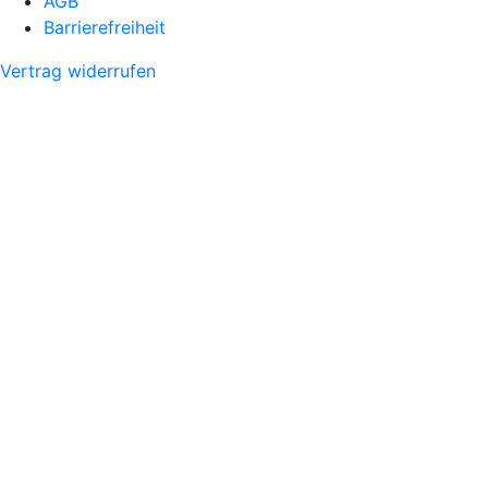
AGB
Barrierefreiheit
Vertrag widerrufen