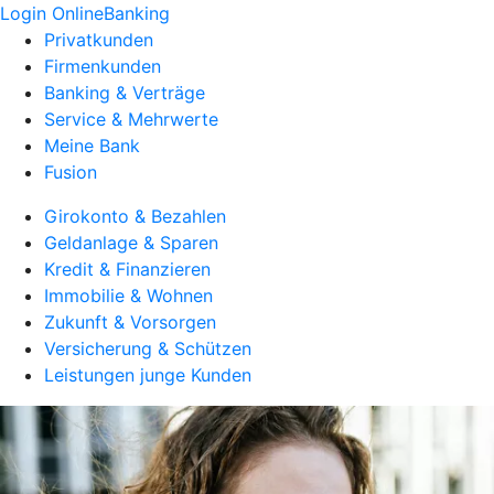
Login OnlineBanking
Privatkunden
Firmenkunden
Banking & Verträge
Service & Mehrwerte
Meine Bank
Fusion
Girokonto & Bezahlen
Geldanlage & Sparen
Kredit & Finanzieren
Immobilie & Wohnen
Zukunft & Vorsorgen
Versicherung & Schützen
Leistungen junge Kunden