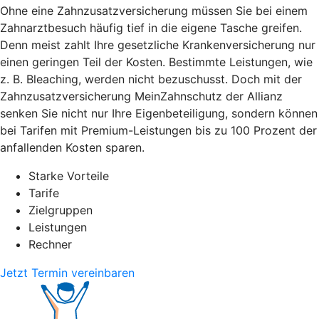
Ohne eine Zahnzusatzversicherung müssen Sie bei einem
Zahnarztbesuch häufig tief in die eigene Tasche greifen.
Denn meist zahlt Ihre gesetzliche Krankenversicherung nur
einen geringen Teil der Kosten. Bestimmte Leistungen, wie
z. B. Bleaching, werden nicht bezuschusst. Doch mit der
Zahnzusatzversicherung MeinZahnschutz der Allianz
senken Sie nicht nur Ihre Eigenbeteiligung, sondern können
bei Tarifen mit Premium-Leistungen bis zu 100 Prozent der
anfallenden Kosten sparen.
Starke Vorteile
Tarife
Zielgruppen
Leistungen
Rechner
Jetzt Termin vereinbaren