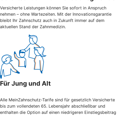
Versicherte Leistungen können Sie sofort in Anspruch
nehmen – ohne Wartezeiten. Mit der Innovations­garantie
bleibt Ihr Zahnschutz auch in Zukunft immer auf dem
aktuellen Stand der Zahnmedizin.
Für Jung und Alt
Alle MeinZahnschutz-Tarife sind für gesetzlich Versicherte
bis zum vollendeten 65. Lebensjahr abschließbar und
enthalten die Option auf einen niedrigeren Einstiegsbeitrag