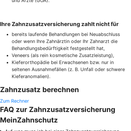
und Ärzte (GOÄ).
Ihre Zahnzusatzversicherung zahlt nicht für
bereits laufende Behandlungen bei Neuabschluss
oder wenn Ihre Zahnärztin oder Ihr Zahnarzt die
Behandlungsbedürftigkeit festgestellt hat,
Veneers (als rein kosmetische Zusatzleistung),
Kieferorthopädie bei Erwachsenen bzw. nur in
seltenen Ausnahmefällen (z. B. Unfall oder schwere
Kieferanomalien).
Zahnzusatz berechnen
Zum Rechner
FAQ zur Zahnzusatzversicherung
MeinZahnschutz