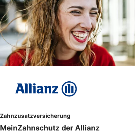
Zahnzusatzversicherung
MeinZahnschutz der Allianz