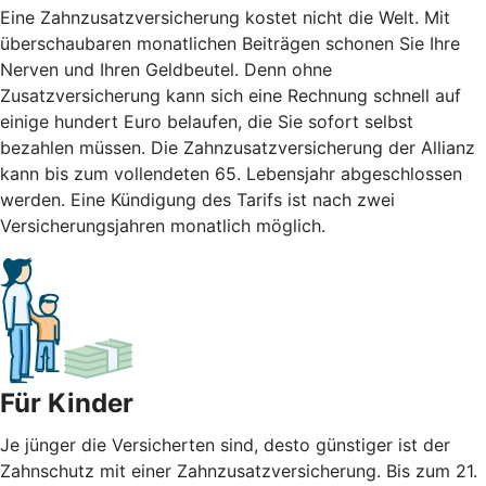
Eine Zahnzusatzversicherung kostet nicht die Welt. Mit
überschaubaren monatlichen Beiträgen schonen Sie Ihre
Nerven und Ihren Geldbeutel. Denn ohne
Zusatzversicherung kann sich eine Rechnung schnell auf
einige hundert Euro belaufen, die Sie sofort selbst
bezahlen müssen. Die Zahnzusatzversicherung der Allianz
kann bis zum vollendeten 65. Lebensjahr abgeschlossen
werden. Eine Kündigung des Tarifs ist nach zwei
Versicherungsjahren monatlich möglich.
Für Kinder
Je jünger die Versicherten sind, desto günstiger ist der
Zahnschutz mit einer Zahnzusatzversicherung. Bis zum 21.