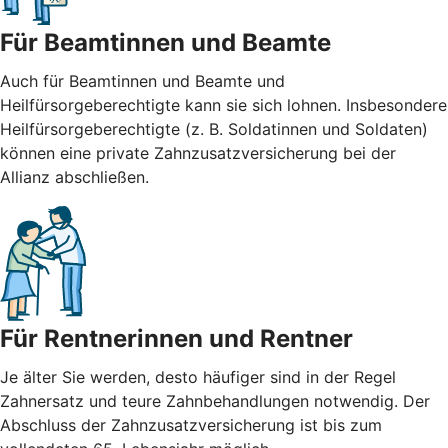
Für Beamtinnen und Beamte
Auch für Beamtinnen und Beamte und
Heilfürsorgeberechtigte kann sie sich lohnen. Insbesondere
Heilfürsorgeberechtigte (z. B. Soldatinnen und Soldaten)
können eine private Zahnzusatzversicherung bei der
Allianz abschließen.
Für Rentnerinnen und Rentner
Je älter Sie werden, desto häufiger sind in der Regel
Zahnersatz und teure Zahnbehandlungen notwendig. Der
Abschluss der Zahnzusatzversicherung ist bis zum