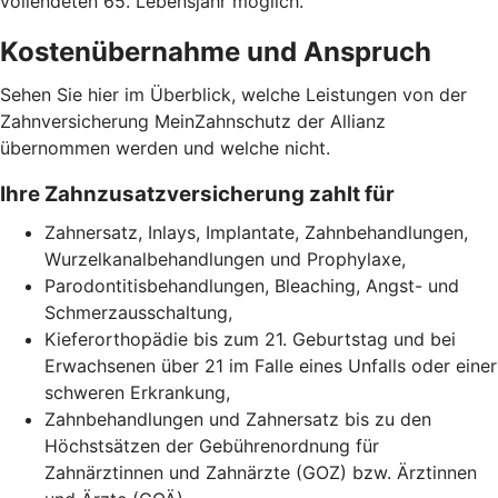
vollendeten 65. Lebensjahr möglich.
Kostenübernahme und Anspruch
Sehen Sie hier im Überblick, welche Leistungen von der
Zahnversicherung MeinZahnschutz der Allianz
übernommen werden und welche nicht.
Ihre Zahnzusatzversicherung zahlt für
Zahnersatz, Inlays, Implantate, Zahnbehandlungen,
Wurzelkanalbehandlungen und Prophylaxe,
Parodontitisbehandlungen, Bleaching, Angst- und
Schmerzausschaltung,
Kieferorthopädie bis zum 21. Geburtstag und bei
Erwachsenen über 21 im Falle eines Unfalls oder einer
schweren Erkrankung,
Zahnbehandlungen und Zahnersatz bis zu den
Höchstsätzen der Gebührenordnung für
Zahnärztinnen und Zahnärzte (GOZ) bzw. Ärztinnen