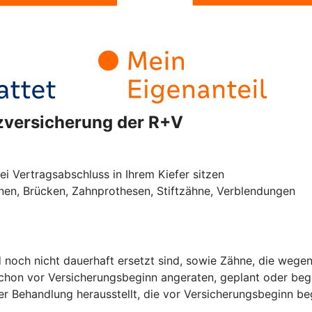
tzversicherung der R+V
ei Vertragsabschluss in Ihrem Kiefer sitzen
onen, Brücken, Zahnprothesen, Stiftzähne, Verblendungen
noch nicht dauerhaft ersetzt sind, sowie Zähne, die wegen 
 schon vor Versicherungsbeginn angeraten, geplant oder be
ner Behandlung herausstellt, die vor Versicherungsbeginn 