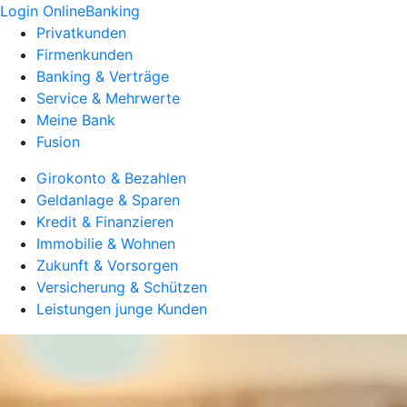
Login OnlineBanking
Privatkunden
Firmenkunden
Banking & Verträge
Service & Mehrwerte
Meine Bank
Fusion
Girokonto & Bezahlen
Geldanlage & Sparen
Kredit & Finanzieren
Immobilie & Wohnen
Zukunft & Vorsorgen
Versicherung & Schützen
Leistungen junge Kunden