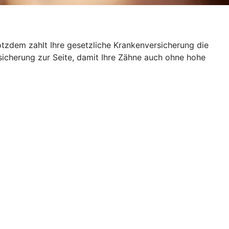
otzdem zahlt Ihre gesetzliche Krankenversicherung die
sicherung zur Seite, damit Ihre Zähne auch ohne hohe