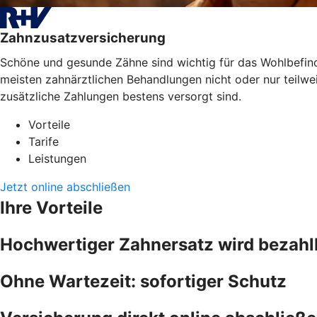
Zahnzusatzversicherung
Schöne und gesunde Zähne sind wichtig für das Wohlbefinde
meisten zahnärztlichen Behandlungen nicht oder nur teilwe
zusätzliche Zahlungen bestens versorgt sind.
Vorteile
Tarife
Leistungen
Jetzt online abschließen
Ihre Vorteile
Hochwertiger Zahnersatz wird bezahl
Ohne Wartezeit: sofortiger Schutz