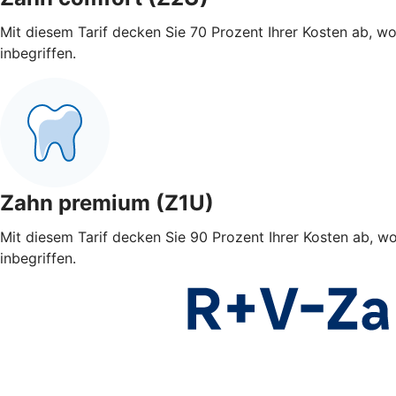
Mit diesem Tarif decken Sie 70 Prozent Ihrer Kosten ab, w
inbegriffen.
Zahn premium (Z1U)
Mit diesem Tarif decken Sie 90 Prozent Ihrer Kosten ab, w
inbegriffen.