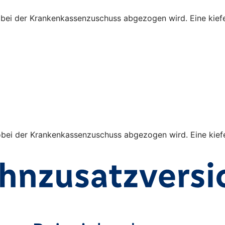
obei der Krankenkassenzuschuss abgezogen wird. Eine kiefe
obei der Krankenkassenzuschuss abgezogen wird. Eine kiefe