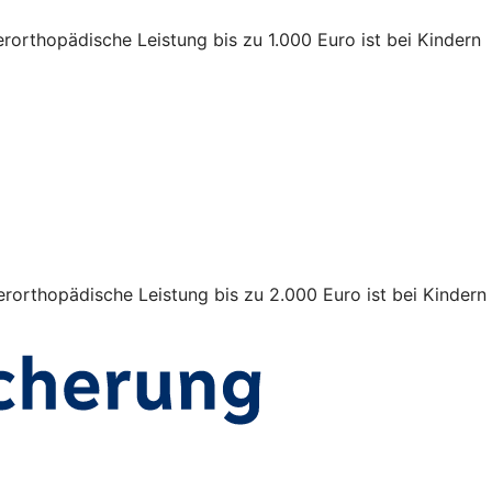
rorthopädische Leistung bis zu 1.000 Euro ist bei Kindern
rorthopädische Leistung bis zu 2.000 Euro ist bei Kindern