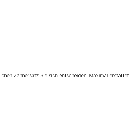
lchen Zahnersatz Sie sich entscheiden. Maximal erstattet