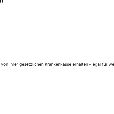
en
von Ihrer gesetzlichen Krankenkasse erhalten – egal für we