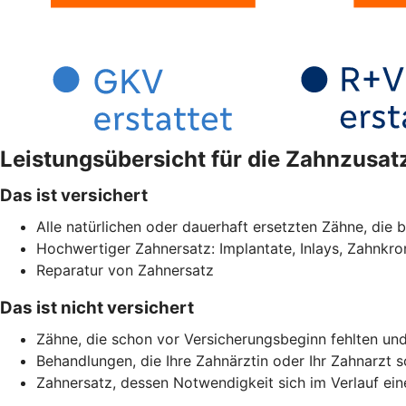
Leistungsübersicht für die Zahnzusa
Das ist versichert
Alle natürlichen oder dauerhaft ersetzten Zähne, die b
Hochwertiger Zahnersatz: Implantate, Inlays, Zahnkr
Reparatur von Zahnersatz
Das ist nicht versichert
Zähne, die schon vor Versicherungsbeginn fehlten und 
Behandlungen, die Ihre Zahnärztin oder Ihr Zahnarzt
Zahnersatz, dessen Notwendigkeit sich im Verlauf ei