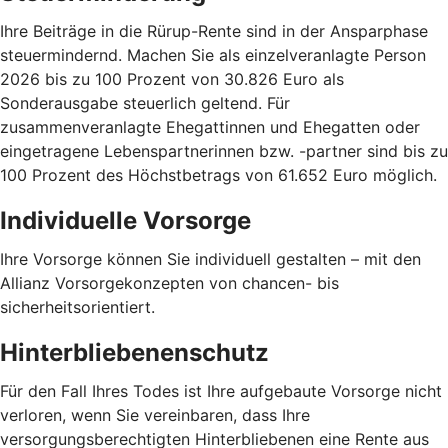
Ihre Beiträge in die Rürup-Rente sind in der Ansparphase
steuermindernd. Machen Sie als einzelveranlagte Person
2026 bis zu 100 Prozent von 30.826 Euro als
Sonderausgabe steuerlich geltend. Für
zusammenveranlagte Ehegattinnen und Ehegatten oder
eingetragene Lebenspartnerinnen bzw. -partner sind bis zu
100 Prozent des Höchstbetrags von 61.652 Euro möglich.
Individuelle Vorsorge
Ihre Vorsorge können Sie individuell gestalten – mit den
Allianz Vorsorgekonzepten von chancen- bis
sicherheitsorientiert.
Hinterbliebenenschutz
Für den Fall Ihres Todes ist Ihre aufgebaute Vorsorge nicht
verloren, wenn Sie vereinbaren, dass Ihre
versorgungsberechtigten Hinterbliebenen eine Rente aus