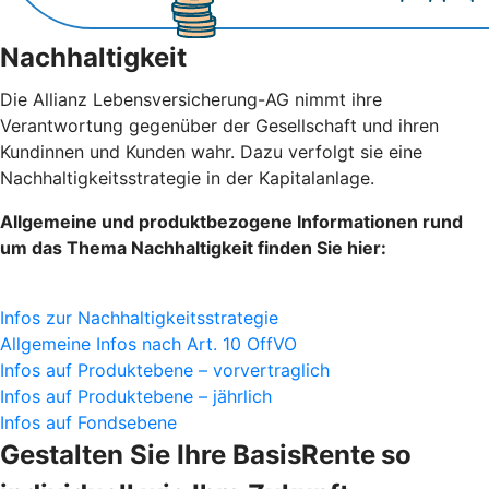
Nachhaltigkeit
Die Allianz Lebensversicherung-AG nimmt ihre
Verantwortung gegenüber der Gesellschaft und ihren
Kundinnen und Kunden wahr. Dazu verfolgt sie eine
Nachhaltigkeitsstrategie in der Kapitalanlage.
Allgemeine und produktbezogene Informationen rund
um das Thema Nachhaltigkeit finden Sie hier:
Infos zur Nachhaltigkeitsstrategie
Allgemeine Infos nach Art. 10 OffVO
Infos auf Produktebene – vorvertraglich
Infos auf Produktebene – jährlich
Infos auf Fondsebene
Gestalten Sie Ihre BasisRente
so