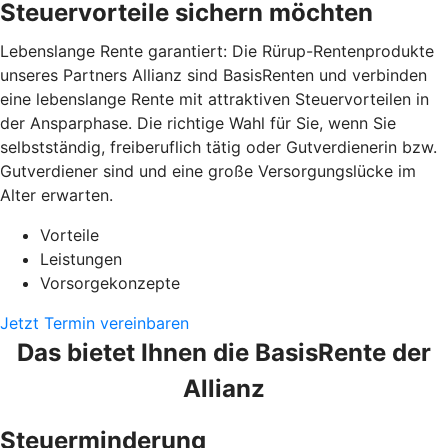
Steuervorteile sichern möchten
Lebenslange Rente garantiert: Die Rürup-Rentenprodukte
unseres Partners Allianz sind BasisRenten und verbinden
eine lebenslange Rente mit attraktiven Steuervorteilen in
der Ansparphase. Die richtige Wahl für Sie, wenn Sie
selbstständig, freiberuflich tätig oder Gutverdienerin bzw.
Gutverdiener sind und eine große Versorgungslücke im
Alter erwarten.
Vorteile
Leistungen
Vorsorgekonzepte
Jetzt Termin vereinbaren
Das bietet Ihnen die BasisRente der
Allianz
Steuerminderung