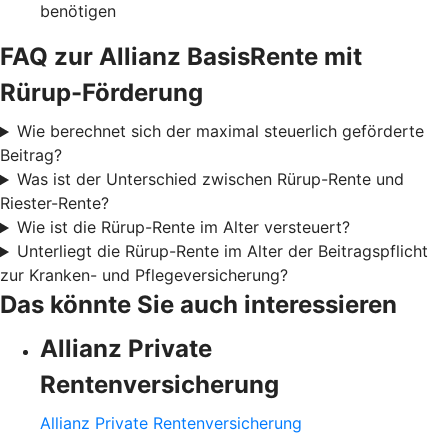
benötigen
FAQ zur Allianz BasisRente mit
Rürup-Förderung
Wie berechnet sich der maximal steuerlich geförderte
Beitrag?
Was ist der Unterschied zwischen Rürup-Rente und
Riester-Rente?
Wie ist die Rürup-Rente im Alter versteuert?
Unterliegt die Rürup-Rente im Alter der Beitragspflicht
zur Kranken- und Pflegeversicherung?
Das könnte Sie auch interessieren
Allianz Private
Rentenversicherung
Allianz Private Rentenversicherung