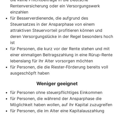
Rentenversicherung oder ein Versorgungswerk
einzahlen
für Besserverdienende, die aufgrund des
Steuersatzes in der Ansparphase von einem
attraktiven Steuervorteil profitieren können und
deren Versorgungslücke in der Regel besonders hoch
ist
für Personen, die kurz vor der Rente stehen und mit
einer einmaligen Beitragszahlung in eine Rürup-Rente
lebenslang für ihr Alter vorsorgen möchten
für Personen, die die Riester-Förderung bereits voll
ausgeschöpft haben
Weniger geeignet
für Personen ohne steuerpflichtiges Einkommen
für Personen, die während der Ansparphase die
Möglichkeit haben wollen, auf ihr Kapital zuzugreifen
für Personen, die im Alter eine Kapitalauszahlung