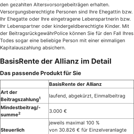
den gezahlten Altersvorsorgebeiträgen erhalten.
Versorgungsberechtigte Personen sind Ihre Ehegattin bzw.
Ihr Ehegatte oder Ihre eingetragene Lebenspartnerin bzw.
Ihr Lebenspartner oder kindergeldberechtigte Kinder. Mit
der BeitragsrückgewährPolice können Sie für den Fall Ihres
Todes sogar eine beliebige Person mit einer einmaligen
Kapitalauszahlung absichern.
BasisRente der Allianz im Detail
Das passende Produkt für Sie
BasisRente der Allianz
Art der
laufend, abgekürzt, Einmalbeitrag
1
Beitragszahlung
Mindestbeitrag/-
3.000 €
2
summe
jeweils maximal 100 %
Steuerlich
von 30.826 € für Einzelveranlagte