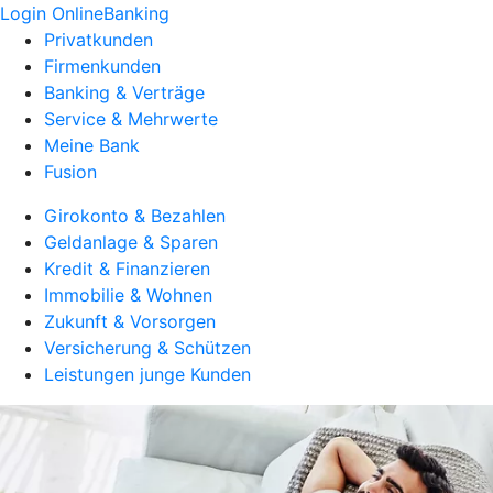
Login OnlineBanking
Privatkunden
Firmenkunden
Banking & Verträge
Service & Mehrwerte
Meine Bank
Fusion
Girokonto & Bezahlen
Geldanlage & Sparen
Kredit & Finanzieren
Immobilie & Wohnen
Zukunft & Vorsorgen
Versicherung & Schützen
Leistungen junge Kunden