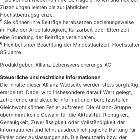
Zuzahlungen leisten bis zur jährlichen
Höchstbeitragsgrenze.
5
Sie können Ihre Beiträge herabsetzen beziehungsweise
im Falle der Arbeitslosigkeit, Kurzarbeit oder Elternzeit
eine Stundung der Beiträge vereinbaren.
6
Flexibel unter Beachtung der Mindestlaufzeit; Höchstalter
85 Jahre
Produktgeber: Allianz Lebensversicherungs-AG
Steuerliche und rechtliche Informationen
Die Inhalte dieser Allianz-Webseite werden stets sorgfältig
erarbeitet. Dabei wird insbesondere darauf Wert gelegt,
zutreffende und aktuelle Informationen bereitzustellen.
Gleichwohl können Fehler auftreten. Die Allianz-Gruppe
übernimmt keine Gewähr für die Aktualität, Richtigkeit,
Genauigkeit, Zuverlässigkeit oder Vollständigkeit der
Informationen und lehnt ausdrücklich jegliche Haftung für
Fehler oder Auslassungen ab. Die Benutzerin bzw. der