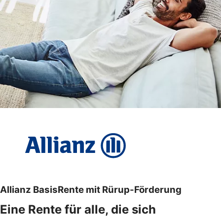
Allianz BasisRente mit Rürup-Förderung
Eine Rente für alle, die sich