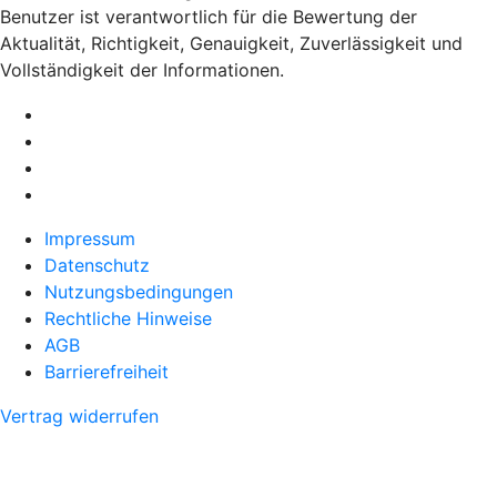
Benutzer ist verantwortlich für die Bewertung der
Aktualität, Richtigkeit, Genauigkeit, Zuverlässigkeit und
Vollständigkeit der Informationen.
Impressum
Datenschutz
Nutzungsbedingungen
Rechtliche Hinweise
AGB
Barrierefreiheit
Vertrag widerrufen