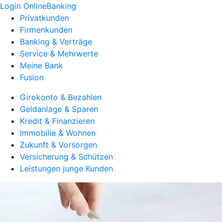
Login OnlineBanking
Privatkunden
Firmenkunden
Banking & Verträge
Service & Mehrwerte
Meine Bank
Fusion
Girokonto & Bezahlen
Geldanlage & Sparen
Kredit & Finanzieren
Immobilie & Wohnen
Zukunft & Vorsorgen
Versicherung & Schützen
Leistungen junge Kunden