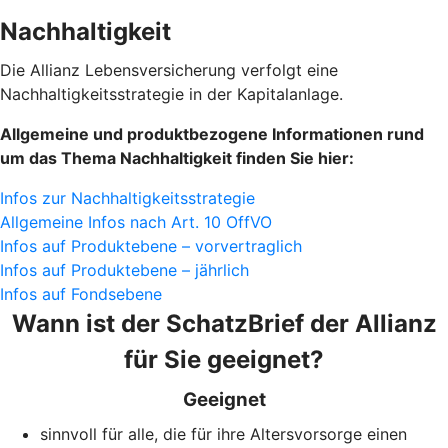
Nachhaltigkeit
Die Allianz Lebensversicherung verfolgt eine
Nachhaltigkeitsstrategie in der Kapitalanlage.
Allgemeine und produktbezogene Informationen rund
um das Thema Nachhaltigkeit finden Sie hier:
Infos zur Nachhaltigkeitsstrategie
Allgemeine Infos nach Art. 10 OffVO
Infos auf Produktebene – vorvertraglich
Infos auf Produktebene – jährlich
Infos auf Fondsebene
Wann ist der SchatzBrief der Allianz
für Sie geeignet?
Geeignet
sinnvoll für alle, die für ihre Altersvorsorge einen