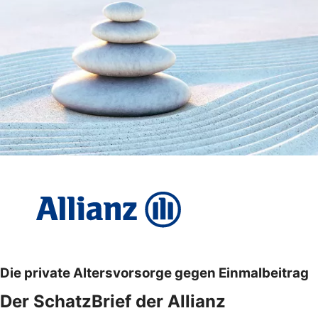
Die private Altersvorsorge gegen Einmalbeitrag
Der SchatzBrief der Allianz