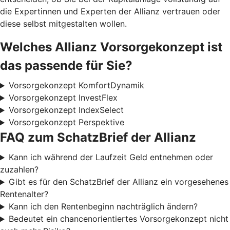
die Expertinnen und Experten der Allianz vertrauen oder
diese selbst mitgestalten wollen.
Welches Allianz Vorsorgekonzept ist
das passende für Sie?
Vorsorgekonzept KomfortDynamik
Vorsorgekonzept InvestFlex
Vorsorgekonzept IndexSelect
Vorsorgekonzept Perspektive
FAQ zum SchatzBrief der Allianz
Kann ich während der Laufzeit Geld entnehmen oder
zuzahlen?
Gibt es für den SchatzBrief der Allianz ein vorgesehenes
Rentenalter?
Kann ich den Rentenbeginn nachträglich ändern?
Bedeutet ein chancenorientiertes Vorsorgekonzept nicht