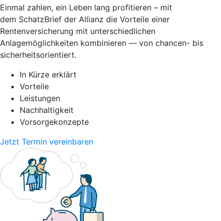
Einmal zahlen, ein Leben lang profitieren – mit
dem SchatzBrief der Allianz die Vorteile einer
Rentenversicherung mit unterschiedlichen
Anlagemöglichkeiten kombinieren — von chancen- bis
sicherheitsorientiert.
In Kürze erklärt
Vorteile
Leistungen
Nachhaltigkeit
Vorsorgekonzepte
Jetzt Termin vereinbaren