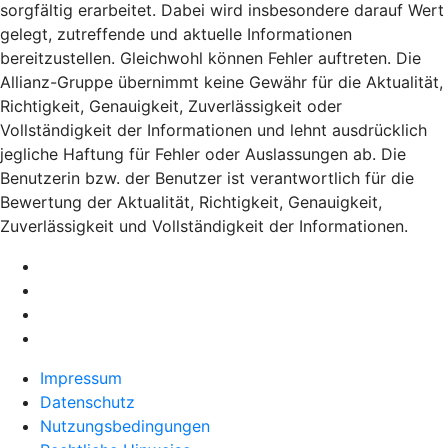
sorgfältig erarbeitet. Dabei wird insbesondere darauf Wert
gelegt, zutreffende und aktuelle Informationen
bereitzustellen. Gleichwohl können Fehler auftreten. Die
Allianz-Gruppe übernimmt keine Gewähr für die Aktualität,
Richtigkeit, Genauigkeit, Zuverlässigkeit oder
Vollständigkeit der Informationen und lehnt ausdrücklich
jegliche Haftung für Fehler oder Auslassungen ab. Die
Benutzerin bzw. der Benutzer ist verantwortlich für die
Bewertung der Aktualität, Richtigkeit, Genauigkeit,
Zuverlässigkeit und Vollständigkeit der Informationen.
Impressum
Datenschutz
Nutzungsbedingungen