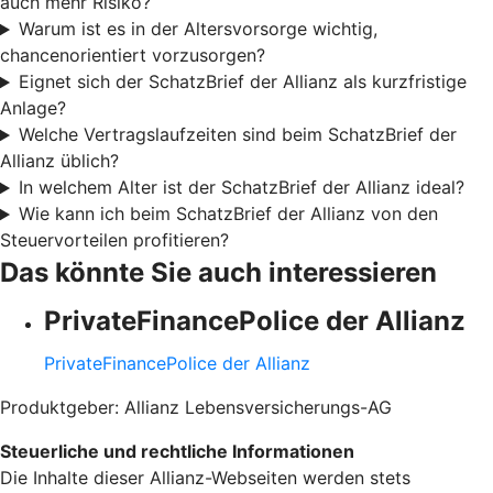
auch mehr Risiko?
Warum ist es in der Altersvorsorge wichtig,
chancenorientiert vorzusorgen?
Eignet sich der SchatzBrief der Allianz als kurzfristige
Anlage?
Welche Vertragslaufzeiten sind beim SchatzBrief der
Allianz üblich?
In welchem Alter ist der SchatzBrief der Allianz ideal?
Wie kann ich beim SchatzBrief der Allianz von den
Steuervorteilen profitieren?
Das könnte Sie auch interessieren
PrivateFinancePolice der Allianz
PrivateFinancePolice der Allianz
Produktgeber: Allianz Lebensversicherungs-AG
Steuerliche und rechtliche Informationen
Die Inhalte dieser Allianz-Webseiten werden stets