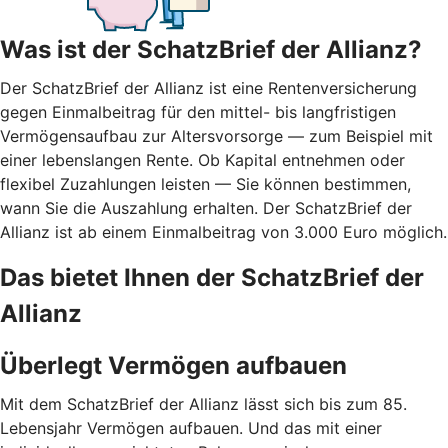
Was ist der SchatzBrief der Allianz?
Der SchatzBrief der Allianz ist eine Rentenversicherung
gegen Einmalbeitrag für den mittel- bis langfristigen
Vermögensaufbau zur Altersvorsorge — zum Beispiel mit
einer lebenslangen Rente. Ob Kapital entnehmen oder
flexibel Zuzahlungen leisten — Sie können bestimmen,
wann Sie die Auszahlung erhalten. Der SchatzBrief der
Allianz ist ab einem Einmalbeitrag von 3.000 Euro möglich.
Das bietet Ihnen der SchatzBrief der
Allianz
Überlegt Vermögen aufbauen
Mit dem SchatzBrief der Allianz lässt sich bis zum 85.
Lebensjahr Vermögen aufbauen. Und das mit einer