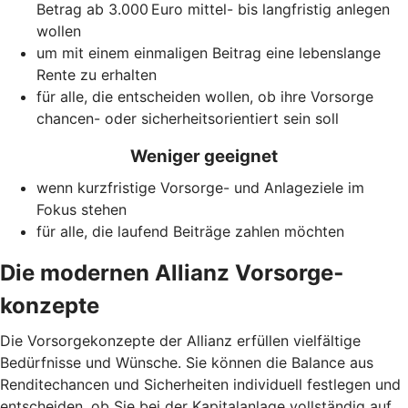
Betrag ab 3.000 Euro mittel- bis langfristig anlegen
wollen
um mit einem einmaligen Beitrag eine lebenslange
Rente zu erhalten
für alle, die entscheiden wollen, ob ihre Vorsorge
chancen- oder sicherheitsorientiert sein soll
Weniger geeignet
wenn kurzfristige Vorsorge- und Anlageziele im
Fokus stehen
für alle, die laufend Beiträge zahlen möchten
Die modernen Allianz Vorsorge­
konzepte
Die Vorsorgekonzepte der Allianz erfüllen vielfältige
Bedürfnisse und Wünsche. Sie können die Balance aus
Renditechancen und Sicherheiten individuell festlegen und
entscheiden, ob Sie bei der Kapitalanlage vollständig auf