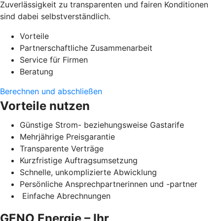
Zuverlässigkeit zu transparenten und fairen Konditionen
sind dabei selbstverständlich.
Vorteile
Partnerschaftliche Zusammenarbeit
Service für Firmen
Beratung
Berechnen und abschließen
Vorteile nutzen
Günstige Strom- beziehungsweise Gastarife
Mehrjährige Preisgarantie
Transparente Verträge
Kurzfristige Auftragsumsetzung
Schnelle, unkomplizierte Abwicklung
Persönliche Ansprechpartnerinnen und -partner
Einfache Abrechnungen
GENO Energie – Ihr