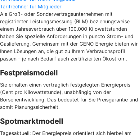
Tarifrechner für Mitglieder
Als Groß- oder Sondervertragsunternehmen mit
registrierter Leistungsmessung (RLM) beziehungsweise
einem Jahresverbrauch über 100.000 Kilowattstunden
haben Sie spezielle Anforderungen in puncto Strom- und
Gaslieferung. Gemeinsam mit der GENO Energie bieten wir
Ihnen Lösungen an, die gut zu Ihrem Verbrauchsprofil
passen – je nach Bedarf auch zertifizierten Ökostrom.
Festpreismodell
Sie erhalten einen vertraglich festgelegten Energiepreis
(Cent pro Kilowattstunde), unabhängig von der
Börsenentwicklung. Das bedeutet für Sie Preisgarantie und
somit Planungssicherheit.
Spotmarktmodell
Tagesaktuell: Der Energiepreis orientiert sich hierbei am