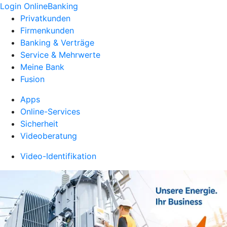
Login OnlineBanking
Privatkunden
Firmenkunden
Banking & Verträge
Service & Mehrwerte
Meine Bank
Fusion
Apps
Online-Services
Sicherheit
Videoberatung
Video-Identifikation