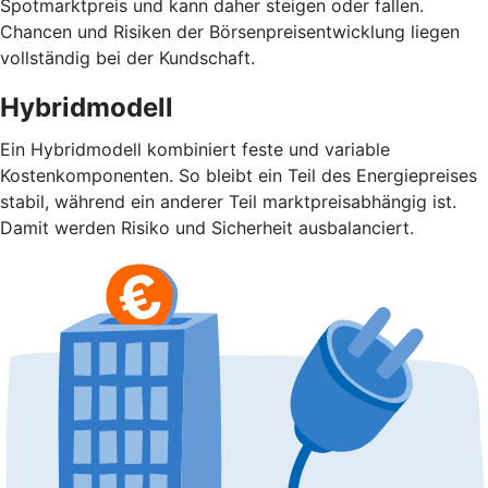
Spotmarktpreis und kann daher steigen oder fallen.
Chancen und Risiken der Börsenpreisentwicklung liegen
vollständig bei der Kundschaft.
Hybridmodell
Ein Hybridmodell kombiniert feste und variable
Kostenkomponenten. So bleibt ein Teil des Energiepreises
stabil, während ein anderer Teil marktpreisabhängig ist.
Damit werden Risiko und Sicherheit ausbalanciert.