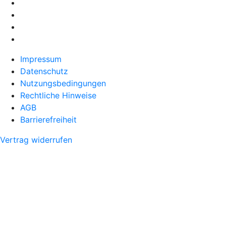
Impressum
Datenschutz
Nutzungsbedingungen
Rechtliche Hinweise
AGB
Barrierefreiheit
Vertrag widerrufen