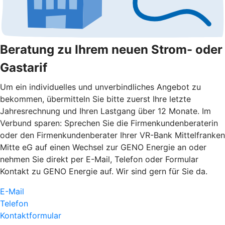
Beratung zu Ihrem neuen Strom- oder
Gastarif
Um ein individuelles und unverbindliches Angebot zu
bekommen, übermitteln Sie bitte zuerst Ihre letzte
Jahresrechnung und Ihren Lastgang über 12 Monate. Im
Verbund sparen: Sprechen Sie die Firmenkundenberaterin
oder den Firmenkundenberater Ihrer VR-Bank Mittelfranken
Mitte eG auf einen Wechsel zur GENO Energie an oder
nehmen Sie direkt per E-Mail, Telefon oder Formular
Kontakt zu GENO Energie auf. Wir sind gern für Sie da.
E-Mail
Telefon
Kontaktformular