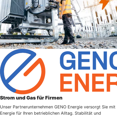
Strom und Gas für Firmen
Unser Partnerunternehmen GENO Energie versorgt Sie mit
Energie für Ihren betrieblichen Alltag. Stabilität und