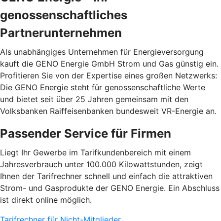
genossenschaftliches
Partnerunternehmen
Als unabhängiges Unternehmen für Energieversorgung
kauft die GENO Energie GmbH Strom und Gas günstig ein.
Profitieren Sie von der Expertise eines großen Netzwerks:
Die GENO Energie steht für genossenschaftliche Werte
und bietet seit über 25 Jahren gemeinsam mit den
Volksbanken Raiffeisenbanken bundesweit VR-Energie an.
Passender Service für Firmen
Liegt Ihr Gewerbe im Tarifkundenbereich mit einem
Jahresverbrauch unter 100.000 Kilowattstunden, zeigt
Ihnen der Tarifrechner schnell und einfach die attraktiven
Strom- und Gasprodukte der GENO Energie. Ein Abschluss
ist direkt online möglich.
Tarifrechner für Nicht-Mitglieder