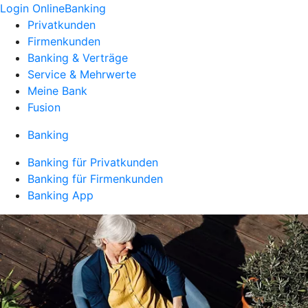
Login OnlineBanking
Privatkunden
Firmenkunden
Banking & Verträge
Service & Mehrwerte
Meine Bank
Fusion
Banking
Banking für Privatkunden
Banking für Firmenkunden
Banking App