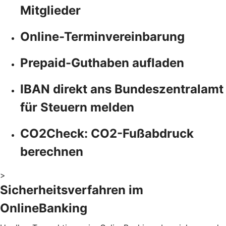
Mitglieder
Online-Terminvereinbarung
Prepaid-Guthaben aufladen
IBAN direkt ans Bundeszentralamt
für Steuern melden
CO2Check: CO2-Fußabdruck
berechnen
>
Sicherheitsverfahren im
OnlineBanking