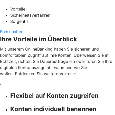
Vorteile
Sicherheitsverfahren
So geht's
Freischalten
Ihre Vorteile im Überblick
Mit unserem OnlineBanking haben Sie sicheren und
komfortablen Zugriff auf Ihre Konten: Überweisen Sie in
Echtzeit, richten Sie Daueraufträge ein oder rufen Sie Ihre
digitalen Kontoauszüge ab, wann und wo Sie
wollen. Entdecken Sie weitere Vorteile:
‹
Flexibel auf Konten zugreifen
Konten individuell benennen