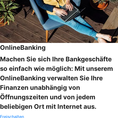
OnlineBanking
Machen Sie sich Ihre Bankgeschäfte
so einfach wie möglich: Mit unserem
OnlineBanking verwalten Sie Ihre
Finanzen unabhängig von
Öffnungszeiten und von jedem
beliebigen Ort mit Internet aus.
Freischalten