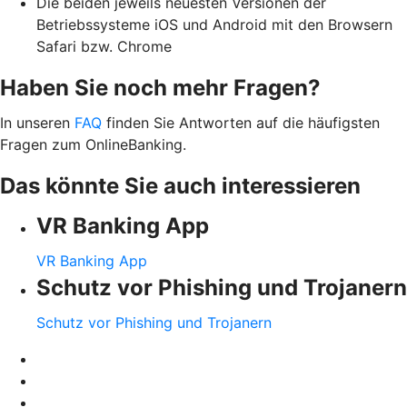
Die beiden jeweils neuesten Versionen der
Betriebssysteme iOS und Android mit den Browsern
Safari bzw. Chrome
Haben Sie noch mehr Fragen?
In unseren
FAQ
finden Sie Antworten auf die häufigsten
Fragen zum OnlineBanking.
Das könnte Sie auch interessieren
VR Banking App
VR Banking App
Schutz vor Phishing und Trojanern
Schutz vor Phishing und Trojanern