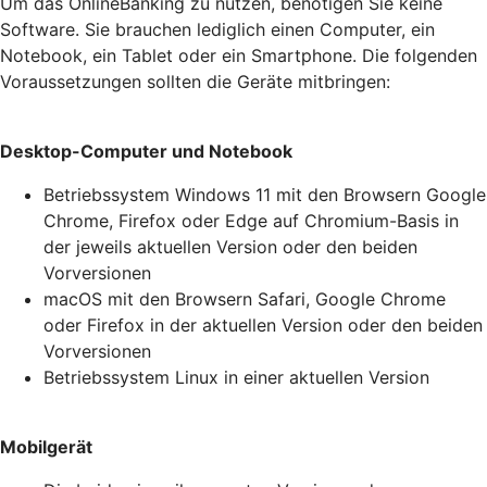
Um das OnlineBanking zu nutzen, benötigen Sie keine
Software. Sie brauchen lediglich einen Computer, ein
Notebook, ein Tablet oder ein Smartphone. Die folgenden
Voraussetzungen sollten die Geräte mitbringen:
Desktop-Computer und Notebook
Betriebssystem Windows 11 mit den Browsern Google
Chrome, Firefox oder Edge auf Chromium-Basis in
der jeweils aktuellen Version oder den beiden
Vorversionen
macOS mit den Browsern Safari, Google Chrome
oder Firefox in der aktuellen Version oder den beiden
Vorversionen
Betriebssystem Linux in einer aktuellen Version
Mobilgerät