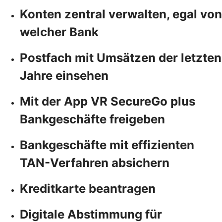
Konten zentral verwalten, egal von
welcher Bank
Postfach mit Umsätzen der letzten
Jahre einsehen
Mit der App VR SecureGo plus
Bankgeschäfte freigeben
Bankgeschäfte mit effizienten
TAN-Verfahren absichern
Kreditkarte beantragen
Digitale Abstimmung für