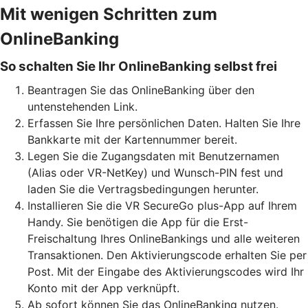
Mit wenigen Schritten zum
OnlineBanking
So schalten Sie Ihr OnlineBanking selbst frei
Beantragen Sie das OnlineBanking über den
untenstehenden Link.
Erfassen Sie Ihre persönlichen Daten. Halten Sie Ihre
Bankkarte mit der Kartennummer bereit.
Legen Sie die Zugangsdaten mit Benutzernamen
(Alias oder VR-NetKey) und Wunsch-PIN fest und
laden Sie die Vertragsbedingungen herunter.
Installieren Sie die VR SecureGo plus-App auf Ihrem
Handy. Sie benötigen die App für die Erst-
Freischaltung Ihres OnlineBankings und alle weiteren
Transaktionen. Den Aktivierungscode erhalten Sie per
Post. Mit der Eingabe des Aktivierungscodes wird Ihr
Konto mit der App verknüpft.
Ab sofort können Sie das OnlineBanking nutzen.