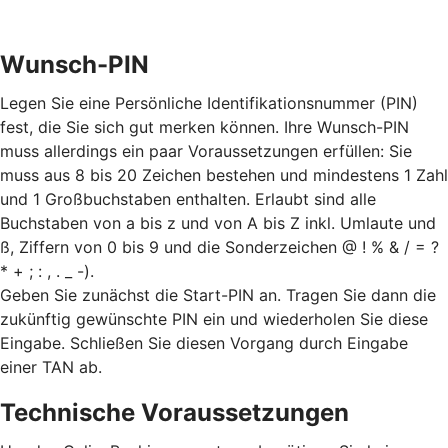
Wunsch-PIN
Legen Sie eine Persönliche Identifikationsnummer (PIN)
fest, die Sie sich gut merken können. Ihre Wunsch-PIN
muss allerdings ein paar Voraussetzungen erfüllen: Sie
muss aus 8 bis 20 Zeichen bestehen und mindestens 1 Zahl
und 1 Großbuchstaben enthalten. Erlaubt sind alle
Buchstaben von a bis z und von A bis Z inkl. Umlaute und
ß, Ziffern von 0 bis 9 und die Sonderzeichen @ ! % & / = ?
* + ; : , . _ -).
Geben Sie zunächst die Start-PIN an. Tragen Sie dann die
zukünftig gewünschte PIN ein und wiederholen Sie diese
Eingabe. Schließen Sie diesen Vorgang durch Eingabe
einer TAN ab.
Technische Voraussetzungen