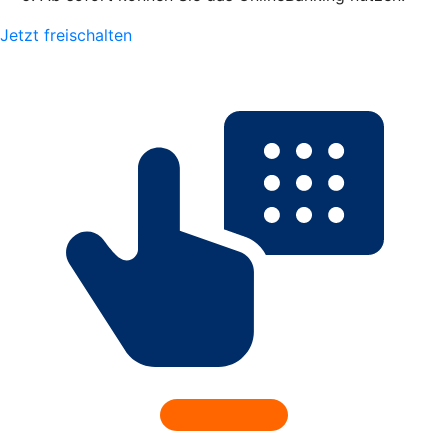
Jetzt freischalten