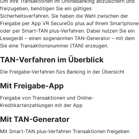
Um Ihre Transaktionen im OnlineBanking abzusichern und
freizugeben, benötigen Sie ein gültiges
Sicherheitsverfahren. Sie haben die Wahl zwischen der
Freigabe per App VR SecureGo plus auf Ihrem Smartphone
oder per Smart-TAN plus-Verfahren. Dabei nutzen Sie ein
Lesegerät – einen sogenannten TAN-Generator – mit dem
Sie eine Transaktionsnummer (TAN) erzeugen.
TAN-Verfahren im Überblick
Die Freigabe-Verfahren fürs Banking in der Übersicht
Mit Freigabe-App
Freigabe von Transaktionen und Online-
Kreditkartenzahlungen mit der App
Mit TAN-Generator
Mit Smart-TAN plus-Verfahren Transaktionen freigeben