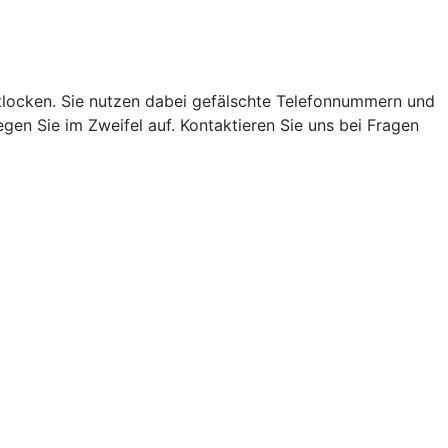
locken. Sie nutzen dabei gefälschte Telefonnummern und
en Sie im Zweifel auf. Kontaktieren Sie uns bei Fragen