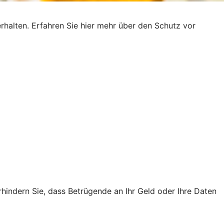
rhalten. Erfahren Sie hier mehr über den Schutz vor
rhindern Sie, dass Betrügende an Ihr Geld oder Ihre Daten