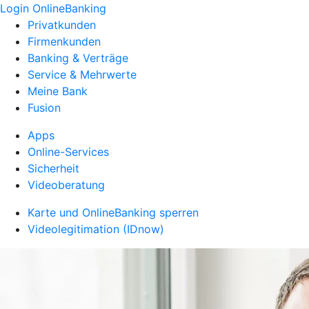
Login OnlineBanking
Privatkunden
Firmenkunden
Banking & Verträge
Service & Mehrwerte
Meine Bank
Fusion
Apps
Online-Services
Sicherheit
Videoberatung
Karte und OnlineBanking sperren
Videolegitimation (IDnow)