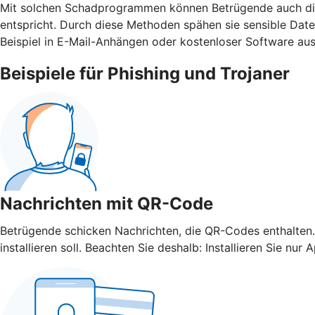
Mit solchen Schadprogrammen können Betrügende auch die 
entspricht. Durch diese Methoden spähen sie sensible Da
Beispiel in E-Mail-Anhängen oder kostenloser Software aus
Beispiele für Phishing und Trojaner
Nachrichten mit QR-Code
Betrügende schicken Nachrichten, die QR-Codes enthalten.
installieren soll. Beachten Sie deshalb: Installieren Sie 