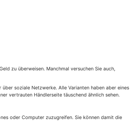
t Geld zu überweisen. Manchmal versuchen Sie auch,
 über soziale Netzwerke. Alle Varianten haben aber eines
er vertrauten Händlerseite täuschend ähnlich sehen.
nes oder Computer zuzugreifen. Sie können damit die