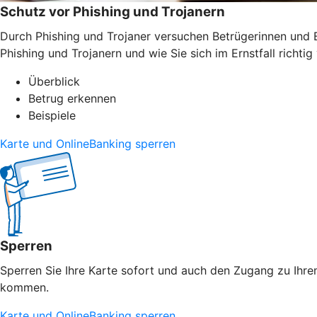
Schutz vor Phishing und Trojanern
Durch Phishing und Trojaner versuchen Betrügerinnen und B
Phishing und Trojanern und wie Sie sich im Ernstfall richtig 
Überblick
Betrug erkennen
Beispiele
Karte und OnlineBanking sperren
Sperren
Sperren Sie Ihre Karte sofort und auch den Zugang zu Ihrem
kommen.
Karte und OnlineBanking sperren