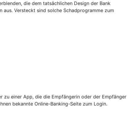
rblenden, die dem tatsächlichen Design der Bank
rn aus. Versteckt sind solche Schadprogramme zum
er zu einer App, die die Empfängerin oder der Empfänger
e Ihnen bekannte Online-Banking-Seite zum Login.