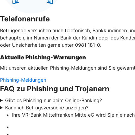
Telefonanrufe
Betrügende versuchen auch telefonisch, Bankkundinnen un
behaupten, im Namen der Bank der Kundin oder des Kunden a
oder Unsicherheiten gerne unter 0981 181-0.
Aktuelle Phishing-Warnungen
Mit unseren aktuellen Phishing-Meldungen sind Sie gewarnt
Phishing-Meldungen
FAQ zu Phishing und Trojanern
Gibt es Phishing nur beim Online-Banking?
Kann ich Betrugsversuche anzeigen?
Ihre VR-Bank Mittelfranken Mitte eG wird Sie nie na