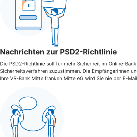
Nachrichten zur PSD2-Richtlinie
Die PSD2-Richtlinie soll für mehr Sicherheit im Online-Ba
Sicherheitsverfahren zuzustimmen. Die Empfängerinnen und
Ihre VR-Bank Mittelfranken Mitte eG wird Sie nie per E-Mai