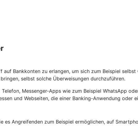
r
ff auf Bankkonten zu erlangen, um sich zum Beispiel selbs
ringen, selbst solche Überweisungen durchzuführen.
ef, Telefon, Messenger-Apps wie zum Beispiel WhatsApp oder
ssen und Webseiten, die einer Banking-Anwendung oder ein
e es Angreifenden zum Beispiel ermöglichen, auf Smartpho