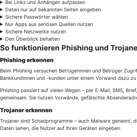
Bei Links und Anhängen aufpassen
Daten nur auf bekannten Seiten eingeben
Sichere Passwörter wählen
Nur Apps aus seriösen Quellen nutzen
Sichere Netzwerke nutzen
Den Überblick behalten
So funktionieren Phishing und Trojane
Phishing erkennen
Beim Phishing versuchen Betrügerinnen und Betrüger Zugri
Bankkundinnen und -kunden unter einem Vorwand dazu zu b
Phishing passiert auf vielen Wegen – per E-Mail, SMS, Bri
gemeinsam: Sie nutzen Vorwände, gefälschte Absenderadre
Trojaner erkennen
Trojaner sind Schadprogramme – auch Malware genannt, di
Daten sehen, die Nutzer auf Ihren Geräten eingeben.