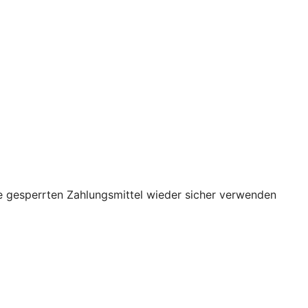
re gesperrten Zahlungsmittel wieder sicher verwenden