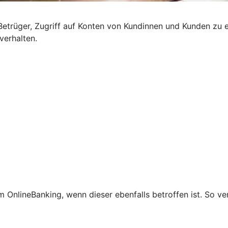
etrüger, Zugriff auf Konten von Kundinnen und Kunden zu e
verhalten.
 OnlineBanking, wenn dieser ebenfalls betroffen ist. So ve