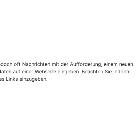
edoch oft Nachrichten mit der Aufforderung, einem neuen
ten auf einer Webseite eingeben. Beachten Sie jedoch:
es Links einzugeben.