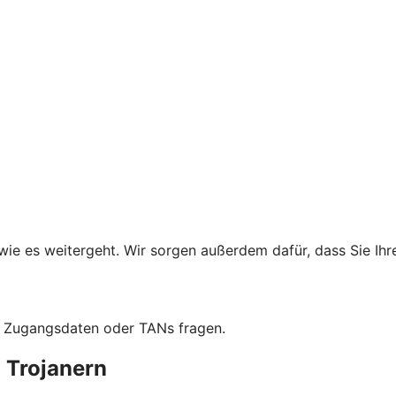
wie es weitergeht. Wir sorgen außerdem dafür, dass Sie Ih
ch Zugangsdaten oder TANs fragen.
 Trojanern