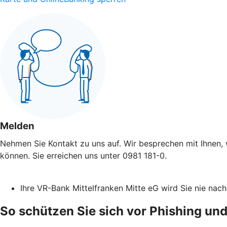
Melden
Nehmen Sie Kontakt zu uns auf. Wir besprechen mit Ihnen, 
können. Sie erreichen uns unter 0981 181-0.
Ihre VR-Bank Mittelfranken Mitte eG wird Sie nie na
So schützen Sie sich vor Phishing und