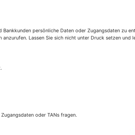
d Bankkunden persönliche Daten oder Zugangsdaten zu ent
nzurufen. Lassen Sie sich nicht unter Druck setzen und leg
.
ch Zugangsdaten oder TANs fragen.