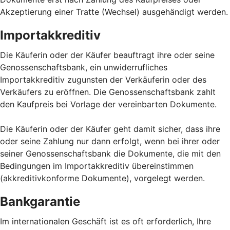
Akzeptierung einer Tratte (Wechsel) ausgehändigt werden.
Importakkreditiv
Die Käuferin oder der Käufer beauftragt ihre oder seine
Genossenschaftsbank, ein unwiderrufliches
Importakkreditiv zugunsten der Verkäuferin oder des
Verkäufers zu eröffnen. Die Genossenschaftsbank zahlt
den Kaufpreis bei Vorlage der vereinbarten Dokumente.
Die Käuferin oder der Käufer geht damit sicher, dass ihre
oder seine Zahlung nur dann erfolgt, wenn bei ihrer oder
seiner Genossenschaftsbank die Dokumente, die mit den
Bedingungen im Importakkreditiv übereinstimmen
(akkreditivkonforme Dokumente), vorgelegt werden.
Bankgarantie
Im internationalen Geschäft ist es oft erforderlich, Ihre