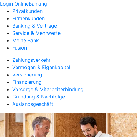
Login OnlineBanking
Privatkunden
Firmenkunden
Banking & Verträge
Service & Mehrwerte
Meine Bank
Fusion
Zahlungsverkehr
Vermögen & Eigenkapital
Versicherung
Finanzierung
Vorsorge & Mitarbeiterbindung
Gründung & Nachfolge
Auslandsgeschäft