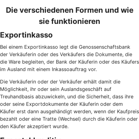
Die verschiedenen Formen und wie
sie funktionieren
Exportinkasso
Bei einem Exportinkasso legt die Genossenschaftsbank
der Verkäuferin oder des Verkäufers die Dokumente, die
die Ware begleiten, der Bank der Käuferin oder des Käufers
im Ausland mit einem Inkassoauftrag vor.
Die Verkäuferin oder der Verkäufer erhält damit die
Möglichkeit, ihr oder sein Auslandsgeschäft auf
Treuhandbasis abzuwickeln, und die Sicherheit, dass ihre
oder seine Exportdokumente der Käuferin oder dem
Käufer erst dann ausgehändigt werden, wenn der Kaufpreis
bezahlt oder eine Tratte (Wechsel) durch die Käuferin oder
den Käufer akzeptiert wurde.