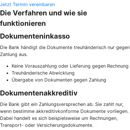
Jetzt Termin vereinbaren
Die Verfahren und wie sie
funktionieren
Dokumenteninkasso
Die Bank händigt die Dokumente treuhänderisch nur gegen
Zahlung aus.
Keine Vorauszahlung oder Lieferung gegen Rechnung
Treuhänderische Abwicklung
Übergabe von Dokumenten gegen Zahlung
Dokumentenakkreditiv
Die Bank gibt ein Zahlungsversprechen ab. Sie zahlt nur,
wenn bestimme akkreditivkonforme Dokumente vorliegen.
Dabei handelt es sich beispielsweise um Rechnungen,
Transport- oder Versicherungsdokumente.