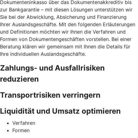
Dokumenteninkasso über das Dokumentenakkreditiv bis
zur Bankgarantie – mit diesen Lösungen unterstützen wir
Sie bei der Abwicklung, Absicherung und Finanzierung
Ihrer Auslandsgeschäfte. Mit den folgenden Erläuterungen
und Definitionen möchten wir Ihnen die Verfahren und
Formen von Dokumentengeschäften vorstellen. Bei einer
Beratung klären wir gemeinsam mit Ihnen die Details für
Ihre individuellen Auslandsgeschäfte.
Zahlungs- und Ausfallrisiken
reduzieren
Transportrisiken verringern
Liquidität und Umsatz optimieren
Verfahren
Formen