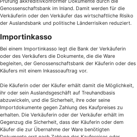
Prüfung akkreditivkonformer Dokumente durch die
Genossenschaftsbank im Inland. Damit werden für die
Verkäuferin oder den Verkäufer das wirtschaftliche Risiko
der Auslandsbank und politische Länderrisiken reduziert.
Importinkasso
Bei einem Importinkasso legt die Bank der Verkäuferin
oder des Verkäufers die Dokumente, die die Ware
begleiten, der Genossenschaftsbank der Käuferin oder des
Käufers mit einem Inkassoauftrag vor.
Die Käuferin oder der Käufer erhält damit die Möglichkeit,
ihr oder sein Auslandsgeschäft auf Treuhandbasis
abzuwickeln, und die Sicherheit, ihre oder seine
Importdokumente gegen Zahlung des Kaufpreises zu
erhalten. Die Verkäuferin oder der Verkäufer erhält im
Gegenzug die Sicherheit, dass der Käuferin oder dem
Käufer die zur Übernahme der Ware benötigten
Dokumente erst nach Zahlung des Kaufpreises oder