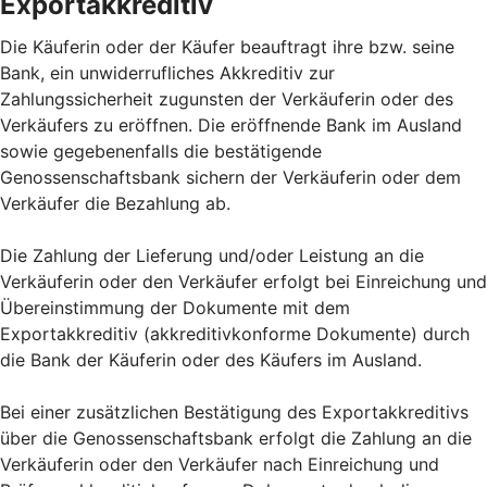
Exportakkreditiv
Die Käuferin oder der Käufer beauftragt ihre bzw. seine
Bank, ein unwiderrufliches Akkreditiv zur
Zahlungssicherheit zugunsten der Verkäuferin oder des
Verkäufers zu eröffnen. Die eröffnende Bank im Ausland
sowie gegebenenfalls die bestätigende
Genossenschaftsbank sichern der Verkäuferin oder dem
Verkäufer die Bezahlung ab.
Die Zahlung der Lieferung und/oder Leistung an die
Verkäuferin oder den Verkäufer erfolgt bei Einreichung und
Übereinstimmung der Dokumente mit dem
Exportakkreditiv (akkreditivkonforme Dokumente) durch
die Bank der Käuferin oder des Käufers im Ausland.
Bei einer zusätzlichen Bestätigung des Exportakkreditivs
über die Genossenschaftsbank erfolgt die Zahlung an die
Verkäuferin oder den Verkäufer nach Einreichung und