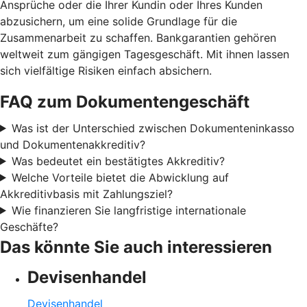
Ansprüche oder die Ihrer Kundin oder Ihres Kunden
abzusichern, um eine solide Grundlage für die
Zusammenarbeit zu schaffen. Bankgarantien gehören
weltweit zum gängigen Tagesgeschäft. Mit ihnen lassen
sich vielfältige Risiken einfach absichern.
FAQ zum Dokumentengeschäft
Was ist der Unterschied zwischen Dokumenteninkasso
und Dokumentenakkreditiv?
Was bedeutet ein bestätigtes Akkreditiv?
Welche Vorteile bietet die Abwicklung auf
Akkreditivbasis mit Zahlungsziel?
Wie finanzieren Sie langfristige internationale
Geschäfte?
Das könnte Sie auch interessieren
Devisenhandel
Devisenhandel