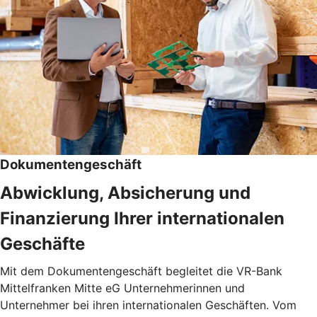
Dokumentengeschäft
Abwicklung, Absicherung und
Finanzierung Ihrer internationalen
Geschäfte
Mit dem Dokumentengeschäft begleitet die VR-Bank
Mittelfranken Mitte eG Unternehmerinnen und
Unternehmer bei ihren internationalen Geschäften. Vom