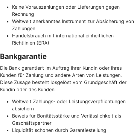
Keine Vorauszahlungen oder Lieferungen gegen
Rechnung
Weltweit anerkanntes Instrument zur Absicherung von
Zahlungen
Handelsbrauch mit international einheitlichen
Richtlinien (ERA)
Bankgarantie
Die Bank garantiert im Auftrag ihrer Kundin oder ihres
Kunden für Zahlung und andere Arten von Leistungen.
Diese Zusage besteht losgelöst vom Grundgeschäft der
Kundin oder des Kunden.
Weltweit Zahlungs- oder Leistungsverpflichtungen
absichern
Beweis für Bonitätsstärke und Verlässlichkeit als
Geschäftspartner
Liquidität schonen durch Garantiestellung