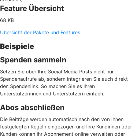
Feature Übersicht
68 KB
Übersicht der Pakete und Features
Beispiele
Spenden sammeln
Setzen Sie über Ihre Social Media Posts nicht nur
Spendenaufrufe ab, sondern integrieren Sie auch direkt
den Spendenlink. So machen Sie es Ihren
Unterstützerinnen und Unterstützern einfach.
Abos abschließen
Die Beiträge werden automatisch nach den von Ihnen
festgelegten Regeln eingezogen und Ihre Kundinnen oder
Kunden können ihr Abonnement online verwalten oder