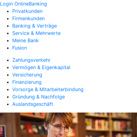
Login OnlineBanking
Privatkunden
Firmenkunden
Banking & Verträge
Service & Mehrwerte
Meine Bank
Fusion
Zahlungsverkehr
Vermögen & Eigenkapital
Versicherung
Finanzierung
Vorsorge & Mitarbeiterbindung
Gründung & Nachfolge
Auslandsgeschäft