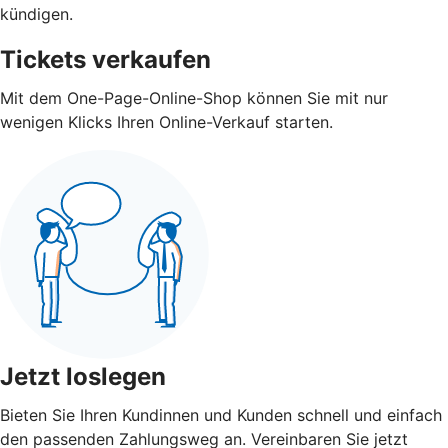
kündigen.
Tickets verkaufen
Mit dem One-Page-Online-Shop können Sie mit nur
wenigen Klicks Ihren Online-Verkauf starten.
Jetzt loslegen
Bieten Sie Ihren Kundinnen und Kunden schnell und einfach
den passenden Zahlungsweg an. Vereinbaren Sie jetzt