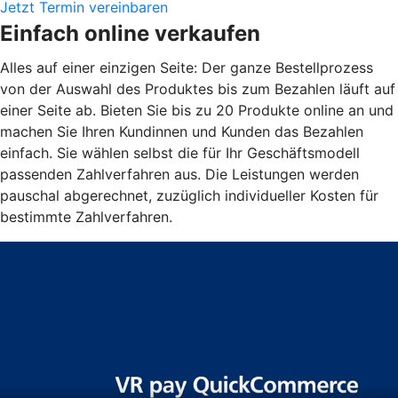
Jetzt Termin vereinbaren
Einfach online verkaufen
Alles auf einer einzigen Seite: Der ganze Bestellprozess
von der Auswahl des Produktes bis zum Bezahlen läuft auf
einer Seite ab. Bieten Sie bis zu 20 Produkte online an und
machen Sie Ihren Kundinnen und Kunden das Bezahlen
einfach. Sie wählen selbst die für Ihr Geschäftsmodell
passenden Zahlverfahren aus. Die Leistungen werden
pauschal abgerechnet, zuzüglich individueller Kosten für
bestimmte Zahlverfahren.