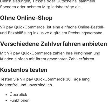
Dienstleistungen, Tickets oder Gutscheine, sammeln
Spenden oder nehmen Mitgliedsbeiträge ein.
Ohne Online-Shop
VR pay QuickCommerce ist eine einfache Online-Bestell-
und Bezahllösung inklusive digitalem Rechnungsversand.
Verschiedene Zahlverfahren anbieten
Mit VR pay QuickCommerce zahlen Ihre Kundinnen und
Kunden einfach mit ihrem gewohnten Zahlverfahren.
Kostenlos testen
Testen Sie VR pay QuickCommerce 30 Tage lang
kostenfrei und unverbindlich.
Überblick
Funktionen