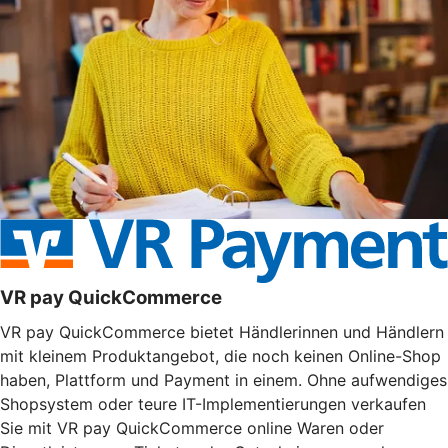
VR pay QuickCommerce
VR pay QuickCommerce bietet Händlerinnen und Händlern
mit kleinem Produktangebot, die noch keinen Online-Shop
haben, Plattform und Payment in einem. Ohne aufwendiges
Shopsystem oder teure IT-Implementierungen verkaufen
Sie mit VR pay QuickCommerce online Waren oder