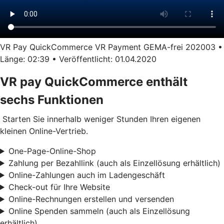
VR Pay QuickCommerce VR Payment GEMA-frei 202003 •
Länge: 02:39 • Veröffentlicht: 01.04.2020
VR pay QuickCommerce enthält
sechs Funktionen
Starten Sie innerhalb weniger Stunden Ihren eigenen
kleinen Online-Vertrieb.
One-Page-Online-Shop
Zahlung per Bezahllink (auch als Einzellösung erhältlich)
Online-Zahlungen auch im Ladengeschäft
Check-out für Ihre Website
Online-Rechnungen erstellen und versenden
Online Spenden sammeln (auch als Einzellösung
erhältlich)