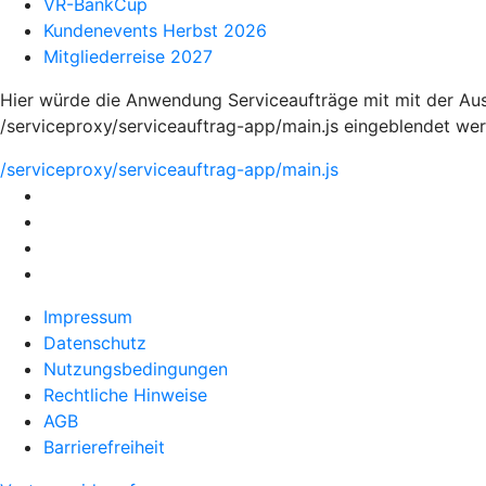
VR-BankCup
Kundenevents Herbst 2026
Mitgliederreise 2027
Hier würde die Anwendung Serviceaufträge mit mit der A
/serviceproxy/serviceauftrag-app/main.js eingeblendet we
/serviceproxy/serviceauftrag-app/main.js
Impressum
Datenschutz
Nutzungsbedingungen
Rechtliche Hinweise
AGB
Barrierefreiheit