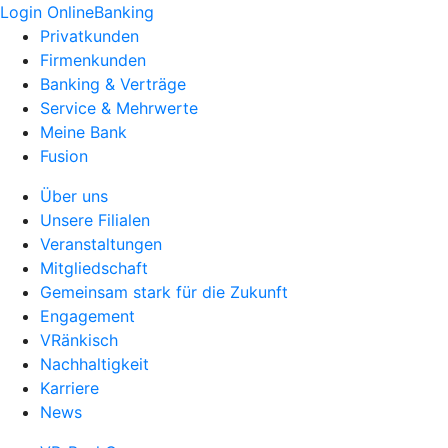
Login OnlineBanking
Privatkunden
Firmenkunden
Banking & Verträge
Service & Mehrwerte
Meine Bank
Fusion
Über uns
Unsere Filialen
Veranstaltungen
Mitgliedschaft
Gemeinsam stark für die Zukunft
Engagement
VRänkisch
Nachhaltigkeit
Karriere
News