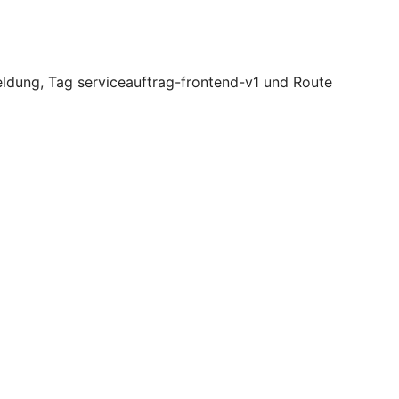
dung, Tag serviceauftrag-frontend-v1 und Route