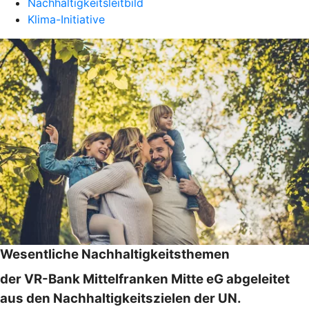
Nachhaltigkeitsleitbild
Klima-Initiative
Wesentliche Nachhaltigkeitsthemen
der VR-Bank Mittelfranken Mitte eG abgeleitet
aus den Nachhaltigkeitszielen der UN.