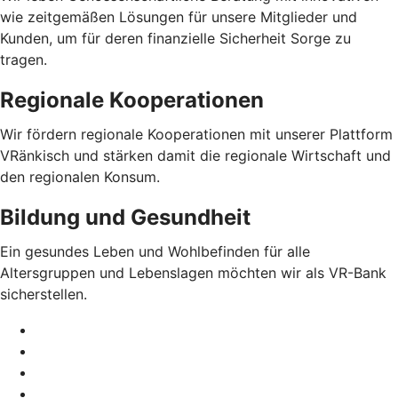
wie zeitgemäßen Lösungen für unsere Mitglieder und
Kunden, um für deren finanzielle Sicherheit Sorge zu
tragen.
Regionale Kooperationen
Wir fördern regionale Kooperationen mit unserer Plattform
VRänkisch und stärken damit die regionale Wirtschaft und
den regionalen Konsum.
Bildung und Gesundheit
Ein gesundes Leben und Wohlbefinden für alle
Altersgruppen und Lebenslagen möchten wir als VR-Bank
sicherstellen.