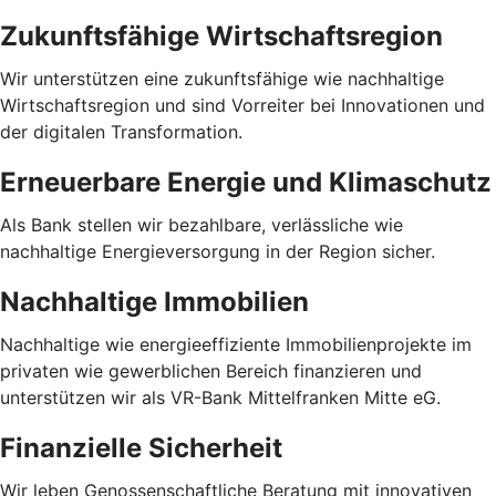
Zukunftsfähige Wirtschaftsregion
Wir unterstützen eine zukunftsfähige wie nachhaltige
Wirtschaftsregion und sind Vorreiter bei Innovationen und
der digitalen Transformation.
Erneuerbare Energie und Klimaschutz
Als Bank stellen wir bezahlbare, verlässliche wie
nachhaltige Energieversorgung in der Region sicher.
Nachhaltige Immobilien
Nachhaltige wie energieeffiziente Immobilienprojekte im
privaten wie gewerblichen Bereich finanzieren und
unterstützen wir als VR-Bank Mittelfranken Mitte eG.
Finanzielle Sicherheit
Wir leben Genossenschaftliche Beratung mit innovativen