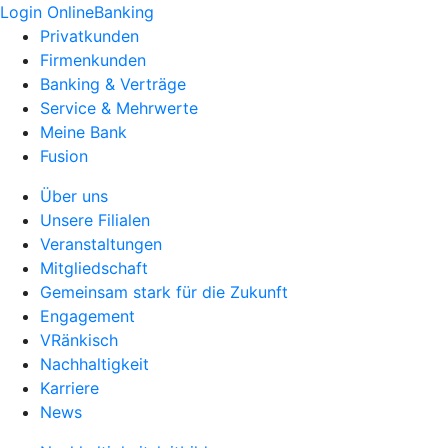
Login OnlineBanking
Privatkunden
Firmenkunden
Banking & Verträge
Service & Mehrwerte
Meine Bank
Fusion
Über uns
Unsere Filialen
Veranstaltungen
Mitgliedschaft
Gemeinsam stark für die Zukunft
Engagement
VRänkisch
Nachhaltigkeit
Karriere
News