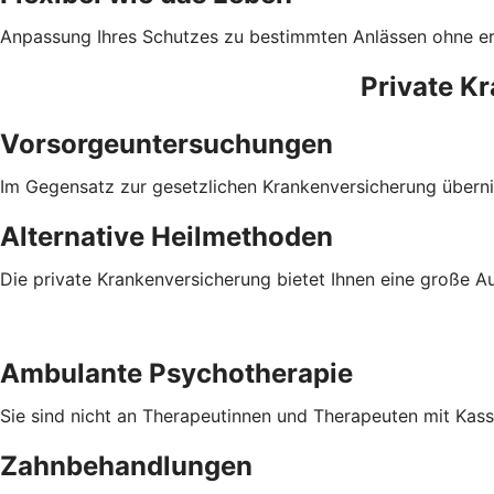
Anpassung Ihres Schutzes zu bestimmten Anlässen ohne e
Private K
Vorsorgeuntersuchungen
Im Gegensatz zur gesetzlichen Krankenversicherung überni
Alternative Heilmethoden
Die private Krankenversicherung bietet Ihnen eine große A
Ambulante Psychotherapie
Sie sind nicht an Therapeutinnen und Therapeuten mit Ka
Zahnbehandlungen