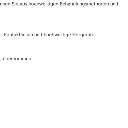
können Sie aus hochwertigen Behandlungsmethoden und
en, Kontaktlinsen und hochwertige Hörgeräte.
lls übernommen.