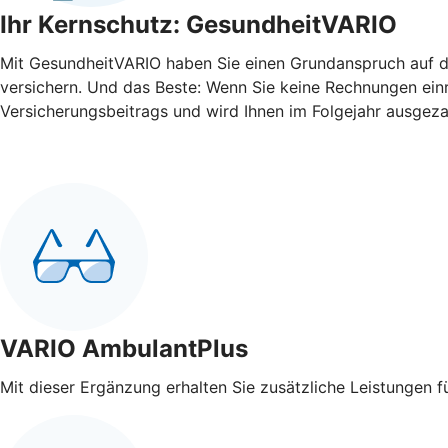
Ihr Kernschutz: GesundheitVARIO
Mit GesundheitVARIO haben Sie einen Grundanspruch auf di
versichern. Und das Beste: Wenn Sie keine Rechnungen einre
Versicherungsbeitrags und wird Ihnen im Folgejahr ausgeza
VARIO AmbulantPlus
Mit dieser Ergänzung erhalten Sie zusätzliche Leistungen 