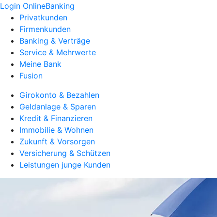
Login OnlineBanking
Privatkunden
Firmenkunden
Banking & Verträge
Service & Mehrwerte
Meine Bank
Fusion
Girokonto & Bezahlen
Geldanlage & Sparen
Kredit & Finanzieren
Immobilie & Wohnen
Zukunft & Vorsorgen
Versicherung & Schützen
Leistungen junge Kunden