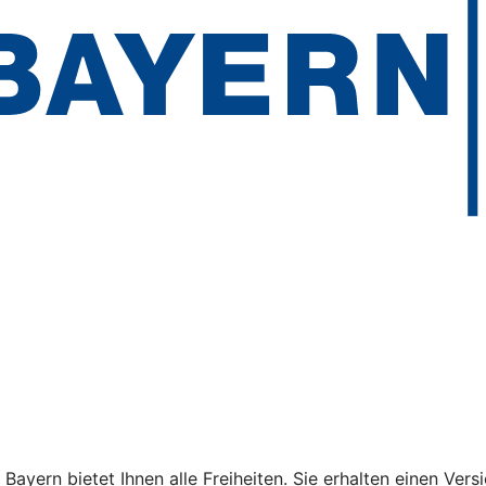
yern bietet Ihnen alle Freiheiten. Sie erhalten einen Vers