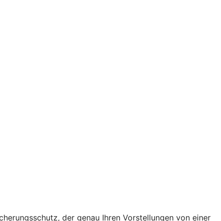
icherungsschutz, der genau Ihren Vorstellungen von einer