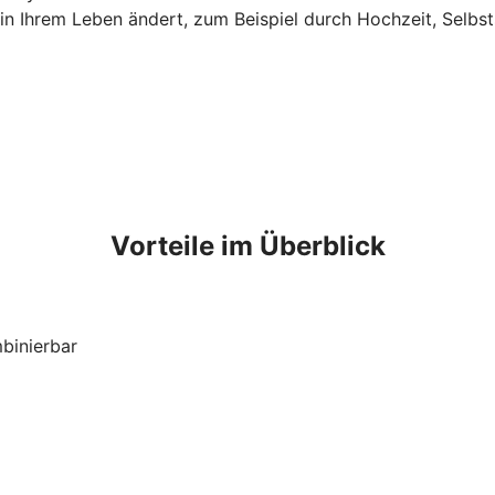
n Ihrem Leben ändert, zum Beispiel durch Hochzeit, Selbst
Vorteile im Überblick
mbinierbar