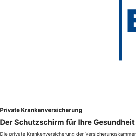
Private Krankenversicherung
Der Schutzschirm für Ihre Gesundheit
Die private Krankenversicherung der Versicherungskammer Ba