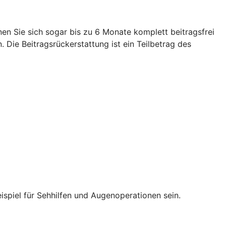
n Sie sich sogar bis zu 6 Monate komplett beitragsfrei
 Die Beitragsrückerstattung ist ein Teilbetrag des
spiel für Sehhilfen und Augenoperationen sein.