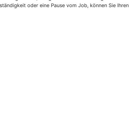
ständigkeit oder eine Pause vom Job, können Sie Ihren