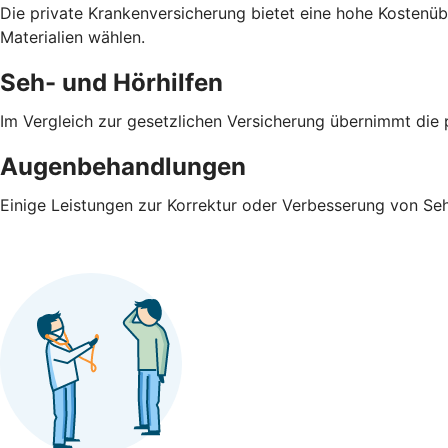
Die private Krankenversicherung bietet eine hohe Koste
Materialien wählen.
Seh- und Hörhilfen
Im Vergleich zur gesetzlichen Versicherung übernimmt die 
Augenbehandlungen
Einige Leistungen zur Korrektur oder Verbesserung von S