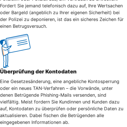
Fordert Sie jemand telefonisch dazu auf, Ihre Wertsachen
oder Bargeld (angeblich zu Ihrer eigenen Sicherheit) bei
der Polizei zu deponieren, ist das ein sicheres Zeichen für
einen Betrugsversuch.
Überprüfung der Kontodaten
Eine Gesetzesänderung, eine angebliche Kontosperrung
oder ein neues TAN-Verfahren – die Vorwände, unter
denen Betrügende Phishing-Mails versenden, sind
vielfältig. Meist fordern Sie Kundinnen und Kunden dazu
auf, Kontodaten zu überprüfen oder persönliche Daten zu
aktualisieren. Dabei fischen die Betrügenden alle
eingegebenen Informationen ab.