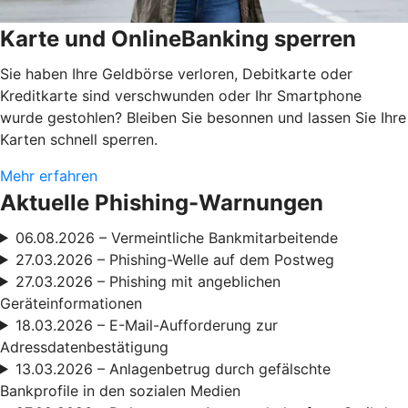
Karte und OnlineBanking sperren
Sie haben Ihre Geldbörse verloren, Debitkarte oder
Kreditkarte sind verschwunden oder Ihr Smartphone
wurde gestohlen? Bleiben Sie besonnen und lassen Sie Ihre
Karten schnell sperren.
Mehr erfahren
Aktuelle Phishing-Warnungen
06.08.2026 – Vermeintliche Bankmitarbeitende
27.03.2026 – Phishing-Welle auf dem Postweg
27.03.2026 – Phishing mit angeblichen
Geräteinformationen
18.03.2026 – E-Mail-Aufforderung zur
Adressdatenbestätigung
13.03.2026 – Anlagenbetrug durch gefälschte
Bankprofile in den sozialen Medien