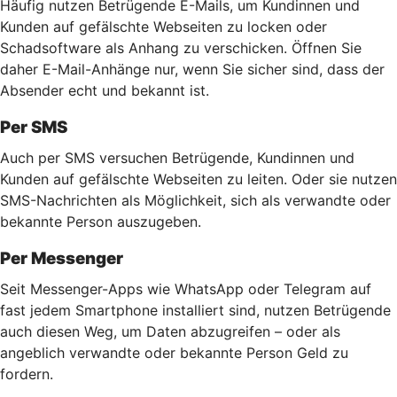
Häufig nutzen Betrügende E-Mails, um Kundinnen und
Kunden auf gefälschte Webseiten zu locken oder
Schadsoftware als Anhang zu verschicken. Öffnen Sie
daher E-Mail-Anhänge nur, wenn Sie sicher sind, dass der
Absender echt und bekannt ist.
Per SMS
Auch per SMS versuchen Betrügende, Kundinnen und
Kunden auf gefälschte Webseiten zu leiten. Oder sie nutzen
SMS-Nachrichten als Möglichkeit, sich als verwandte oder
bekannte Person auszugeben.
Per Messenger
Seit Messenger-Apps wie WhatsApp oder Telegram auf
fast jedem Smartphone installiert sind, nutzen Betrügende
auch diesen Weg, um Daten abzugreifen – oder als
angeblich verwandte oder bekannte Person Geld zu
fordern.