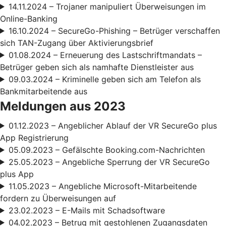
14.11.2024 – Trojaner manipuliert Überweisungen im
Online-Banking
16.10.2024 – SecureGo-Phishing – Betrüger verschaffen
sich TAN-Zugang über Aktivierungsbrief
01.08.2024 – Erneuerung des Lastschriftmandats –
Betrüger geben sich als namhafte Dienstleister aus
09.03.2024 – Kriminelle geben sich am Telefon als
Bankmitarbeitende aus
Meldungen aus 2023
01.12.2023 – Angeblicher Ablauf der VR SecureGo plus
App Registrierung
05.09.2023 – Gefälschte Booking.com-Nachrichten
25.05.2023 – Angebliche Sperrung der VR SecureGo
plus App
11.05.2023 – Angebliche Microsoft-Mitarbeitende
fordern zu Überweisungen auf
23.02.2023 – E-Mails mit Schadsoftware
04.02.2023 – Betrug mit gestohlenen Zugangsdaten