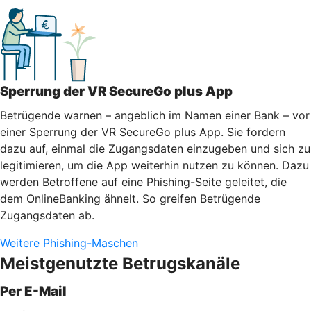
Sperrung der VR SecureGo plus App
Betrügende warnen – angeblich im Namen einer Bank – vor
einer Sperrung der VR SecureGo plus App. Sie fordern
dazu auf, einmal die Zugangsdaten einzugeben und sich zu
legitimieren, um die App weiterhin nutzen zu können. Dazu
werden Betroffene auf eine Phishing-Seite geleitet, die
dem OnlineBanking ähnelt. So greifen Betrügende
Zugangsdaten ab.
Weitere Phishing-Maschen
Meistgenutzte Betrugskanäle
Per E-Mail