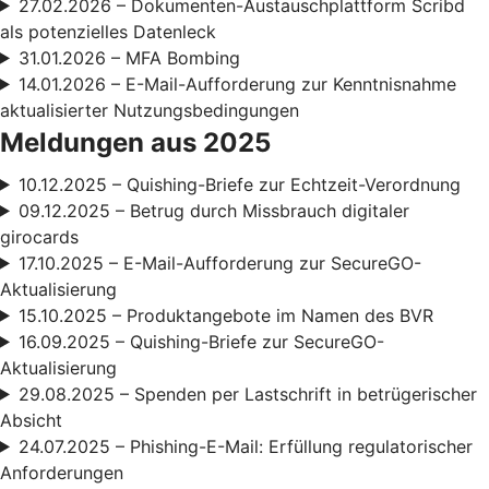
27.02.2026 – Dokumenten-Austauschplattform Scribd
als potenzielles Datenleck
31.01.2026 – MFA Bombing
14.01.2026 – E-Mail-Aufforderung zur Kenntnisnahme
aktualisierter Nutzungsbedingungen
Meldungen aus 2025
10.12.2025 – Quishing-Briefe zur Echtzeit-Verordnung
09.12.2025 – Betrug durch Missbrauch digitaler
girocards
17.10.2025 – E-Mail-Aufforderung zur SecureGO-
Aktualisierung
15.10.2025 – Produktangebote im Namen des BVR
16.09.2025 – Quishing-Briefe zur SecureGO-
Aktualisierung
29.08.2025 – Spenden per Lastschrift in betrügerischer
Absicht
24.07.2025 – Phishing-E-Mail: Erfüllung regulatorischer
Anforderungen