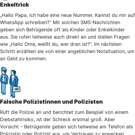
Enkeltrick
„Hallo Papa, ich habe eine neue Nummer. Kannst du mir auf
WhatsApp schreiben?“ Mit solchen SMS-Nachrichten
geben sich Betrügende oft als Kinder oder Enkelkinder
aus. Sie rufen teilweise auch direkt an und stellen Fragen
wie „Hallo Oma, weißt du, wer dran ist?“. Im nächsten
Schritt erzählen sie von einer angeblichen Notsituation, um
an Geld zu kommen.
Falsche Polizistinnen und Polizisten
Ruft die Polizei an und berichtet zum Beispiel von einem
Diebstahlrisiko, ist der Schreck erstmal groß. Aber
Vorsicht – Betrügende geben sich teilweise am Telefon als
Polizistin oder Polizist aus, um Vertrauen zu erwecken.