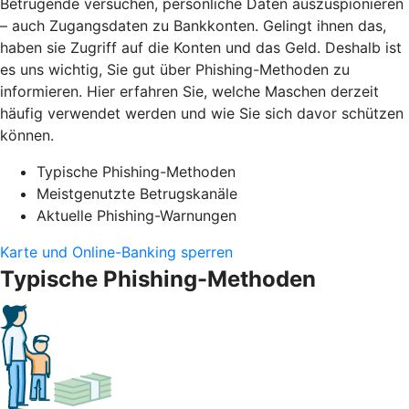
Betrügende versuchen, persönliche Daten auszuspionieren
– auch Zugangsdaten zu Bankkonten. Gelingt ihnen das,
haben sie Zugriff auf die Konten und das Geld. Deshalb ist
es uns wichtig, Sie gut über Phishing-Methoden zu
informieren. Hier erfahren Sie, welche Maschen derzeit
häufig verwendet werden und wie Sie sich davor schützen
können.
Typische Phishing-Methoden
Meistgenutzte Betrugskanäle
Aktuelle Phishing-Warnungen
Karte und Online-Banking sperren
Typische Phishing-Methoden