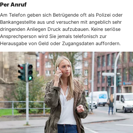
Per Anruf
Am Telefon geben sich Betrügende oft als Polizei oder
Bankangestellte aus und versuchen mit angeblich sehr
dringenden Anliegen Druck aufzubauen. Keine seriöse
Ansprechperson wird Sie jemals telefonisch zur
Herausgabe von Geld oder Zugangsdaten auffordern.