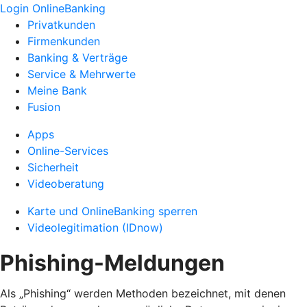
Login OnlineBanking
Privatkunden
Firmenkunden
Banking & Verträge
Service & Mehrwerte
Meine Bank
Fusion
Apps
Online-Services
Sicherheit
Videoberatung
Karte und OnlineBanking sperren
Videolegitimation (IDnow)
Phishing-Meldungen
Als „Phishing“ werden Methoden bezeichnet, mit denen