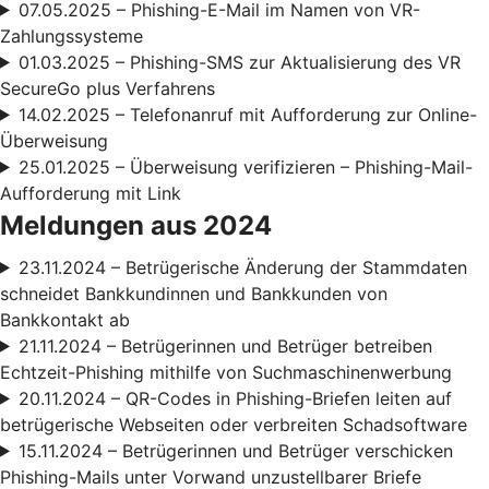
07.05.2025 – Phishing-E-Mail im Namen von VR-
Zahlungssysteme
01.03.2025 – Phishing-SMS zur Aktualisierung des VR
SecureGo plus Verfahrens
14.02.2025 – Telefonanruf mit Aufforderung zur Online-
Überweisung
25.01.2025 – Überweisung verifizieren – Phishing-Mail-
Aufforderung mit Link
Meldungen aus 2024
23.11.2024 – Betrügerische Änderung der Stammdaten
schneidet Bankkundinnen und Bankkunden von
Bankkontakt ab
21.11.2024 – Betrügerinnen und Betrüger betreiben
Echtzeit-Phishing mithilfe von Suchmaschinenwerbung
20.11.2024 – QR-Codes in Phishing-Briefen leiten auf
betrügerische Webseiten oder verbreiten Schadsoftware
15.11.2024 – Betrügerinnen und Betrüger verschicken
Phishing-Mails unter Vorwand unzustellbarer Briefe