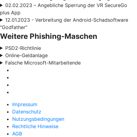
02.02.2023 – Angebliche Sperrung der VR SecureGo
plus App
12.01.2023 - Verbreitung der Android-Schadsoftware
"Godfather"
Weitere Phishing-Maschen
PSD2-Richtlinie
Online-Geldanlage
Falsche Microsoft-Mitarbeitende
Impressum
Datenschutz
Nutzungsbedingungen
Rechtliche Hinweise
AGB