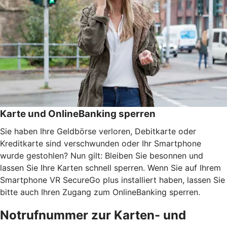
Karte und OnlineBanking sperren
Sie haben Ihre Geldbörse verloren, Debitkarte oder
Kreditkarte sind verschwunden oder Ihr Smartphone
wurde gestohlen? Nun gilt: Bleiben Sie besonnen und
lassen Sie Ihre Karten schnell sperren. Wenn Sie auf Ihrem
Smartphone VR SecureGo plus installiert haben, lassen Sie
bitte auch Ihren Zugang zum OnlineBanking sperren.
Notrufnummer zur Karten- und