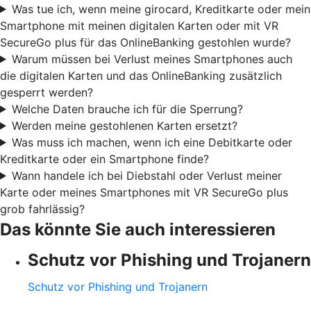
Was tue ich, wenn meine girocard, Kreditkarte oder mein
Smartphone mit meinen digitalen Karten oder mit VR
SecureGo plus für das OnlineBanking gestohlen wurde?
Warum müssen bei Verlust meines Smartphones auch
die digitalen Karten und das OnlineBanking zusätzlich
gesperrt werden?
Welche Daten brauche ich für die Sperrung?
Werden meine gestohlenen Karten ersetzt?
Was muss ich machen, wenn ich eine Debitkarte oder
Kreditkarte oder ein Smartphone finde?
Wann handele ich bei Diebstahl oder Verlust meiner
Karte oder meines Smartphones mit VR SecureGo plus
grob fahrlässig?
Das könnte Sie auch interessieren
Schutz vor Phishing und Trojanern
Schutz vor Phishing und Trojanern