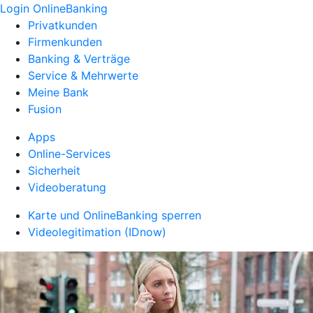
Login OnlineBanking
Privatkunden
Firmenkunden
Banking & Verträge
Service & Mehrwerte
Meine Bank
Fusion
Apps
Online-Services
Sicherheit
Videoberatung
Karte und OnlineBanking sperren
Videolegitimation (IDnow)