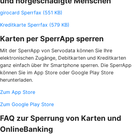
und hörgeschädigte Menschen
girocard Sperrfax (551 KB)
Kreditkarte Sperrfax (579 KB)
Karten per SperrApp sperren
Mit der SperrApp von Servodata können Sie Ihre
elektronischen Zugänge, Debitkarten und Kreditkarten
ganz einfach über Ihr Smartphone sperren. Die SperrApp
können Sie im App Store oder Google Play Store
herunterladen.
Zum App Store
Zum Google Play Store
FAQ zur Sperrung von Karten und
OnlineBanking