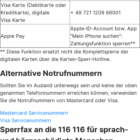
Visa Karte (Debitkarte oder
Kreditkarte), digitale
+ 49 721 1209 66001
Visa Karte
Apple-ID-Account bzw. App
Apple Pay
"Mein iPhone suchen":
Zahlungsfunktion sperren**
** Diese Funktion ersetzt nicht die Komplettsperre der
digitalen Karten über die Karten-Sperr-Hotline.
Alternative Notrufnummern
Sollten Sie im Ausland unterwegs sein und keine der oben
genannten Telefonnummern erreichen können, verwenden
Sie die Notrufnummern von Mastercard oder Visa.
Mastercard Servicenummern
Visa Servicenummern
Sperrfax an die 116 116 für sprach-