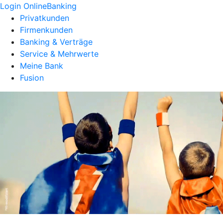
Login OnlineBanking
Privatkunden
Firmenkunden
Banking & Verträge
Service & Mehrwerte
Meine Bank
Fusion