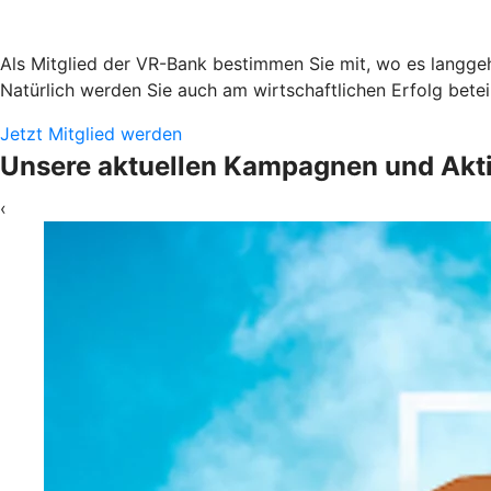
Als Mitglied der VR-Bank bestimmen Sie mit, wo es langgeh
Natürlich werden Sie auch am wirtschaftlichen Erfolg beteil
Jetzt Mitglied werden
Unsere aktuellen Kampagnen und Akt
‹