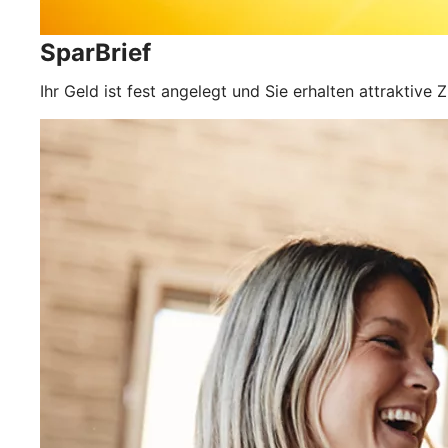
SparBrief
Ihr Geld ist fest angelegt und Sie erhalten attraktive Z