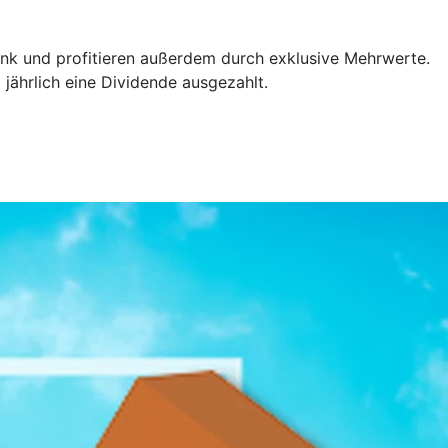
Bank und profitieren außerdem durch exklusive Mehrwerte.
 jährlich eine Dividende ausgezahlt.