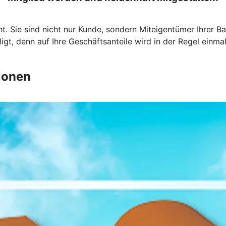
t. Sie sind nicht nur Kunde, sondern Miteigentümer Ihrer 
igt, denn auf Ihre Geschäftsanteile wird in der Regel einmal
ionen