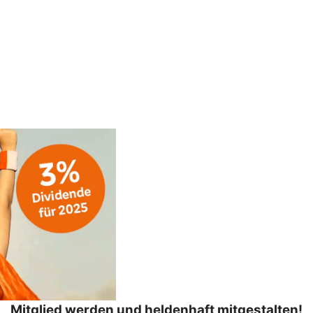
Mitglied werden und heldenhaft mitgestalten!