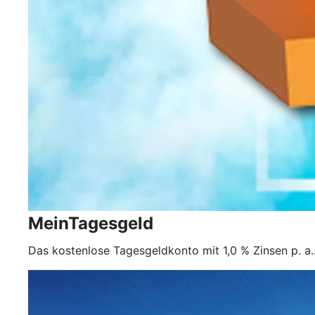
MeinTagesgeld
Das kostenlose Tagesgeldkonto mit 1,0 % Zinsen p. a.