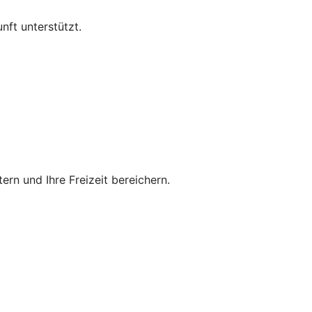
nft unterstützt.
tern und Ihre Freizeit bereichern.