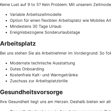
Keine Lust auf 9 to 5? Kein Problem: Mit unserem Zeitmodell
Variable Arbeitszeitmodelle
Option für einen flexiblen Arbeitsplatz wie Mobiles Ar
Mindestens 30 Tage Urlaub
Ereignisbezogene Sonderurlaubstage
Arbeitsplatz
Bei uns stehen Sie als Arbeitnehmer im Vordergrund: So foku
Modernste technische Ausstattung
Gutes Onboarding
Kostenfreie Kalt- und Warmgetränke
Zuschuss zur Arbeitsplatzbrille
Gesundheitsvorsorge
Ihre Gesundheit liegt uns am Herzen. Deshalb bieten wir a