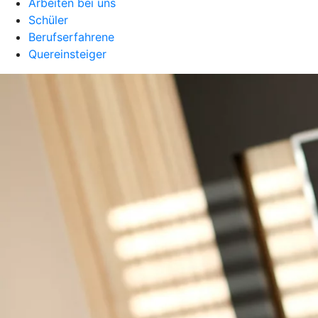
Arbeiten bei uns
Schüler
Berufserfahrene
Quereinsteiger