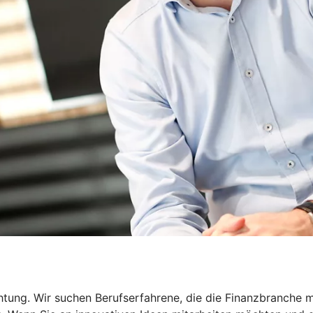
htung. Wir suchen Berufserfahrene, die die Finanzbranche m