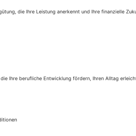
ung, die Ihre Leistung anerkennt und Ihre finanzielle Zuku
die Ihre berufliche Entwicklung fördern, Ihren Alltag erleich
itionen