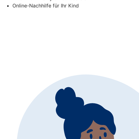
Online-Nachhilfe für Ihr Kind