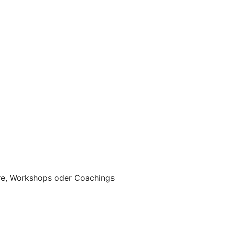
are, Workshops oder Coachings