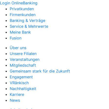
Login OnlineBanking
Privatkunden
Firmenkunden
Banking & Verträge
Service & Mehrwerte
Meine Bank
Fusion
Über uns
Unsere Filialen
Veranstaltungen
Mitgliedschaft
Gemeinsam stark für die Zukunft
Engagement
VRänkisch
Nachhaltigkeit
Karriere
News