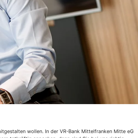
itgestalten wollen. In der VR-Bank Mittelfranken Mitte eG