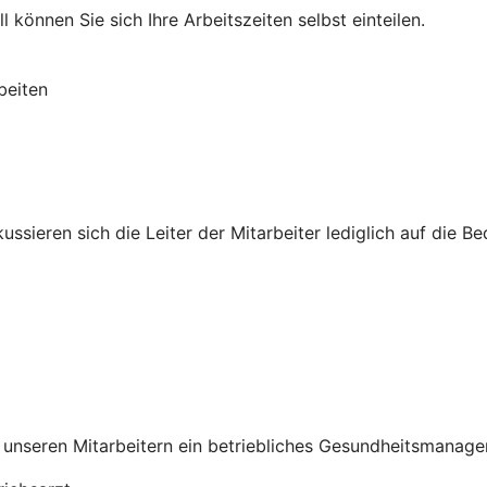
 können Sie sich Ihre Arbeitszeiten selbst einteilen.
beiten
ssieren sich die Leiter der Mitarbeiter lediglich auf die B
ll unseren Mitarbeitern ein betriebliches Gesundheitsmanag