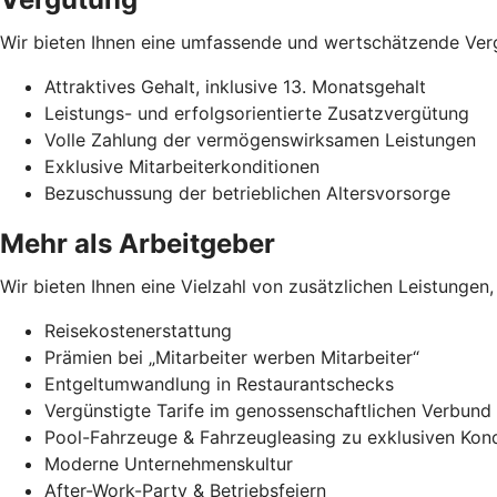
Wir bieten Ihnen eine umfassende und wertschätzende Vergüt
Attraktives Gehalt, inklusive 13. Monatsgehalt
Leistungs- und erfolgsorientierte Zusatzvergütung
Volle Zahlung der vermögenswirksamen Leistungen
Exklusive Mitarbeiterkonditionen
Bezuschussung der betrieblichen Altersvorsorge
Mehr als Arbeitgeber
Wir bieten Ihnen eine Vielzahl von zusätzlichen Leistungen, 
Reisekostenerstattung
Prämien bei „Mitarbeiter werben Mitarbeiter“
Entgeltumwandlung in Restaurantschecks
Vergünstigte Tarife im genossenschaftlichen Verbund
Pool-Fahrzeuge & Fahrzeugleasing zu exklusiven Kond
Moderne Unternehmenskultur
After-Work-Party & Betriebsfeiern