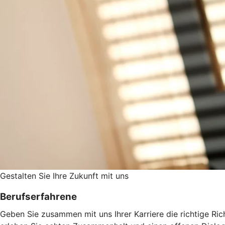
Gestalten Sie ­Ihre Zukunft mit uns
Berufserfahrene
Geben Sie zusammen mit uns Ihrer Karriere die richtige Ric