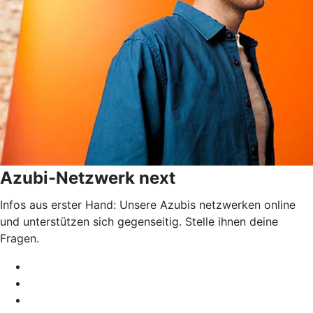
Azubi-Netzwerk next
Infos aus erster Hand: Unsere Azubis netzwerken online
und unterstützen sich gegenseitig. Stelle ihnen deine
Fragen.