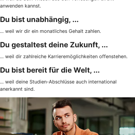
anwenden kannst.
Du bist unabhängig, ...
... weil wir dir ein monatliches Gehalt zahlen.
Du gestaltest deine Zukunft, ...
... weil dir zahlreiche Karrieremöglichkeiten offenstehen.
Du bist bereit für die Welt, ...
... weil deine Studien-Abschlüsse auch international
anerkannt sind.