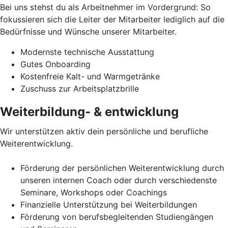
Bei uns stehst du als Arbeitnehmer im Vordergrund: So
fokussieren sich die Leiter der Mitarbeiter lediglich auf die
Bedürfnisse und Wünsche unserer Mitarbeiter.
Modernste technische Ausstattung
Gutes Onboarding
Kostenfreie Kalt- und Warmgetränke
Zuschuss zur Arbeitsplatzbrille
Weiterbildung- & entwicklung
Wir unterstützen aktiv dein persönliche und berufliche
Weiterentwicklung.
Förderung der persönlichen Weiterentwicklung durch
unseren internen Coach oder durch verschiedenste
Seminare, Workshops oder Coachings
Finanzielle Unterstützung bei Weiterbildungen
Förderung von berufsbegleitenden Studiengängen