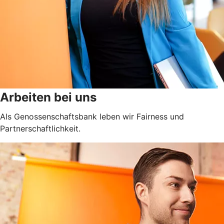
Arbeiten bei uns
Als Genossenschaftsbank leben wir Fairness und
Partnerschaftlichkeit.