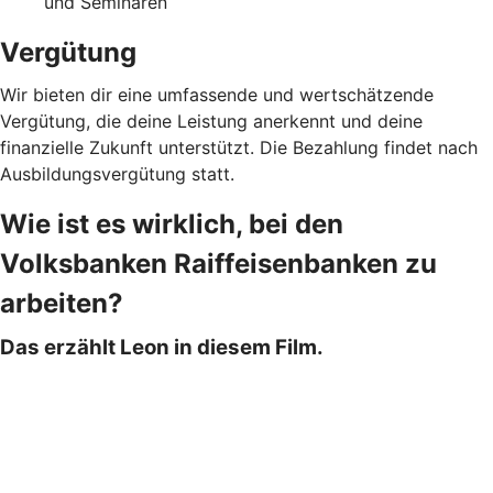
und Seminaren
Vergütung
Wir bieten dir eine umfassende und wertschätzende
Vergütung, die deine Leistung anerkennt und deine
finanzielle Zukunft unterstützt. Die Bezahlung findet nach
Ausbildungsvergütung statt.
Wie ist es wirklich, bei den
Volksbanken Raiffeisenbanken zu
arbeiten?
Das erzählt Leon in diesem Film.