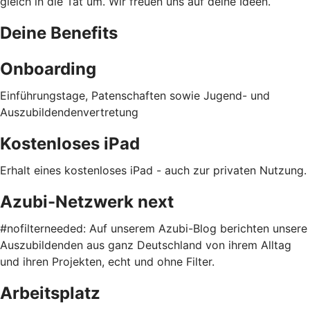
gleich in die Tat um. Wir freuen uns auf deine Ideen.
Deine Benefits
Onboarding
Einführungstage, Patenschaften sowie Jugend- und
Auszubildendenvertretung
Kostenloses iPad
Erhalt eines kostenloses iPad - auch zur privaten Nutzung.
Azubi-Netzwerk next
#nofilterneeded: Auf unserem Azubi-Blog berichten unsere
Auszubildenden aus ganz Deutschland von ihrem Alltag
und ihren Projekten, echt und ohne Filter.
Arbeitsplatz