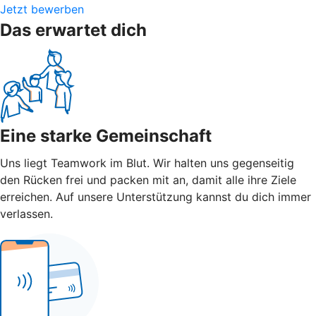
Jetzt bewerben
Das erwartet dich
Eine starke Gemeinschaft
Uns liegt Teamwork im Blut. Wir halten uns gegenseitig
den Rücken frei und packen mit an, damit alle ihre Ziele
erreichen. Auf unsere Unterstützung kannst du dich immer
verlassen.