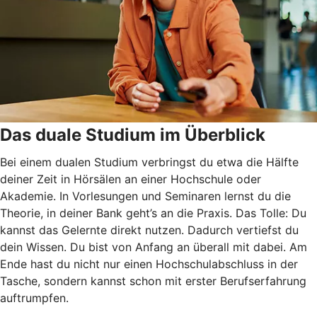
Das duale Studium im Überblick
Bei einem dualen Studium verbringst du etwa die Hälfte
deiner Zeit in Hörsälen an einer Hochschule oder
Akademie. In Vorlesungen und Seminaren lernst du die
Theorie, in deiner Bank geht’s an die Praxis. Das Tolle: Du
kannst das Gelernte direkt nutzen. Dadurch vertiefst du
dein Wissen. Du bist von Anfang an überall mit dabei. Am
Ende hast du nicht nur einen Hochschulabschluss in der
Tasche, sondern kannst schon mit erster Berufserfahrung
auftrumpfen.