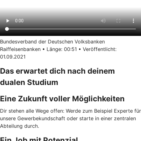
Bundesverband der Deutschen Volksbanken
Raiffeisenbanken • Länge: 00:51 • Veröffentlicht:
01.09.2021
Das erwartet dich nach deinem
dualen Studium
Eine Zukunft voller Möglichkeiten
Dir stehen alle Wege offen: Werde zum Beispiel Experte für
unsere Gewerbekundschaft oder starte in einer zentralen
Abteilung durch.
Ein Job mit Potenzial