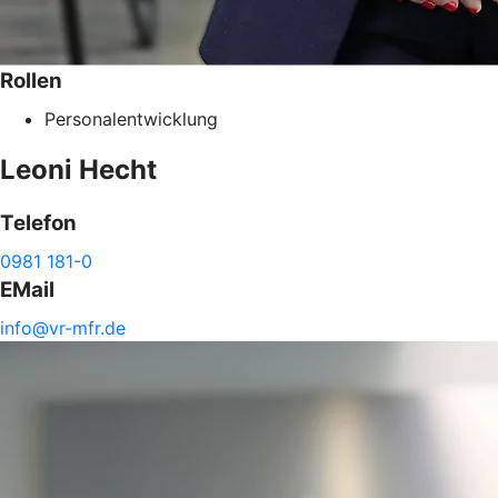
Rollen
Personalentwicklung
Leoni
Hecht
Telefon
0981 181-0
EMail
info@
vr-
mfr.de