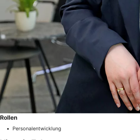
Rollen
Personalentwicklung