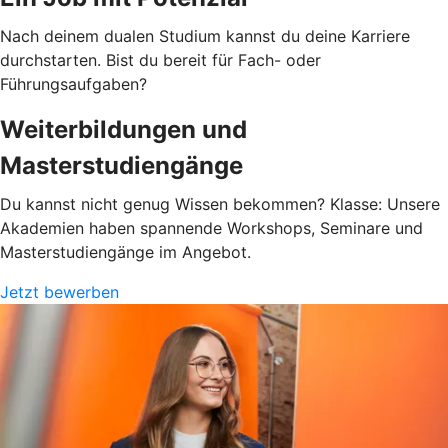
Nach deinem dualen Studium kannst du deine Karriere
durchstarten. Bist du bereit für Fach- oder
Führungsaufgaben?
Weiterbildungen und
Masterstudiengänge
Du kannst nicht genug Wissen bekommen? Klasse: Unsere
Akademien haben spannende Workshops, Seminare und
Masterstudiengänge im Angebot.
Jetzt bewerben