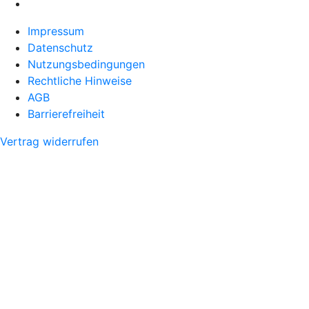
Impressum
Datenschutz
Nutzungsbedingungen
Rechtliche Hinweise
AGB
Barrierefreiheit
Vertrag widerrufen