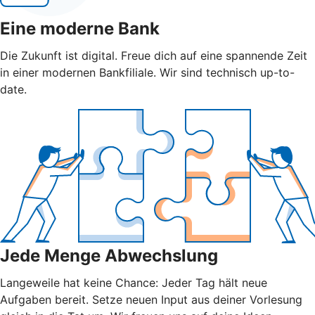
Eine moderne Bank
Die Zukunft ist digital. Freue dich auf eine spannende Zeit
in einer modernen Bankfiliale. Wir sind technisch up-to-
date.
Jede Menge Abwechslung
Langeweile hat keine Chance: Jeder Tag hält neue
Aufgaben bereit. Setze neuen Input aus deiner Vorlesung