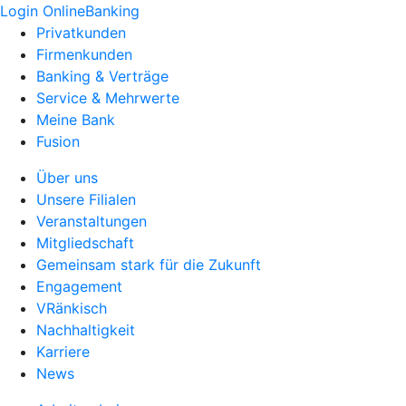
Login OnlineBanking
Privatkunden
Firmenkunden
Banking & Verträge
Service & Mehrwerte
Meine Bank
Fusion
Über uns
Unsere Filialen
Veranstaltungen
Mitgliedschaft
Gemeinsam stark für die Zukunft
Engagement
VRänkisch
Nachhaltigkeit
Karriere
News