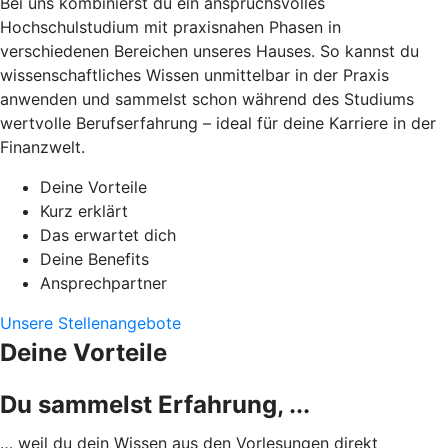
Bei uns kombinierst du ein anspruchsvolles
Hochschulstudium mit praxisnahen Phasen in
verschiedenen Bereichen unseres Hauses. So kannst du
wissenschaftliches Wissen unmittelbar in der Praxis
anwenden und sammelst schon während des Studiums
wertvolle Berufserfahrung – ideal für deine Karriere in der
Finanzwelt.
Deine Vorteile
Kurz erklärt
Das erwartet dich
Deine Benefits
Ansprechpartner
Unsere Stellenangebote
Deine Vorteile
Du sammelst Erfahrung, ...
… weil du dein Wissen aus den Vorlesungen direkt