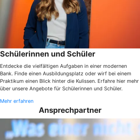
Schülerinnen und Schüler
Entdecke die vielfältigen Aufgaben in einer modernen
Bank. Finde einen Ausbildungsplatz oder wirf bei einem
Praktikum einen Blick hinter die Kulissen. Erfahre hier mehr
über unsere Angebote für Schülerinnen und Schüler.
Mehr erfahren
Ansprechpartner