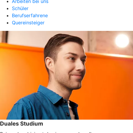
Arbeiten bei uns
Schüler
Berufserfahrene
Quereinsteiger
Duales Studium