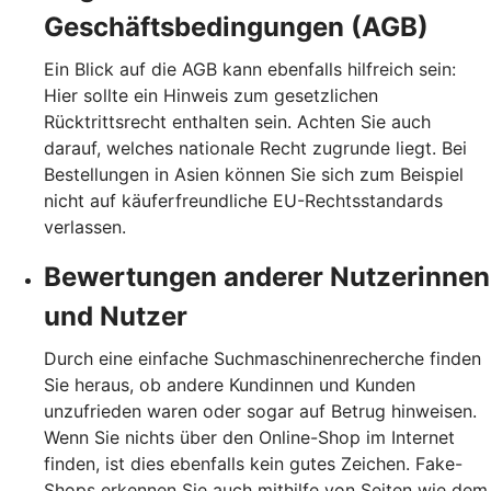
Geschäftsbedingungen (AGB)
Ein Blick auf die AGB kann ebenfalls hilfreich sein:
Hier sollte ein Hinweis zum gesetzlichen
Rücktrittsrecht enthalten sein. Achten Sie auch
darauf, welches nationale Recht zugrunde liegt. Bei
Bestellungen in Asien können Sie sich zum Beispiel
nicht auf käuferfreundliche EU-Rechtsstandards
verlassen.
Bewertungen anderer Nutzerinnen
und Nutzer
Durch eine einfache Suchmaschinenrecherche finden
Sie heraus, ob andere Kundinnen und Kunden
unzufrieden waren oder sogar auf Betrug hinweisen.
Wenn Sie nichts über den Online-Shop im Internet
finden, ist dies ebenfalls kein gutes Zeichen. Fake-
Shops erkennen Sie auch mithilfe von Seiten wie dem