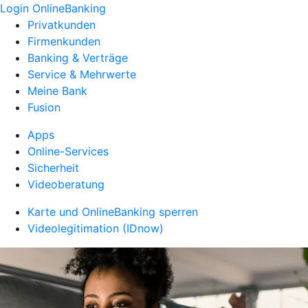
Login OnlineBanking
Privatkunden
Firmenkunden
Banking & Verträge
Service & Mehrwerte
Meine Bank
Fusion
Apps
Online-Services
Sicherheit
Videoberatung
Karte und OnlineBanking sperren
Videolegitimation (IDnow)