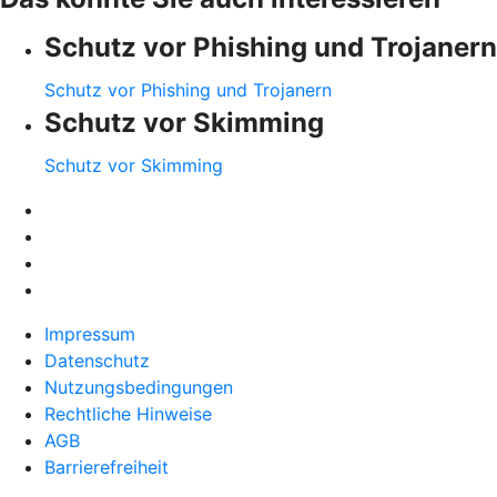
Schutz vor Phishing und Trojanern
Schutz vor Phishing und Trojanern
Schutz vor Skimming
Schutz vor Skimming
Impressum
Datenschutz
Nutzungsbedingungen
Rechtliche Hinweise
AGB
Barrierefreiheit