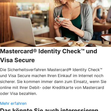
Mastercard® Identity Check™ und
Visa Secure
Die Sicherheitsverfahren Mastercard® Identity Check™
und Visa Secure machen Ihren Einkauf im Internet noch
sicherer. Sie kommen immer dann zum Einsatz, wenn Sie
online mit Ihrer Debit- oder Kreditkarte von Mastercard
oder Visa bezahlen.
Mehr erfahren
Das könnte Sie auch interessieren