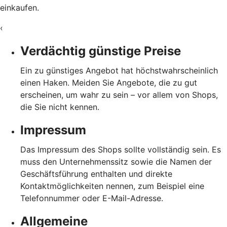
einkaufen.
‹
Verdächtig günstige Preise
Ein zu günstiges Angebot hat höchstwahrscheinlich
einen Haken. Meiden Sie Angebote, die zu gut
erscheinen, um wahr zu sein – vor allem von Shops,
die Sie nicht kennen.
Impressum
Das Impressum des Shops sollte vollständig sein. Es
muss den Unternehmenssitz sowie die Namen der
Geschäftsführung enthalten und direkte
Kontaktmöglichkeiten nennen, zum Beispiel eine
Telefonnummer oder E-Mail-Adresse.
Allgemeine