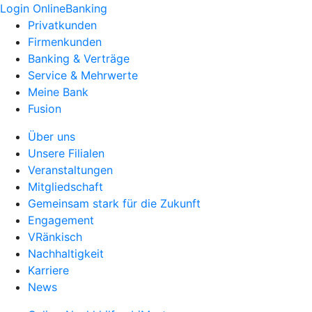
Login OnlineBanking
Privatkunden
Firmenkunden
Banking & Verträge
Service & Mehrwerte
Meine Bank
Fusion
Über uns
Unsere Filialen
Veranstaltungen
Mitgliedschaft
Gemeinsam stark für die Zukunft
Engagement
VRänkisch
Nachhaltigkeit
Karriere
News