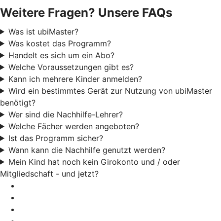
Weitere Fragen? Unsere FAQs
Was ist ubiMaster?
Was kostet das Programm?
Handelt es sich um ein Abo?
Welche Voraussetzungen gibt es?
Kann ich mehrere Kinder anmelden?
Wird ein bestimmtes Gerät zur Nutzung von ubiMaster
benötigt?
Wer sind die Nachhilfe-Lehrer?
Welche Fächer werden angeboten?
Ist das Programm sicher?
Wann kann die Nachhilfe genutzt werden?
Mein Kind hat noch kein Girokonto und / oder
Mitgliedschaft - und jetzt?