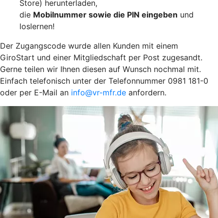
Store) herunterladen,
die
Mobilnummer sowie die PIN eingeben
und
loslernen!
Der Zugangscode wurde allen Kunden mit einem
GiroStart und einer Mitgliedschaft per Post zugesandt.
Gerne teilen wir Ihnen diesen auf Wunsch nochmal mit.
Einfach telefonisch unter der Telefonnummer 0981 181-0
oder per E-Mail an
info@vr-mfr.de
anfordern.