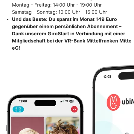
Montag - Freitag: 14:00 Uhr - 19:00 Uhr
Samstag - Sonntag: 10:00 Uhr - 16:00 Uhr
Und das Beste: Du sparst im Monat 149 Euro
gegenüber einem persönlichen Abonnement –
Dank unserem GiroStart in Verbindung mit einer
Mitgliedschaft bei der VR-Bank Mittelfranken Mitte
eG!