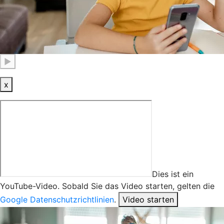
▶
x
Dies ist ein
YouTube-Video. Sobald Sie das Video starten, gelten die
Google Datenschutzrichtlinien
.
Video starten