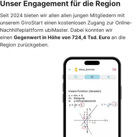
Unser Engagement für die Region
Seit 2024 bieten wir allen allen jungen Mitgliedern mit
unserem GiroStart einen kostenlosen Zugang zur Online-
Nachhilfeplattform ubiMaster. Dabei konnten wir
einen
Gegenwert in Höhe von 724,4 Tsd. Euro
an die
Region zurückgeben.