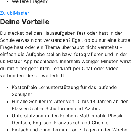
Weitere Fragen?
Zu ubiMaster
Deine Vorteile
Du steckst bei den Hausaufgaben fest oder hast in der
Schule etwas nicht verstanden? Egal, ob du nur eine kurze
Frage hast oder ein Thema überhaupt nicht verstehst -
einfach die Aufgabe stellen bzw. fotografieren und in der
ubiMaster App hochladen. Innerhalb weniger Minuten wirst
du mit einer geprüften Lehrkraft per Chat oder Video
verbunden, die dir weiterhilft.
Kostenfreie Lernunterstützung für das laufende
Schuljahr
Für alle Schüler im Alter von 10 bis 18 Jahren ab den
Klassen 5 aller Schulformen und Azubis
Unterstützung in den Fächern Mathematik, Physik,
Deutsch, Englisch, Französisch und Chemie
Einfach und ohne Termin – an 7 Tagen in der Woche: