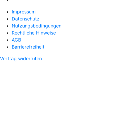
Impressum
Datenschutz
Nutzungsbedingungen
Rechtliche Hinweise
AGB
Barrierefreiheit
Vertrag widerrufen