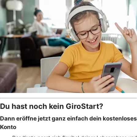
Du hast noch kein GiroStart?
Dann eröffne jetzt ganz einfach dein kostenloses
Konto