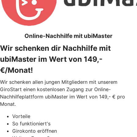
Online-Nachhilfe mit ubiMaster
Wir schenken dir Nachhilfe mit
ubiMaster im Wert von 149,-
€/Monat!
Wir schenken allen jungen Mitgliedern mit unserem
GiroStart einen kostenlosen Zugang zur Online-
Nachhilfeplattform ubiMaster im Wert von 149,- € pro
Monat.
Vorteile
So funktioniert's
Girokonto eröffnen