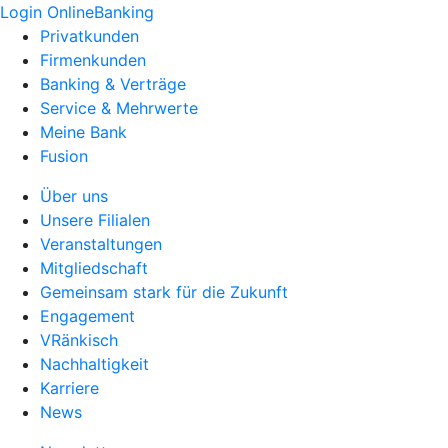
Login OnlineBanking
Privatkunden
Firmenkunden
Banking & Verträge
Service & Mehrwerte
Meine Bank
Fusion
Über uns
Unsere Filialen
Veranstaltungen
Mitgliedschaft
Gemeinsam stark für die Zukunft
Engagement
VRänkisch
Nachhaltigkeit
Karriere
News