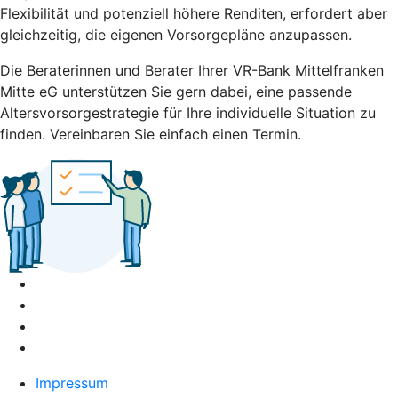
Flexibilität und potenziell höhere Renditen, erfordert aber
gleichzeitig, die eigenen Vorsorgepläne anzupassen.
Die Beraterinnen und Berater Ihrer VR-Bank Mittelfranken
Mitte eG unterstützen Sie gern dabei, eine passende
Altersvorsorgestrategie für Ihre individuelle Situation zu
finden. Vereinbaren Sie einfach einen Termin.
Impressum