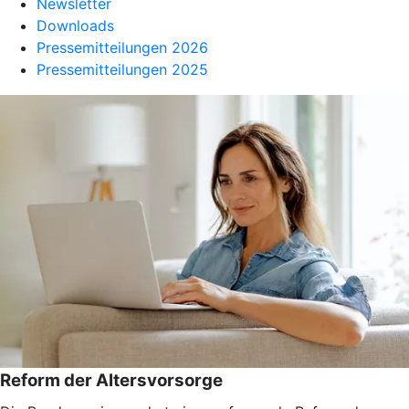
Newsletter
Downloads
Pressemitteilungen 2026
Pressemitteilungen 2025
Reform der Altersvorsorge