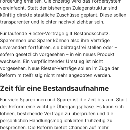
Förderung erhalten. Gleichzeitig wird das Fördersystem
vereinfacht. Statt der bisherigen Zulagenstruktur sind
künftig direkte staatliche Zuschüsse geplant. Diese sollen
transparenter und leichter nachvollziehbar sein.
Für laufende Riester-Verträge gilt Bestandsschutz.
Sparerinnen und Sparer können also ihre Verträge
unverändert fortführen, sie beitragsfrei stellen oder –
sofern gesetzlich vorgesehen – in ein neues Produkt
wechseln. Ein verpflichtender Umstieg ist nicht
vorgesehen. Neue Riester-Verträge sollen im Zuge der
Reform mittelfristig nicht mehr angeboten werden.
Zeit für eine Bestandsaufnahme
Für viele Sparerinnen und Sparer ist die Zeit bis zum Start
der Reform eine wichtige Übergangsphase. Es kann sich
lohnen, bestehende Verträge zu überprüfen und die
persönlichen Handlungsmöglichkeiten frühzeitig zu
besprechen. Die Reform bietet Chancen auf mehr