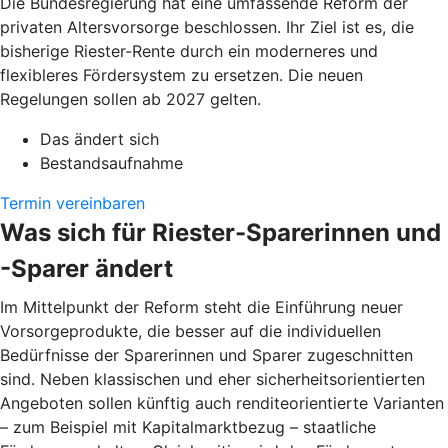
Die Bundesregierung hat eine umfassende Reform der
privaten Altersvorsorge beschlossen. Ihr Ziel ist es, die
bisherige Riester-Rente durch ein moderneres und
flexibleres Fördersystem zu ersetzen. Die neuen
Regelungen sollen ab 2027 gelten.
Das ändert sich
Bestandsaufnahme
Termin vereinbaren
Was sich für Riester-Sparerinnen und
-Sparer ändert
Im Mittelpunkt der Reform steht die Einführung neuer
Vorsorgeprodukte, die besser auf die individuellen
Bedürfnisse der Sparerinnen und Sparer zugeschnitten
sind. Neben klassischen und eher sicherheitsorientierten
Angeboten sollen künftig auch renditeorientierte Varianten
– zum Beispiel mit Kapitalmarktbezug – staatliche