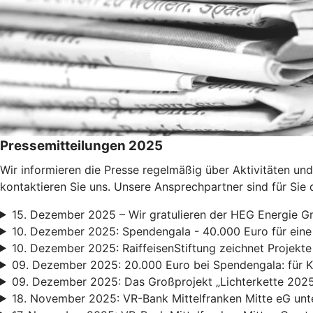
Pressemitteilungen 2025
Wir informieren die Presse regelmäßig über Aktivitäten und
kontaktieren Sie uns. Unsere Ansprechpartner sind für Sie 
15. Dezember 2025 – Wir gratulieren der HEG Energie G
10. Dezember 2025: Spendengala - 40.000 Euro für eine
10. Dezember 2025: RaiffeisenStiftung zeichnet Projekte
09. Dezember 2025: 20.000 Euro bei Spendengala: für Ki
09. Dezember 2025: Das Großprojekt „Lichterkette 2025“
18. November 2025: VR-Bank Mittelfranken Mitte eG unt