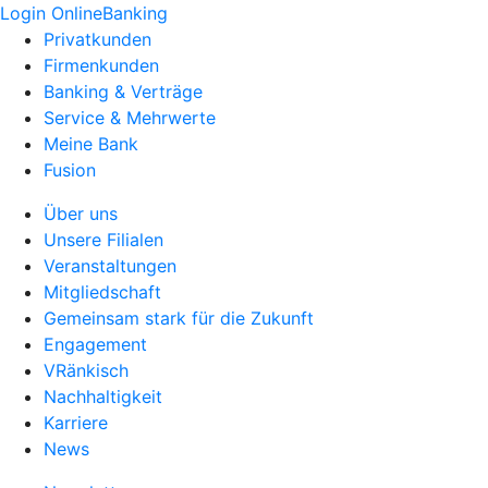
Login OnlineBanking
Privatkunden
Firmenkunden
Banking & Verträge
Service & Mehrwerte
Meine Bank
Fusion
Über uns
Unsere Filialen
Veranstaltungen
Mitgliedschaft
Gemeinsam stark für die Zukunft
Engagement
VRänkisch
Nachhaltigkeit
Karriere
News