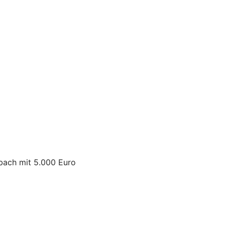
sbach mit 5.000 Euro