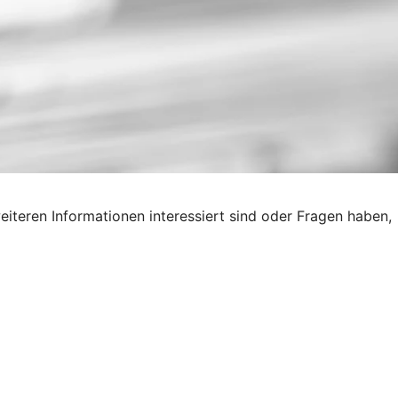
eiteren Informationen interessiert sind oder Fragen haben,