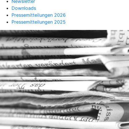
Newsletter
Downloads
Pressemitteilungen 2026
Pressemitteilungen 2025