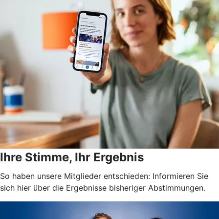
Ihre Stimme, Ihr Ergebnis
So haben unsere Mitglieder entschieden: Informieren Sie
sich hier über die Ergebnisse bisheriger Abstimmungen.