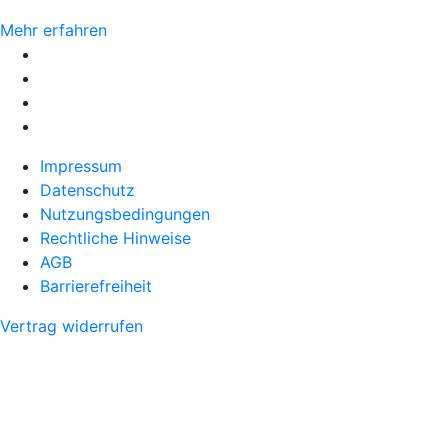
Mehr erfahren
Impressum
Datenschutz
Nutzungsbedingungen
Rechtliche Hinweise
AGB
Barrierefreiheit
Vertrag widerrufen