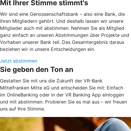
Mit Ihrer Stimme stimmt's
Wir sind eine Genossenschaftsbank – also eine Bank, die
ihren Mitgliedern gehört. Und deshalb lassen wir unsere
Mitglieder auch mit abstimmen. Nehmen Sie als Mitglied
ganz einfach an unseren Abstimmungen über Projekte und
Vorhaben unserer Bank teil. Das Gesamtergebnis daraus
beziehen wir in unsere Entscheidungen ein.
Jetzt abstimmen
Sie geben den Ton an
Gestalten Sie mit uns die Zukunft der VR-Bank
Mittelfranken Mitte eG und entscheiden Sie mit: Einfach
im OnlineBanking oder in der VR Banking App einloggen
und mit abstimmen. Probieren Sie es mal aus – wir freuen
uns auf Ihre Stimme.