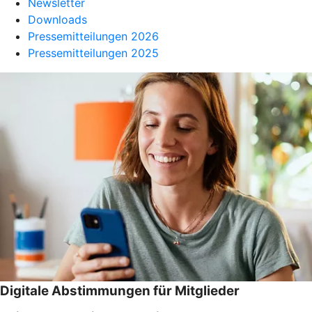
Newsletter
Downloads
Pressemitteilungen 2026
Pressemitteilungen 2025
Digitale Abstimmungen für Mitglieder