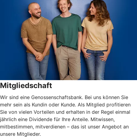
Mitgliedschaft
Wir sind eine Genossenschaftsbank. Bei uns können Sie
mehr sein als Kundin oder Kunde. Als Mitglied profitieren
Sie von vielen Vorteilen und erhalten in der Regel einmal
jährlich eine Dividende für Ihre Anteile. Mitwissen,
mitbestimmen, mitverdienen – das ist unser Angebot an
unsere Mitglieder.