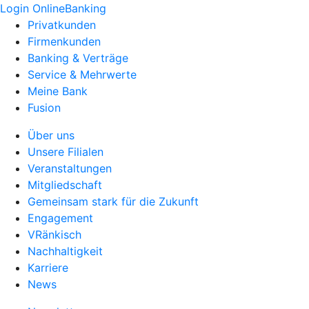
Login OnlineBanking
Privatkunden
Firmenkunden
Banking & Verträge
Service & Mehrwerte
Meine Bank
Fusion
Über uns
Unsere Filialen
Veranstaltungen
Mitgliedschaft
Gemeinsam stark für die Zukunft
Engagement
VRänkisch
Nachhaltigkeit
Karriere
News