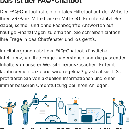
Das ist der FAQ-Chatbot
Der FAQ-Chatbot ist ein digitales Hilfetool auf der Website
Ihrer VR-Bank Mittelfranken Mitte eG. Er unterstützt Sie
dabei, schnell und ohne Fachbegriffe Antworten auf
häufige Finanzfragen zu erhalten. Sie schreiben einfach
Ihre Frage in das Chatfenster und los geht’s.
Im Hintergrund nutzt der FAQ-Chatbot künstliche
Intelligenz, um Ihre Frage zu verstehen und die passenden
Inhalte von unserer Website herauszusuchen. Er lernt
kontinuierlich dazu und wird regelmäßig aktualisiert. So
profitieren Sie von aktuellen Informationen und einer
immer besseren Unterstützung bei Ihren Anliegen.