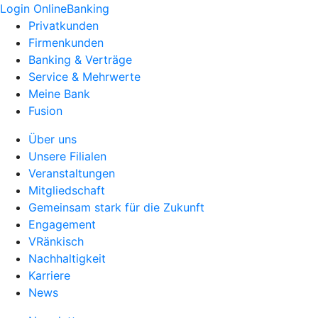
Login OnlineBanking
Privatkunden
Firmenkunden
Banking & Verträge
Service & Mehrwerte
Meine Bank
Fusion
Über uns
Unsere Filialen
Veranstaltungen
Mitgliedschaft
Gemeinsam stark für die Zukunft
Engagement
VRänkisch
Nachhaltigkeit
Karriere
News