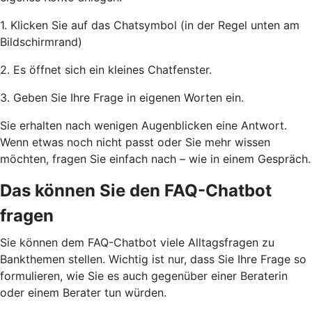
1. Klicken Sie auf das Chatsymbol (in der Regel unten am
Bildschirmrand)
2. Es öffnet sich ein kleines Chatfenster.
3. Geben Sie Ihre Frage in eigenen Worten ein.
Sie erhalten nach wenigen Augenblicken eine Antwort.
Wenn etwas noch nicht passt oder Sie mehr wissen
möchten, fragen Sie einfach nach – wie in einem Gespräch.
Das können Sie den FAQ-Chatbot
fragen
Sie können dem FAQ-Chatbot viele Alltagsfragen zu
Bankthemen stellen. Wichtig ist nur, dass Sie Ihre Frage so
formulieren, wie Sie es auch gegenüber einer Beraterin
oder einem Berater tun würden.