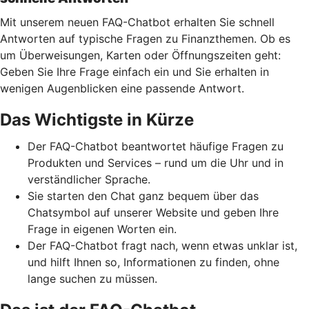
Mit unserem neuen FAQ-Chatbot erhalten Sie schnell
Antworten auf typische Fragen zu Finanzthemen. Ob es
um Überweisungen, Karten oder Öffnungszeiten geht:
Geben Sie Ihre Frage einfach ein und Sie erhalten in
wenigen Augenblicken eine passende Antwort.
Das Wichtigste in Kürze
Der FAQ-Chatbot beantwortet häufige Fragen zu
Produkten und Services – rund um die Uhr und in
verständlicher Sprache.
Sie starten den Chat ganz bequem über das
Chatsymbol auf unserer Website und geben Ihre
Frage in eigenen Worten ein.
Der FAQ-Chatbot fragt nach, wenn etwas unklar ist,
und hilft Ihnen so, Informationen zu finden, ohne
lange suchen zu müssen.