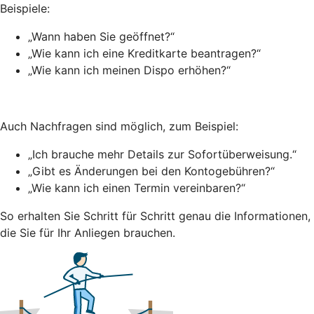
Beispiele:
„Wann haben Sie geöffnet?“
„Wie kann ich eine Kreditkarte beantragen?“
„Wie kann ich meinen Dispo erhöhen?“
Auch Nachfragen sind möglich, zum Beispiel:
„Ich brauche mehr Details zur Sofortüberweisung.“
„Gibt es Änderungen bei den Kontogebühren?“
„Wie kann ich einen Termin vereinbaren?“
So erhalten Sie Schritt für Schritt genau die Informationen,
die Sie für Ihr Anliegen brauchen.