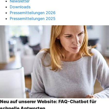
Newsletter
Downloads
Pressemitteilungen 2026
Pressemitteilungen 2025
Neu auf unserer Website: FAQ-Chatbot für
schnelle Antworten