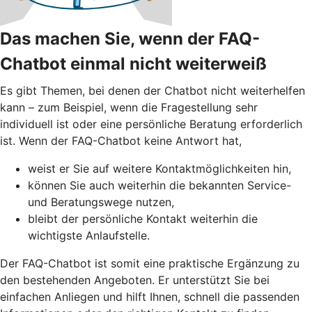
Das machen Sie, wenn der FAQ-
Chatbot einmal nicht weiterweiß
Es gibt Themen, bei denen der Chatbot nicht weiterhelfen
kann – zum Beispiel, wenn die Fragestellung sehr
individuell ist oder eine persönliche Beratung erforderlich
ist. Wenn der FAQ-Chatbot keine Antwort hat,
weist er Sie auf weitere Kontaktmöglichkeiten hin,
können Sie auch weiterhin die bekannten Service-
und Beratungswege nutzen,
bleibt der persönliche Kontakt weiterhin die
wichtigste Anlaufstelle.
Der FAQ-Chatbot ist somit eine praktische Ergänzung zu
den bestehenden Angeboten. Er unterstützt Sie bei
einfachen Anliegen und hilft Ihnen, schnell die passenden