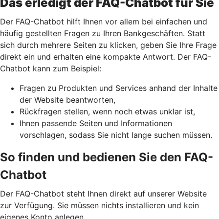
Das erledigt der FAQ-Chatbot für Sie
Der FAQ-Chatbot hilft Ihnen vor allem bei einfachen und
häufig gestellten Fragen zu Ihren Bankgeschäften. Statt
sich durch mehrere Seiten zu klicken, geben Sie Ihre Frage
direkt ein und erhalten eine kompakte Antwort. Der FAQ-
Chatbot kann zum Beispiel:
Fragen zu Produkten und Services anhand der Inhalte
der Website beantworten,
Rückfragen stellen, wenn noch etwas unklar ist,
Ihnen passende Seiten und Informationen
vorschlagen, sodass Sie nicht lange suchen müssen.
So finden und bedienen Sie den FAQ-
Chatbot
Der FAQ-Chatbot steht Ihnen direkt auf unserer Website
zur Verfügung. Sie müssen nichts installieren und kein
eigenes Konto anlegen.