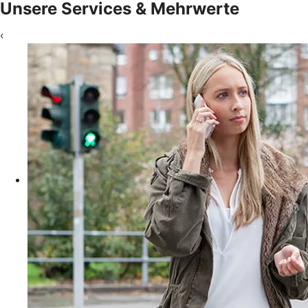
Unsere Services & Mehrwerte
‹