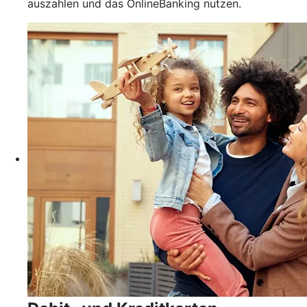
auszahlen und das OnlineBanking nutzen.