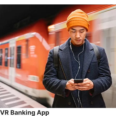
VR Banking App