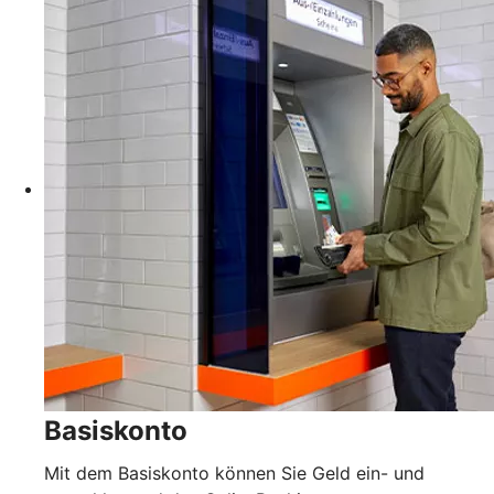
Basiskonto
Mit dem Basiskonto können Sie Geld ein- und