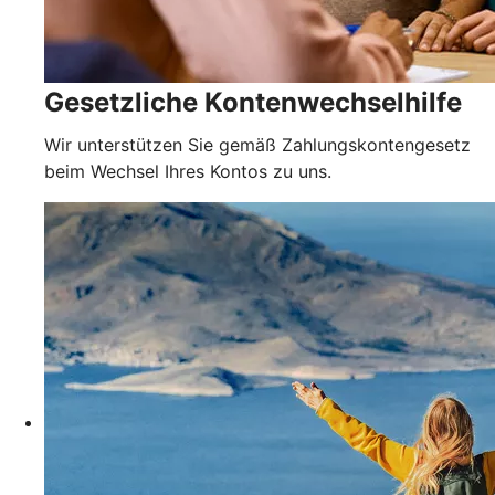
Gesetzliche Kontenwechselhilfe
Wir unterstützen Sie gemäß Zahlungskontengesetz
beim Wechsel Ihres Kontos zu uns.