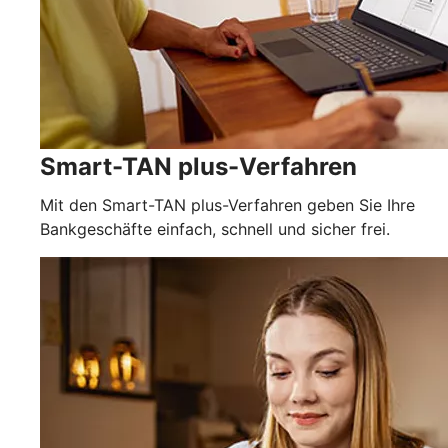
Smart-TAN plus-Verfahren
Mit den Smart-TAN plus-Verfahren geben Sie Ihre
Bankgeschäfte einfach, schnell und sicher frei.