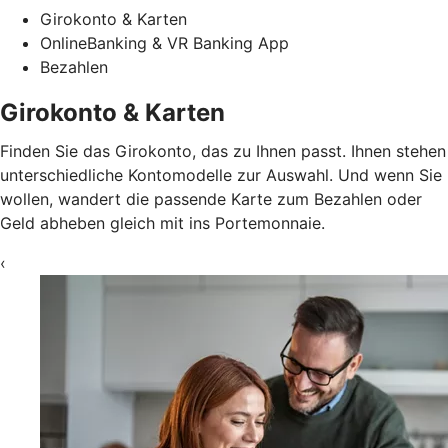
Girokonto & Karten
OnlineBanking & VR Banking App
Bezahlen
Girokonto & Karten
Finden Sie das Girokonto, das zu Ihnen passt. Ihnen stehen
unterschiedliche Kontomodelle zur Auswahl. Und wenn Sie
wollen, wandert die passende Karte zum Bezahlen oder
Geld abheben gleich mit ins Portemonnaie.
‹