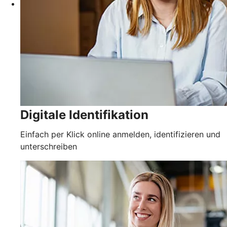
Digitale Identifikation
Einfach per Klick online anmelden, identifizieren und
unterschreiben