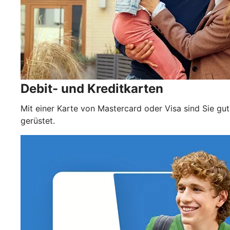
Debit- und Kreditkarten
Mit einer Karte von Mastercard oder Visa sind Sie gut
gerüstet.