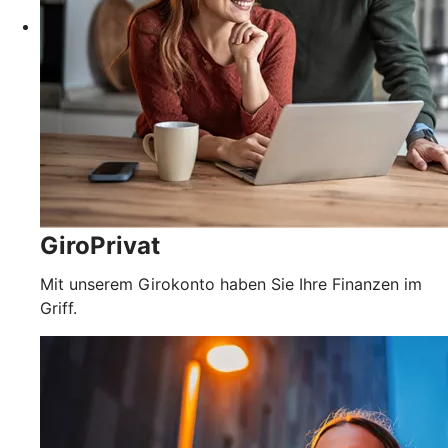
GiroPrivat
Mit unserem Girokonto haben Sie Ihre Finanzen im
Griff.