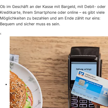
Ob im Geschäft an der Kasse mit Bargeld, mit Debit- oder
Kreditkarte, Ihrem Smartphone oder online – es gibt viele
Möglichkeiten zu bezahlen und am Ende zählt nur eins:
Bequem und sicher muss es sein.
‹