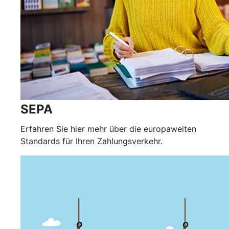
SEPA
Erfahren Sie hier mehr über die europaweiten
Standards für Ihren Zahlungsverkehr.