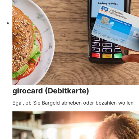
girocard (Debitkarte)
Egal, ob Sie Bargeld abheben oder bezahlen wollen.