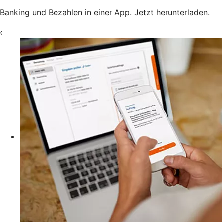
Banking und Bezahlen in einer App. Jetzt herunterladen.
‹