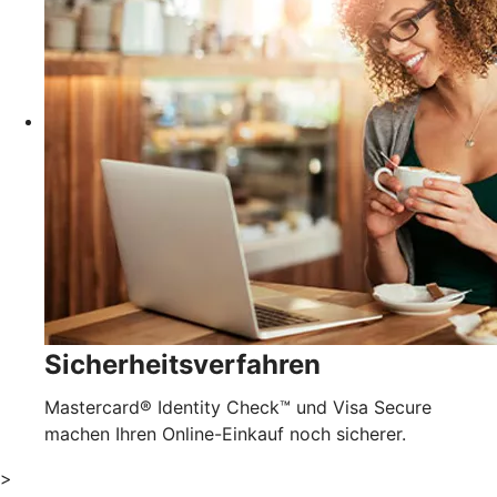
Sicherheitsverfahren
Mastercard® Identity Check™ und Visa Secure
machen Ihren Online-Einkauf noch sicherer.
>