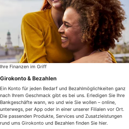
Ihre Finanzen im Griff
Girokonto & Bezahlen
Ein Konto für jeden Bedarf und Bezahlmöglichkeiten ganz
nach Ihrem Geschmack gibt es bei uns. Erledigen Sie Ihre
Bankgeschäfte wann, wo und wie Sie wollen – online,
unterwegs, per App oder in einer unserer Filialen vor Ort.
Die passenden Produkte, Services und Zusatzleistungen
rund ums Girokonto und Bezahlen finden Sie hier.