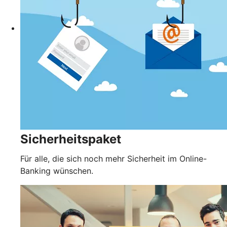
Sicherheitspaket
Für alle, die sich noch mehr Sicherheit im Online-
Banking wünschen.