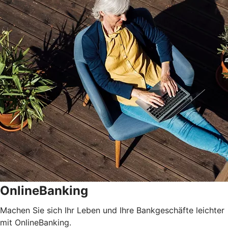
OnlineBanking
Machen Sie sich Ihr Leben und Ihre Bankgeschäfte leichter
mit OnlineBanking.