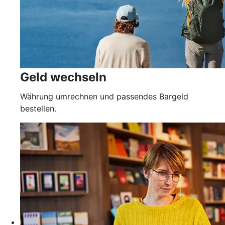
Geld wechseln
Währung umrechnen und passendes Bargeld
bestellen.