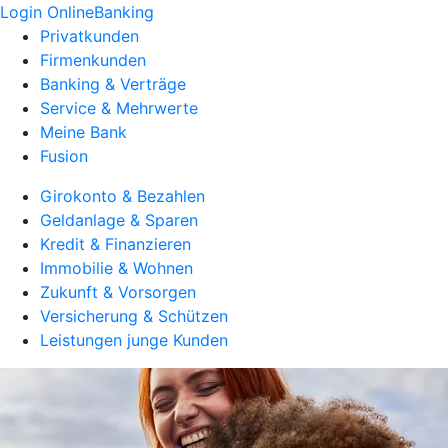
Login OnlineBanking
Privatkunden
Firmenkunden
Banking & Verträge
Service & Mehrwerte
Meine Bank
Fusion
Girokonto & Bezahlen
Geldanlage & Sparen
Kredit & Finanzieren
Immobilie & Wohnen
Zukunft & Vorsorgen
Versicherung & Schützen
Leistungen junge Kunden