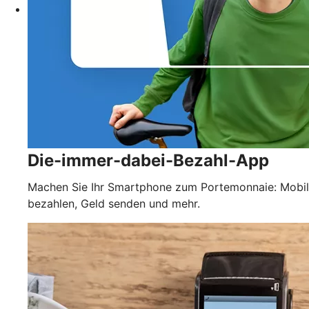
Die-immer-dabei-Bezahl-App
Machen Sie Ihr Smartphone zum Portemonnaie: Mobil
bezahlen, Geld senden und mehr.