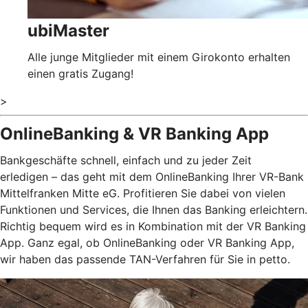
ubiMaster
Alle junge Mitglieder mit einem Girokonto erhalten
einen gratis Zugang!
>
OnlineBanking & VR Banking App
Bankgeschäfte schnell, einfach und zu jeder Zeit
erledigen – das geht mit dem OnlineBanking Ihrer VR-Bank
Mittelfranken Mitte eG. Profitieren Sie dabei von vielen
Funktionen und Services, die Ihnen das Banking erleichtern.
Richtig bequem wird es in Kombination mit der VR Banking
App. Ganz egal, ob OnlineBanking oder VR Banking App,
wir haben das passende TAN-Verfahren für Sie in petto.