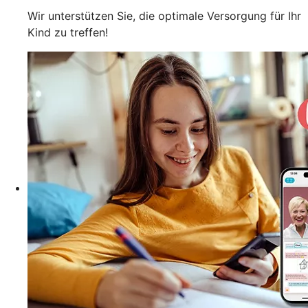
Wir unterstützen Sie, die optimale Versorgung für Ihr
Kind zu treffen!