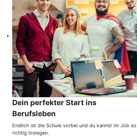
Dein perfekter Start ins
Berufsleben
Endlich ist die Schule vorbei und du kannst im Job so
richtig loslegen.