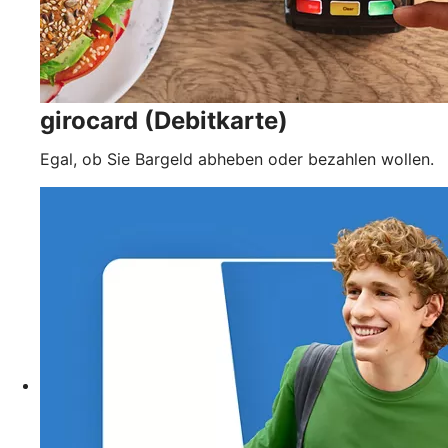
girocard (Debitkarte)
Egal, ob Sie Bargeld abheben oder bezahlen wollen.