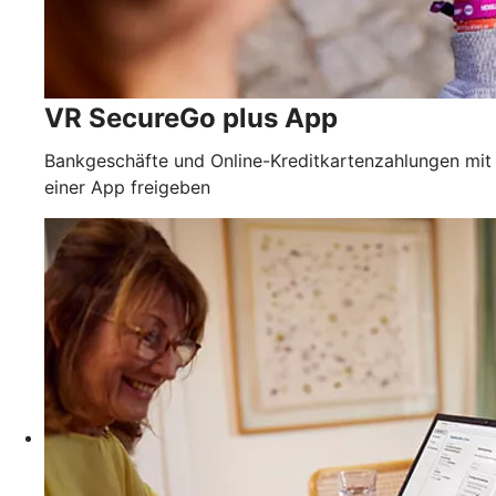
VR SecureGo plus App
Bankgeschäfte und Online-Kreditkartenzahlungen mit
einer App freigeben