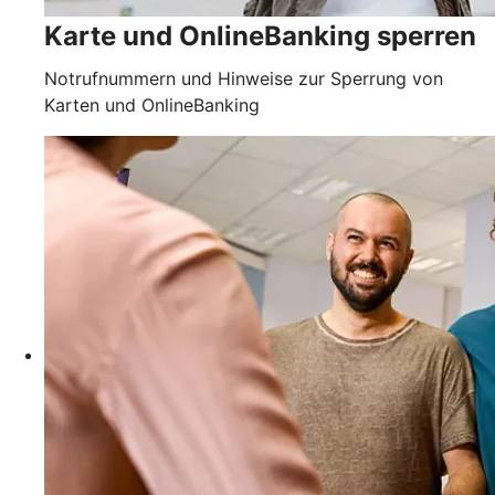
Karte und OnlineBanking sperren
Notrufnummern und Hinweise zur Sperrung von
Karten und OnlineBanking