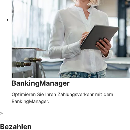
BankingManager
Optimieren Sie Ihren Zahlungsverkehr mit dem
BankingManager.
>
Bezahlen