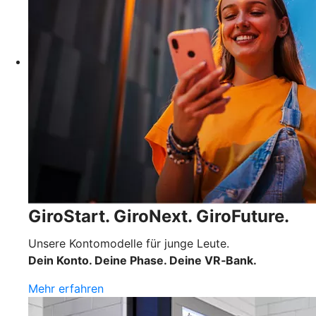
GiroStart. GiroNext. GiroFuture.
Unsere Kontomodelle für junge Leute.
Dein Konto. Deine Phase. Deine VR‑Bank.
Mehr erfahren