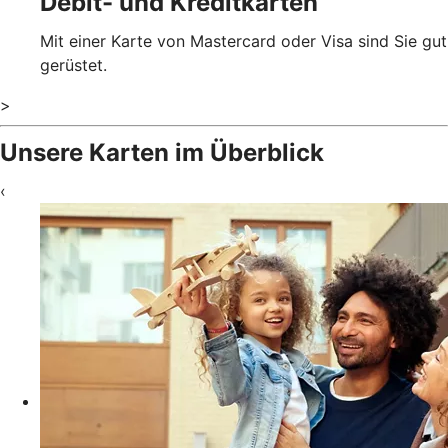
Debit- und Kreditkarten
Mit einer Karte von Mastercard oder Visa sind Sie gut
gerüstet.
>
Unsere Karten im Überblick
‹