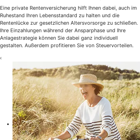
Eine private Rentenversicherung hilft Ihnen dabei, auch im
Ruhestand Ihren Lebensstandard zu halten und die
Rentenlücke zur gesetzlichen Altersvorsorge zu schließen.
Ihre Einzahlungen während der Ansparphase und Ihre
Anlagestrategie können Sie dabei ganz individuell
gestalten. Außerdem profitieren Sie von Steuervorteilen.
‹