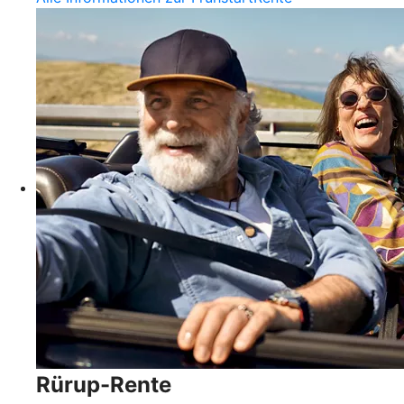
Rürup-Rente