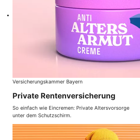
Versicherungskammer Bayern
Private Rentenversicherung
So einfach wie Eincremen: Private Altersvorsorge
unter dem Schutzschirm.