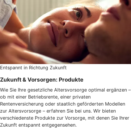
Entspannt in Richtung Zukunft
Zukunft & Vorsorgen: Produkte
Wie Sie Ihre gesetzliche Altersvorsorge optimal ergänzen –
ob mit einer Betriebsrente, einer privaten
Rentenversicherung oder staatlich geförderten Modellen
zur Altersvorsorge – erfahren Sie bei uns. Wir bieten
verschiedenste Produkte zur Vorsorge, mit denen Sie Ihrer
Zukunft entspannt entgegensehen.