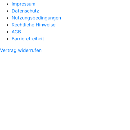
Impressum
Datenschutz
Nutzungsbedingungen
Rechtliche Hinweise
AGB
Barrierefreiheit
Vertrag widerrufen