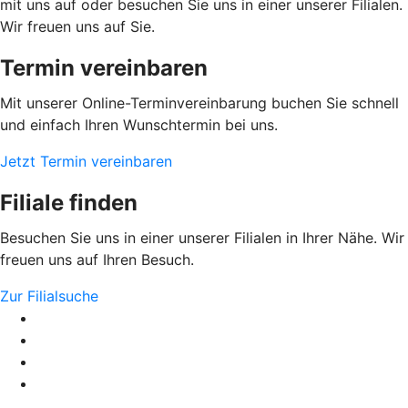
mit uns auf oder besuchen Sie uns in einer unserer Filialen.
Wir freuen uns auf Sie.
Termin vereinbaren
Mit unserer Online-Terminvereinbarung buchen Sie schnell
und einfach Ihren Wunschtermin bei uns.
Jetzt Termin vereinbaren
Filiale finden
Besuchen Sie uns in einer unserer Filialen in Ihrer Nähe. Wir
freuen uns auf Ihren Besuch.
Zur Filialsuche