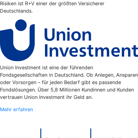
Risiken ist R+V einer der größten Versicherer
Deutschlands.
Union Investment ist eine der führenden
Fondsgesellschaften in Deutschland. Ob Anlegen, Ansparen
oder Vorsorgen – für jeden Bedarf gibt es passende
Fondslösungen. Über 5,8 Millionen Kundinnen und Kunden
vertrauen Union Investment ihr Geld an.
Mehr erfahren