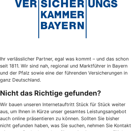
Ihr verlässlicher Partner, egal was kommt – und das schon
seit 1811. Wir sind nah, regional und Marktführer in Bayern
und der Pfalz sowie eine der führenden Versicherungen in
ganz Deutschland.
Nicht das Richtige gefunden?
Wir bauen unseren Internetauftritt Stück für Stück weiter
aus, um Ihnen in Kürze unser gesamtes Leistungsangebot
auch online präsentieren zu können. Sollten Sie bisher
nicht gefunden haben, was Sie suchen, nehmen Sie Kontakt