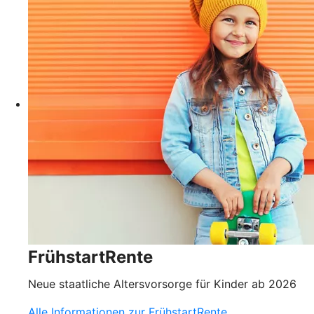
FrühstartRente
Neue staatliche Altersvorsorge für Kinder ab 2026
Alle Informationen zur FrühstartRente