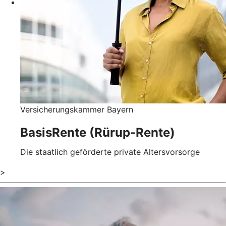
Versicherungskammer Bayern
BasisRente (Rürup-Rente)
Die staatlich geförderte private Altersvorsorge
>