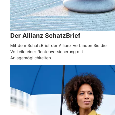
Der Allianz SchatzBrief
Mit dem SchatzBrief der Allianz verbinden Sie die
Vorteile einer Rentenversicherung mit
Anlagemöglichkeiten.