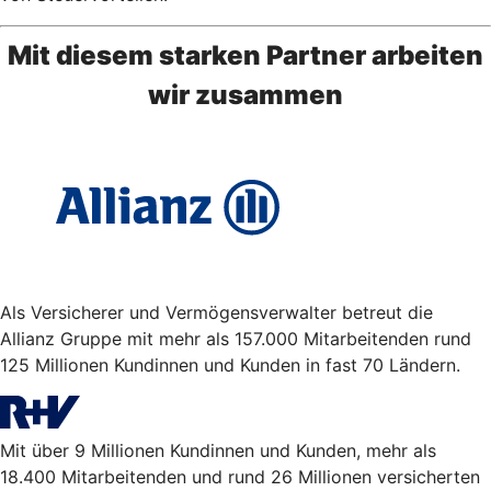
Mit diesem starken Partner arbeiten
wir zusammen
Als Versicherer und Vermögensverwalter betreut die
Allianz Gruppe mit mehr als 157.000 Mitarbeitenden rund
125 Millionen Kundinnen und Kunden in fast 70 Ländern.
Mit über 9 Millionen Kundinnen und Kunden, mehr als
18.400 Mitarbeitenden und rund 26 Millionen versicherten