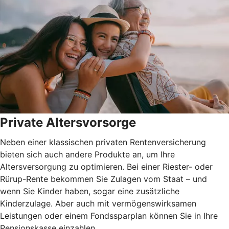
Private Altersvorsorge
Neben einer klassischen privaten Rentenversicherung
bieten sich auch andere Produkte an, um Ihre
Altersversorgung zu optimieren. Bei einer Riester- oder
Rürup-Rente bekommen Sie Zulagen vom Staat – und
wenn Sie Kinder haben, sogar eine zusätzliche
Kinderzulage. Aber auch mit vermögenswirksamen
Leistungen oder einem Fondssparplan können Sie in Ihre
Pensionskasse einzahlen.