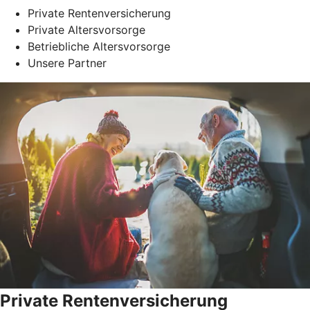
Private Rentenversicherung
Private Altersvorsorge
Betriebliche Altersvorsorge
Unsere Partner
Private Rentenversicherung