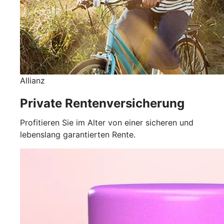
Allianz
Private Rentenversicherung
Profitieren Sie im Alter von einer sicheren und
lebenslang garantierten Rente.