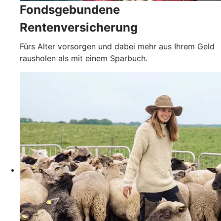
Fondsgebundene
Rentenversicherung
Fürs Alter vorsorgen und dabei mehr aus Ihrem Geld
rausholen als mit einem Sparbuch.