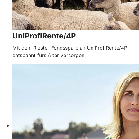
UniProfiRente/4P
Mit dem Riester-Fondssparplan UniProfiRente/4P
entspannt fürs Alter vorsorgen