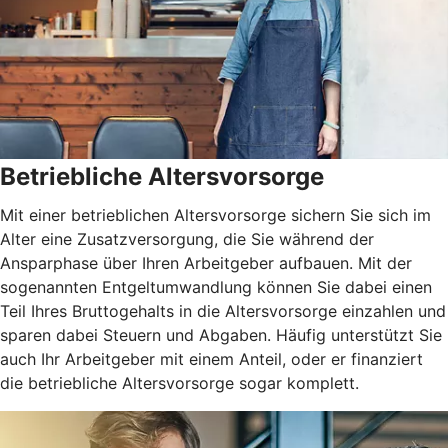
Betriebliche Altersvorsorge
Mit einer betrieblichen Altersvorsorge sichern Sie sich im
Alter eine Zusatzversorgung, die Sie während der
Ansparphase über Ihren Arbeitgeber aufbauen. Mit der
sogenannten Entgeltumwandlung können Sie dabei einen
Teil Ihres Bruttogehalts in die Altersvorsorge einzahlen und
sparen dabei Steuern und Abgaben. Häufig unterstützt Sie
auch Ihr Arbeitgeber mit einem Anteil, oder er finanziert
die betriebliche Altersvorsorge sogar komplett.