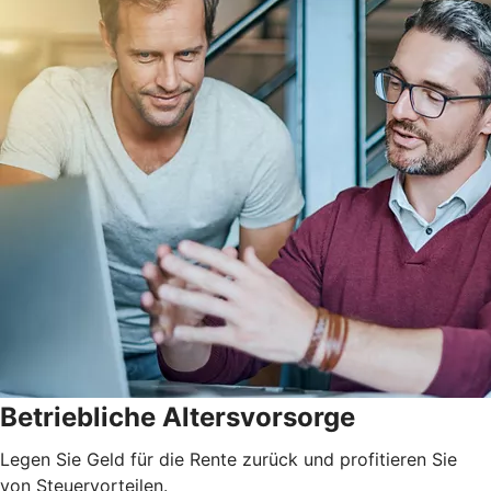
Betriebliche Altersvorsorge
Legen Sie Geld für die Rente zurück und profitieren Sie
von Steuervorteilen.