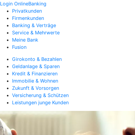
Login OnlineBanking
Privatkunden
Firmenkunden
Banking & Verträge
Service & Mehrwerte
Meine Bank
Fusion
Girokonto & Bezahlen
Geldanlage & Sparen
Kredit & Finanzieren
Immobilie & Wohnen
Zukunft & Vorsorgen
Versicherung & Schützen
Leistungen junge Kunden