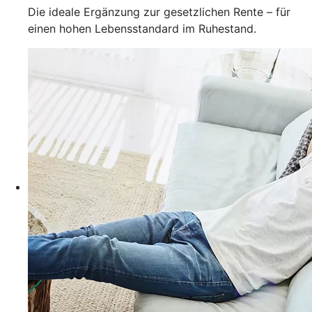
Die ideale Ergänzung zur gesetzlichen Rente – für
einen hohen Lebensstandard im Ruhestand.