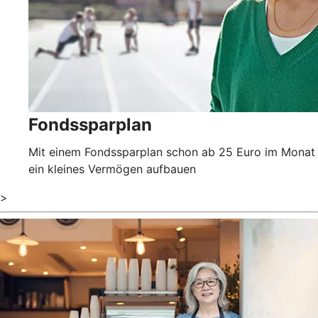
Fondssparplan
Mit einem Fondssparplan schon ab 25 Euro im Monat
ein kleines Vermögen aufbauen
>