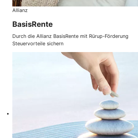
Allianz
BasisRente
Durch die Allianz BasisRente mit Rürup-Förderung
Steuervorteile sichern