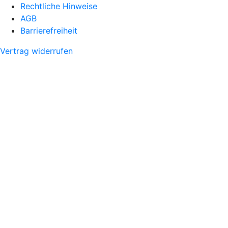
Rechtliche Hinweise
AGB
Barrierefreiheit
Vertrag widerrufen