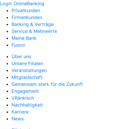
Login OnlineBanking
Privatkunden
Firmenkunden
Banking & Verträge
Service & Mehrwerte
Meine Bank
Fusion
Über uns
Unsere Filialen
Veranstaltungen
Mitgliedschaft
Gemeinsam stark für die Zukunft
Engagement
VRänkisch
Nachhaltigkeit
Karriere
News