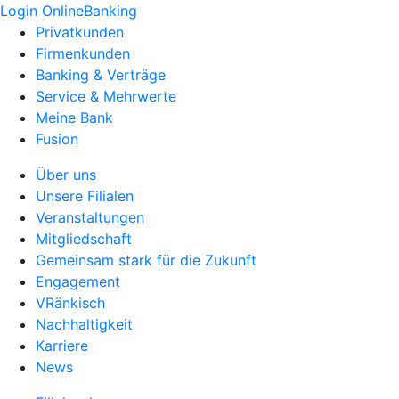
Login OnlineBanking
Privatkunden
Firmenkunden
Banking & Verträge
Service & Mehrwerte
Meine Bank
Fusion
Über uns
Unsere Filialen
Veranstaltungen
Mitgliedschaft
Gemeinsam stark für die Zukunft
Engagement
VRänkisch
Nachhaltigkeit
Karriere
News