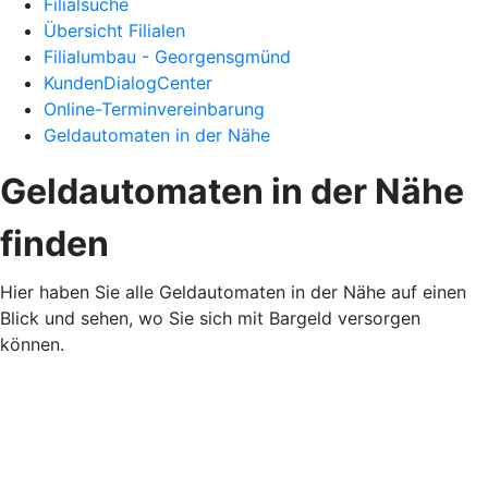
Filialsuche
Übersicht Filialen
Filialumbau - Georgensgmünd
KundenDialogCenter
Online-Terminvereinbarung
Geldautomaten in der Nähe
Geldautomaten in der Nähe
finden
Hier haben Sie alle Geldautomaten in der Nähe auf einen
Blick und sehen, wo Sie sich mit Bargeld versorgen
können.