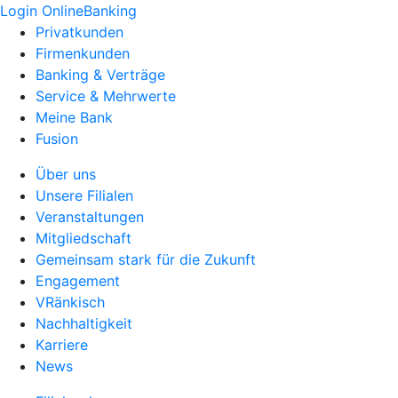
Login OnlineBanking
Privatkunden
Firmenkunden
Banking & Verträge
Service & Mehrwerte
Meine Bank
Fusion
Über uns
Unsere Filialen
Veranstaltungen
Mitgliedschaft
Gemeinsam stark für die Zukunft
Engagement
VRänkisch
Nachhaltigkeit
Karriere
News