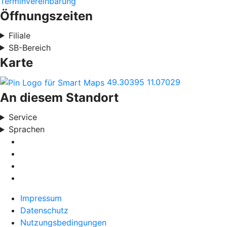
Terminvereinbarung
Öffnungszeiten
Filiale
SB-Bereich
Karte
49.30395
11.07029
An diesem Standort
Service
Sprachen
Impressum
Datenschutz
Nutzungsbedingungen