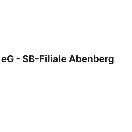
 eG - SB-Filiale Abenberg