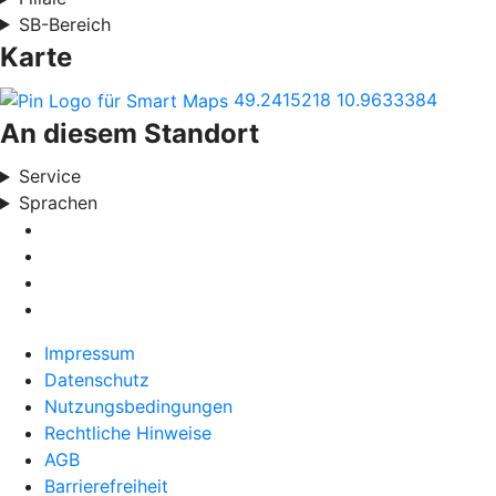
SB-Bereich
Karte
49.2415218
10.9633384
An diesem Standort
Service
Sprachen
Impressum
Datenschutz
Nutzungsbedingungen
Rechtliche Hinweise
AGB
Barrierefreiheit