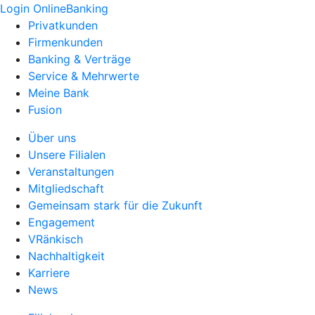
Login OnlineBanking
Privatkunden
Firmenkunden
Banking & Verträge
Service & Mehrwerte
Meine Bank
Fusion
Über uns
Unsere Filialen
Veranstaltungen
Mitgliedschaft
Gemeinsam stark für die Zukunft
Engagement
VRänkisch
Nachhaltigkeit
Karriere
News