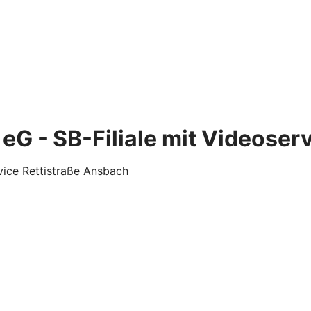
eG - SB-Filiale mit Videoser