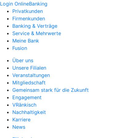
Login OnlineBanking
Privatkunden
Firmenkunden
Banking & Verträge
Service & Mehrwerte
Meine Bank
Fusion
Über uns
Unsere Filialen
Veranstaltungen
Mitgliedschaft
Gemeinsam stark für die Zukunft
Engagement
VRänkisch
Nachhaltigkeit
Karriere
News