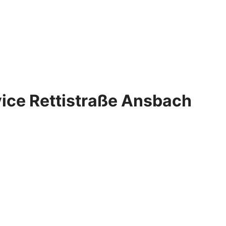
vice Rettistraße Ansbach