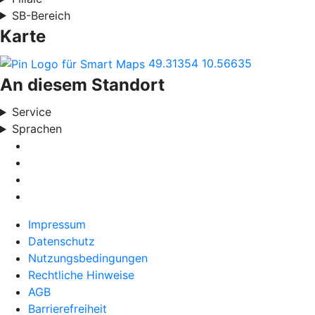
SB-Bereich
Karte
49.31354
10.56635
An diesem Standort
Service
Sprachen
Impressum
Datenschutz
Nutzungsbedingungen
Rechtliche Hinweise
AGB
Barrierefreiheit