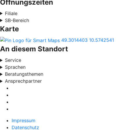
Öffnungszeiten
Filiale
SB-Bereich
Karte
49.3014403
10.5742541
An diesem Standort
Service
Sprachen
Beratungsthemen
Ansprechpartner
Impressum
Datenschutz