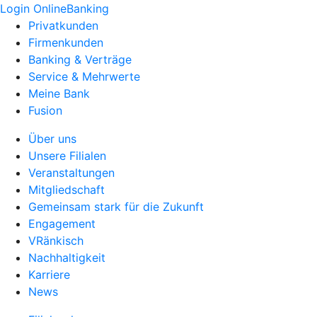
Login OnlineBanking
Privatkunden
Firmenkunden
Banking & Verträge
Service & Mehrwerte
Meine Bank
Fusion
Über uns
Unsere Filialen
Veranstaltungen
Mitgliedschaft
Gemeinsam stark für die Zukunft
Engagement
VRänkisch
Nachhaltigkeit
Karriere
News